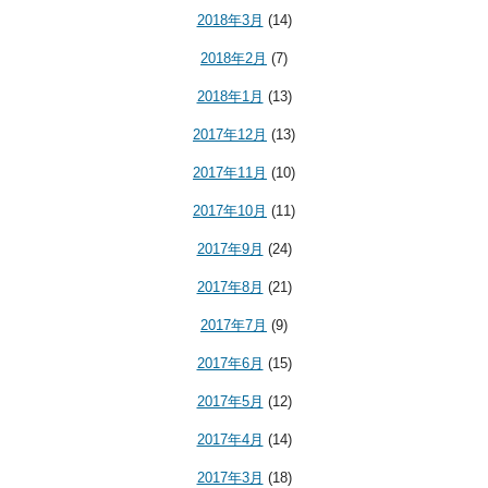
2018年3月
(14)
2018年2月
(7)
2018年1月
(13)
2017年12月
(13)
2017年11月
(10)
2017年10月
(11)
2017年9月
(24)
2017年8月
(21)
2017年7月
(9)
2017年6月
(15)
2017年5月
(12)
2017年4月
(14)
2017年3月
(18)