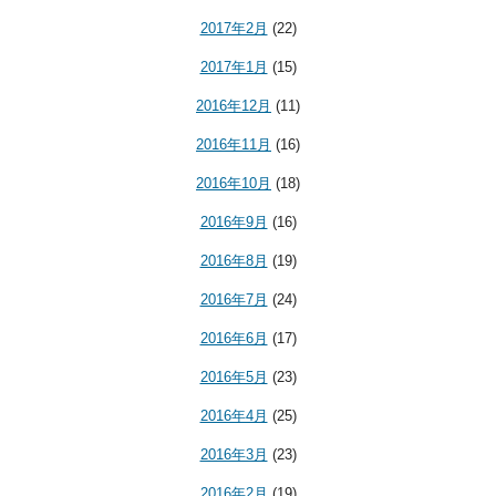
2017年2月
(22)
2017年1月
(15)
2016年12月
(11)
2016年11月
(16)
2016年10月
(18)
2016年9月
(16)
2016年8月
(19)
2016年7月
(24)
2016年6月
(17)
2016年5月
(23)
2016年4月
(25)
2016年3月
(23)
2016年2月
(19)