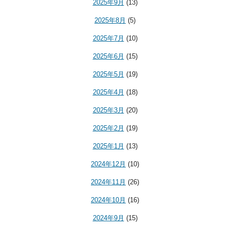
2025年9月
(13)
2025年8月
(5)
2025年7月
(10)
2025年6月
(15)
2025年5月
(19)
2025年4月
(18)
2025年3月
(20)
2025年2月
(19)
2025年1月
(13)
2024年12月
(10)
2024年11月
(26)
2024年10月
(16)
2024年9月
(15)