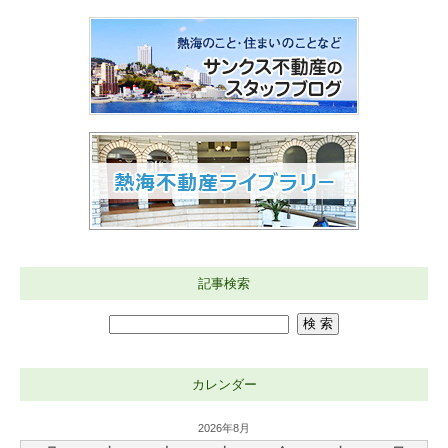
記事検索
カレンダー
2026年8月