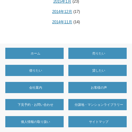
2015年1月
(23)
2014年12月
(17)
2014年11月
(14)
ホーム
売りたい
借りたい
貸したい
会社案内
お客様の声
下見予約・お問い合わせ
分譲地・マンションライブラリー
個人情報の取り扱い
サイトマップ