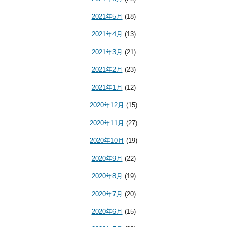
2021年5月
(18)
2021年4月
(13)
2021年3月
(21)
2021年2月
(23)
2021年1月
(12)
2020年12月
(15)
2020年11月
(27)
2020年10月
(19)
2020年9月
(22)
2020年8月
(19)
2020年7月
(20)
2020年6月
(15)