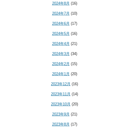
2024年8月
(16)
2024年7月
(10)
2024年6月
(17)
2024年5月
(16)
2024年4月
(21)
2024年3月
(34)
2024年2月
(15)
2024年1月
(20)
2023年12月
(16)
2023年11月
(14)
2023年10月
(20)
2023年9月
(21)
2023年8月
(17)