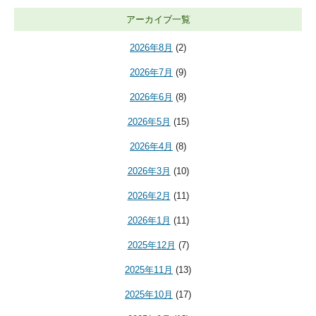
アーカイブ一覧
2026年8月
(2)
2026年7月
(9)
2026年6月
(8)
2026年5月
(15)
2026年4月
(8)
2026年3月
(10)
2026年2月
(11)
2026年1月
(11)
2025年12月
(7)
2025年11月
(13)
2025年10月
(17)