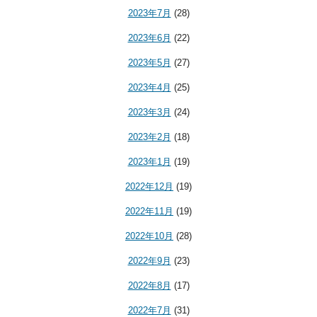
2023年7月
(28)
2023年6月
(22)
2023年5月
(27)
2023年4月
(25)
2023年3月
(24)
2023年2月
(18)
2023年1月
(19)
2022年12月
(19)
2022年11月
(19)
2022年10月
(28)
2022年9月
(23)
2022年8月
(17)
2022年7月
(31)