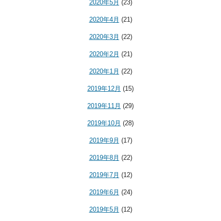
2020年5月
(23)
2020年4月
(21)
2020年3月
(22)
2020年2月
(21)
2020年1月
(22)
2019年12月
(15)
2019年11月
(29)
2019年10月
(28)
2019年9月
(17)
2019年8月
(22)
2019年7月
(12)
2019年6月
(24)
2019年5月
(12)