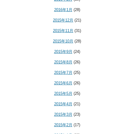
2016年1月
(28)
2015年12月
(21)
2015年11月
(31)
2015年10月
(28)
2015年9月
(24)
2015年8月
(26)
2015年7月
(25)
2015年6月
(26)
2015年5月
(25)
2015年4月
(21)
2015年3月
(23)
2015年2月
(17)