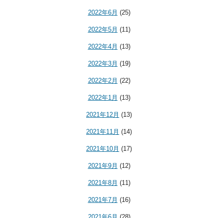
2022年6月
(25)
2022年5月
(11)
2022年4月
(13)
2022年3月
(19)
2022年2月
(22)
2022年1月
(13)
2021年12月
(13)
2021年11月
(14)
2021年10月
(17)
2021年9月
(12)
2021年8月
(11)
2021年7月
(16)
2021年6月
(28)