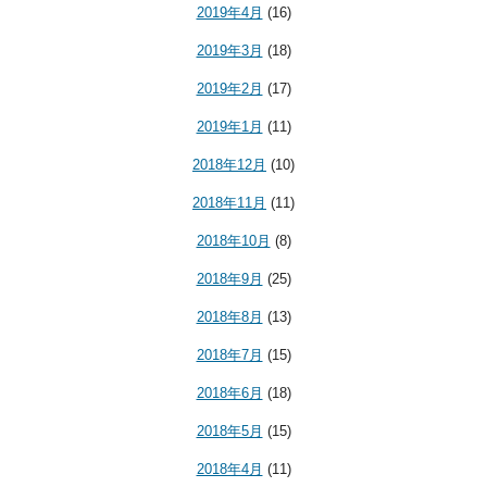
2019年4月
(16)
2019年3月
(18)
2019年2月
(17)
2019年1月
(11)
2018年12月
(10)
2018年11月
(11)
2018年10月
(8)
2018年9月
(25)
2018年8月
(13)
2018年7月
(15)
2018年6月
(18)
2018年5月
(15)
2018年4月
(11)