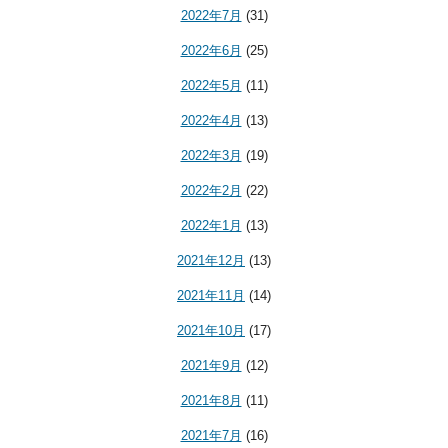
2022年7月
(31)
2022年6月
(25)
2022年5月
(11)
2022年4月
(13)
2022年3月
(19)
2022年2月
(22)
2022年1月
(13)
2021年12月
(13)
2021年11月
(14)
2021年10月
(17)
2021年9月
(12)
2021年8月
(11)
2021年7月
(16)