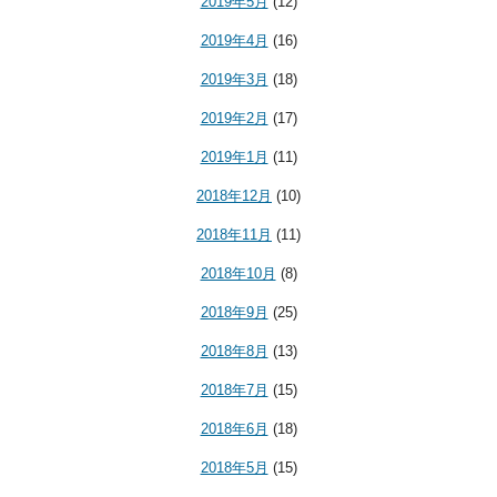
2019年5月
(12)
2019年4月
(16)
2019年3月
(18)
2019年2月
(17)
2019年1月
(11)
2018年12月
(10)
2018年11月
(11)
2018年10月
(8)
2018年9月
(25)
2018年8月
(13)
2018年7月
(15)
2018年6月
(18)
2018年5月
(15)