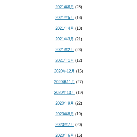
2021年6月
(28)
2021年5月
(18)
2021年4月
(13)
2021年3月
(21)
2021年2月
(23)
2021年1月
(12)
2020年12月
(15)
2020年11月
(27)
2020年10月
(19)
2020年9月
(22)
2020年8月
(19)
2020年7月
(20)
2020年6月
(15)