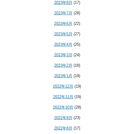
2023年8月
(17)
2023年7月
(28)
2023年6月
(22)
2023年5月
(27)
2023年4月
(25)
2023年3月
(24)
2023年2月
(18)
2023年1月
(19)
2022年12月
(19)
2022年11月
(19)
2022年10月
(28)
2022年9月
(23)
2022年8月
(17)