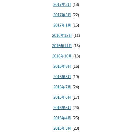
2017年3月
(18)
2017年2月
(22)
2017年1月
(15)
2016年12月
(11)
2016年11月
(16)
2016年10月
(18)
2016年9月
(16)
2016年8月
(19)
2016年7月
(24)
2016年6月
(17)
2016年5月
(23)
2016年4月
(25)
2016年3月
(23)