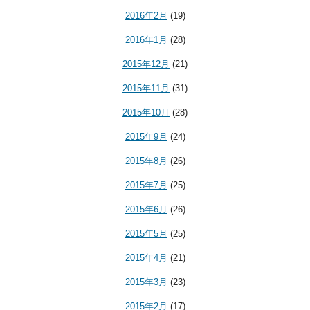
2016年2月
(19)
2016年1月
(28)
2015年12月
(21)
2015年11月
(31)
2015年10月
(28)
2015年9月
(24)
2015年8月
(26)
2015年7月
(25)
2015年6月
(26)
2015年5月
(25)
2015年4月
(21)
2015年3月
(23)
2015年2月
(17)