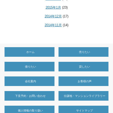
2015年1月
(23)
2014年12月
(17)
2014年11月
(14)
ホーム
売りたい
借りたい
貸したい
会社案内
お客様の声
下見予約・お問い合わせ
分譲地・マンションライブラリー
個人情報の取り扱い
サイトマップ