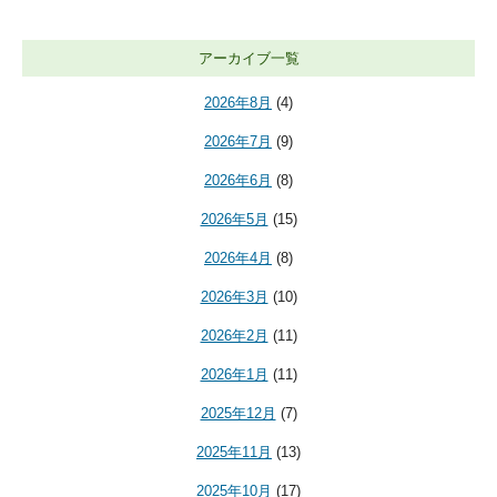
アーカイブ一覧
2026年8月
(4)
2026年7月
(9)
2026年6月
(8)
2026年5月
(15)
2026年4月
(8)
2026年3月
(10)
2026年2月
(11)
2026年1月
(11)
2025年12月
(7)
2025年11月
(13)
2025年10月
(17)