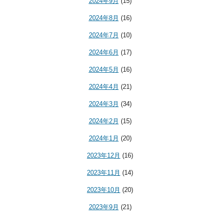
2024年9月
(15)
2024年8月
(16)
2024年7月
(10)
2024年6月
(17)
2024年5月
(16)
2024年4月
(21)
2024年3月
(34)
2024年2月
(15)
2024年1月
(20)
2023年12月
(16)
2023年11月
(14)
2023年10月
(20)
2023年9月
(21)