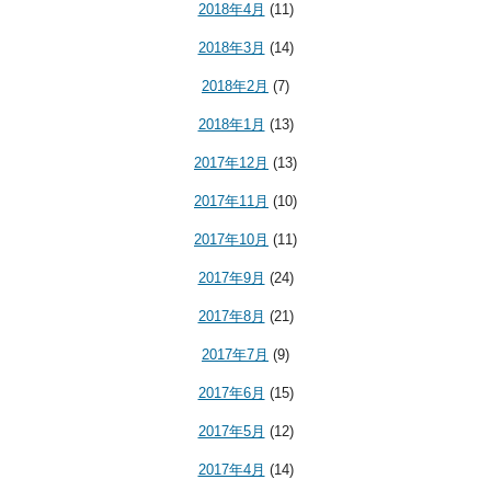
2018年4月
(11)
2018年3月
(14)
2018年2月
(7)
2018年1月
(13)
2017年12月
(13)
2017年11月
(10)
2017年10月
(11)
2017年9月
(24)
2017年8月
(21)
2017年7月
(9)
2017年6月
(15)
2017年5月
(12)
2017年4月
(14)