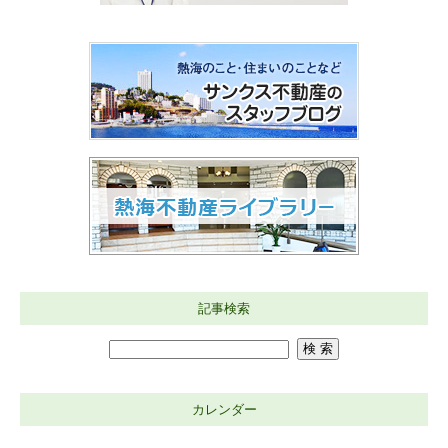
記事検索
カレンダー