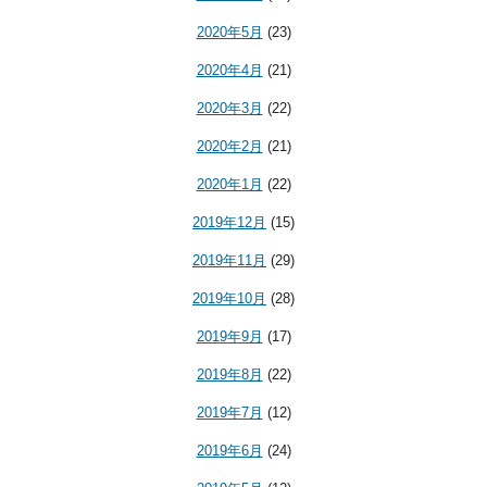
2020年5月
(23)
2020年4月
(21)
2020年3月
(22)
2020年2月
(21)
2020年1月
(22)
2019年12月
(15)
2019年11月
(29)
2019年10月
(28)
2019年9月
(17)
2019年8月
(22)
2019年7月
(12)
2019年6月
(24)