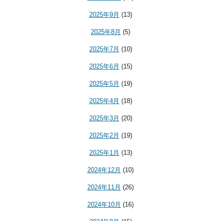
2025年9月
(13)
2025年8月
(5)
2025年7月
(10)
2025年6月
(15)
2025年5月
(19)
2025年4月
(18)
2025年3月
(20)
2025年2月
(19)
2025年1月
(13)
2024年12月
(10)
2024年11月
(26)
2024年10月
(16)