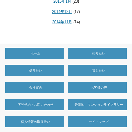
2015年1月
(23)
2014年12月
(17)
2014年11月
(14)
ホーム
売りたい
借りたい
貸したい
会社案内
お客様の声
下見予約・お問い合わせ
分譲地・マンションライブラリー
個人情報の取り扱い
サイトマップ