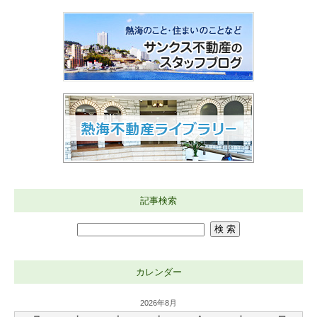
記事検索
カレンダー
2026年8月