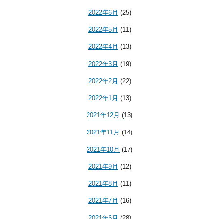
2022年6月
(25)
2022年5月
(11)
2022年4月
(13)
2022年3月
(19)
2022年2月
(22)
2022年1月
(13)
2021年12月
(13)
2021年11月
(14)
2021年10月
(17)
2021年9月
(12)
2021年8月
(11)
2021年7月
(16)
2021年6月
(28)