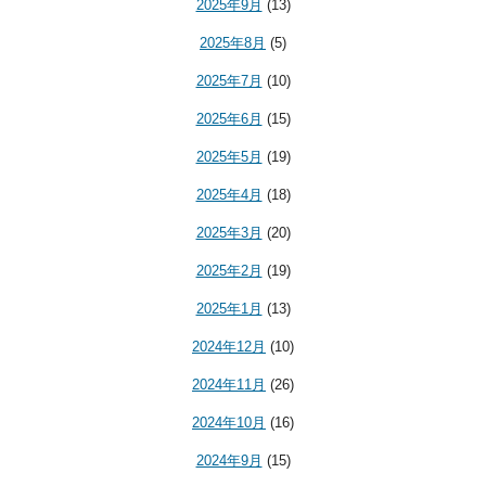
2025年9月
(13)
2025年8月
(5)
2025年7月
(10)
2025年6月
(15)
2025年5月
(19)
2025年4月
(18)
2025年3月
(20)
2025年2月
(19)
2025年1月
(13)
2024年12月
(10)
2024年11月
(26)
2024年10月
(16)
2024年9月
(15)