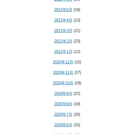
2021年5月
(18)
2021年4月
(13)
2021年3月
(21)
2021年2月
(23)
2021年1月
(12)
2020年12月
(15)
2020年11月
(27)
2020年10月
(19)
2020年9月
(22)
2020年8月
(19)
2020年7月
(20)
2020年6月
(15)