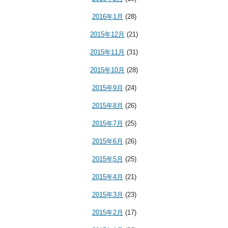
2016年1月
(28)
2015年12月
(21)
2015年11月
(31)
2015年10月
(28)
2015年9月
(24)
2015年8月
(26)
2015年7月
(25)
2015年6月
(26)
2015年5月
(25)
2015年4月
(21)
2015年3月
(23)
2015年2月
(17)