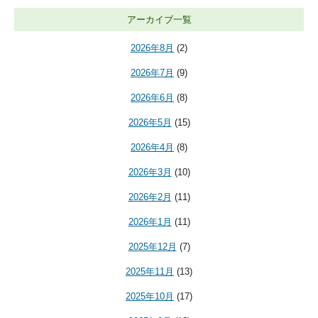
アーカイブ一覧
2026年8月
(2)
2026年7月
(9)
2026年6月
(8)
2026年5月
(15)
2026年4月
(8)
2026年3月
(10)
2026年2月
(11)
2026年1月
(11)
2025年12月
(7)
2025年11月
(13)
2025年10月
(17)