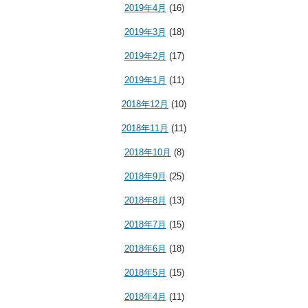
2019年4月
(16)
2019年3月
(18)
2019年2月
(17)
2019年1月
(11)
2018年12月
(10)
2018年11月
(11)
2018年10月
(8)
2018年9月
(25)
2018年8月
(13)
2018年7月
(15)
2018年6月
(18)
2018年5月
(15)
2018年4月
(11)