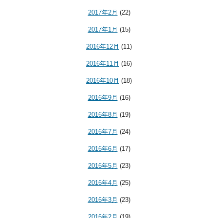
2017年2月
(22)
2017年1月
(15)
2016年12月
(11)
2016年11月
(16)
2016年10月
(18)
2016年9月
(16)
2016年8月
(19)
2016年7月
(24)
2016年6月
(17)
2016年5月
(23)
2016年4月
(25)
2016年3月
(23)
2016年2月
(19)