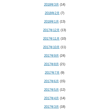
2018年3月
(14)
2018年2月
(7)
2018年1月
(13)
2017年12月
(13)
2017年11月
(10)
2017年10月
(11)
2017年9月
(24)
2017年8月
(21)
2017年7月
(9)
2017年6月
(15)
2017年5月
(12)
2017年4月
(14)
2017年3月
(18)