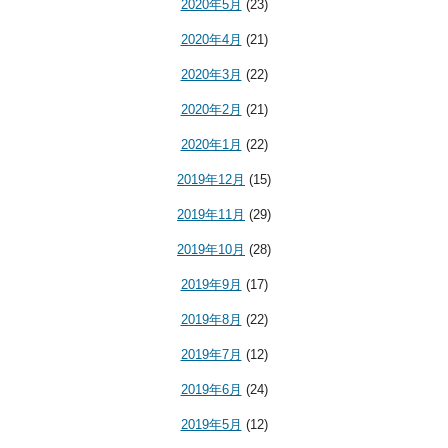
2020年5月
(23)
2020年4月
(21)
2020年3月
(22)
2020年2月
(21)
2020年1月
(22)
2019年12月
(15)
2019年11月
(29)
2019年10月
(28)
2019年9月
(17)
2019年8月
(22)
2019年7月
(12)
2019年6月
(24)
2019年5月
(12)