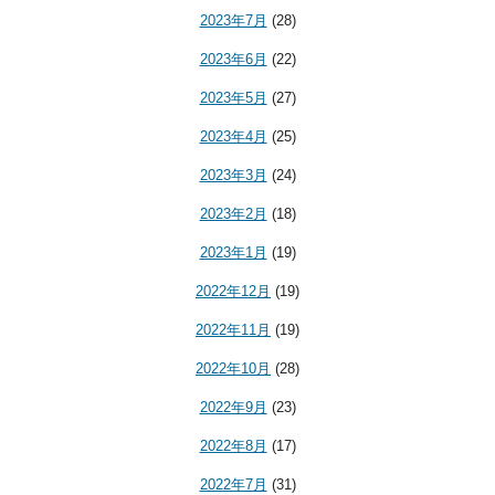
2023年7月
(28)
2023年6月
(22)
2023年5月
(27)
2023年4月
(25)
2023年3月
(24)
2023年2月
(18)
2023年1月
(19)
2022年12月
(19)
2022年11月
(19)
2022年10月
(28)
2022年9月
(23)
2022年8月
(17)
2022年7月
(31)