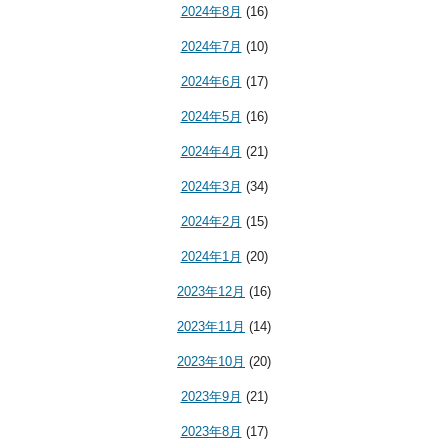
2024年8月
(16)
2024年7月
(10)
2024年6月
(17)
2024年5月
(16)
2024年4月
(21)
2024年3月
(34)
2024年2月
(15)
2024年1月
(20)
2023年12月
(16)
2023年11月
(14)
2023年10月
(20)
2023年9月
(21)
2023年8月
(17)