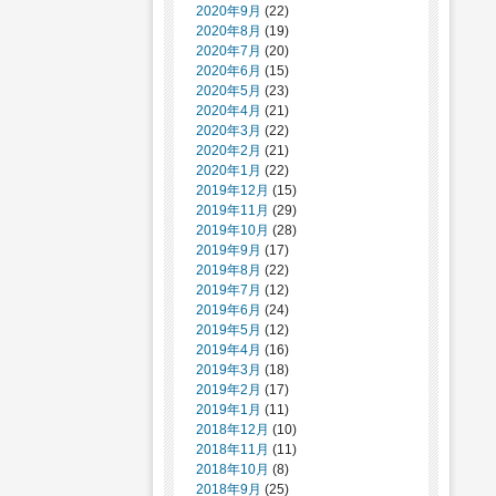
2020年9月
(22)
2020年8月
(19)
2020年7月
(20)
2020年6月
(15)
2020年5月
(23)
2020年4月
(21)
2020年3月
(22)
2020年2月
(21)
2020年1月
(22)
2019年12月
(15)
2019年11月
(29)
2019年10月
(28)
2019年9月
(17)
2019年8月
(22)
2019年7月
(12)
2019年6月
(24)
2019年5月
(12)
2019年4月
(16)
2019年3月
(18)
2019年2月
(17)
2019年1月
(11)
2018年12月
(10)
2018年11月
(11)
2018年10月
(8)
2018年9月
(25)