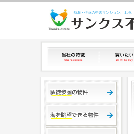
熱海・伊豆の中古マンション、土地
当社の特徴