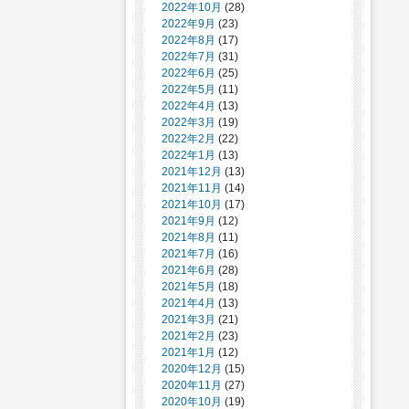
2022年10月
(28)
2022年9月
(23)
2022年8月
(17)
2022年7月
(31)
2022年6月
(25)
2022年5月
(11)
2022年4月
(13)
2022年3月
(19)
2022年2月
(22)
2022年1月
(13)
2021年12月
(13)
2021年11月
(14)
2021年10月
(17)
2021年9月
(12)
2021年8月
(11)
2021年7月
(16)
2021年6月
(28)
2021年5月
(18)
2021年4月
(13)
2021年3月
(21)
2021年2月
(23)
2021年1月
(12)
2020年12月
(15)
2020年11月
(27)
2020年10月
(19)