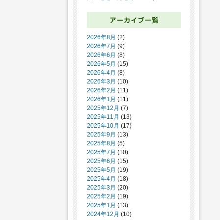
2026年8月
(2)
2026年7月
(9)
2026年6月
(8)
2026年5月
(15)
2026年4月
(8)
2026年3月
(10)
2026年2月
(11)
2026年1月
(11)
2025年12月
(7)
2025年11月
(13)
2025年10月
(17)
2025年9月
(13)
2025年8月
(5)
2025年7月
(10)
2025年6月
(15)
2025年5月
(19)
2025年4月
(18)
2025年3月
(20)
2025年2月
(19)
2025年1月
(13)
2024年12月
(10)