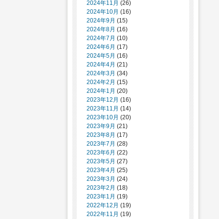
2024年11月
(26)
2024年10月
(16)
2024年9月
(15)
2024年8月
(16)
2024年7月
(10)
2024年6月
(17)
2024年5月
(16)
2024年4月
(21)
2024年3月
(34)
2024年2月
(15)
2024年1月
(20)
2023年12月
(16)
2023年11月
(14)
2023年10月
(20)
2023年9月
(21)
2023年8月
(17)
2023年7月
(28)
2023年6月
(22)
2023年5月
(27)
2023年4月
(25)
2023年3月
(24)
2023年2月
(18)
2023年1月
(19)
2022年12月
(19)
2022年11月
(19)