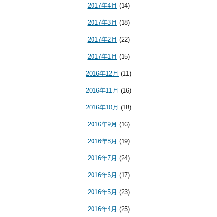
2017年4月
(14)
2017年3月
(18)
2017年2月
(22)
2017年1月
(15)
2016年12月
(11)
2016年11月
(16)
2016年10月
(18)
2016年9月
(16)
2016年8月
(19)
2016年7月
(24)
2016年6月
(17)
2016年5月
(23)
2016年4月
(25)