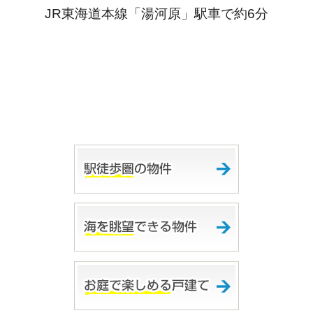
JR東海道本線「湯河原」駅車で約6分