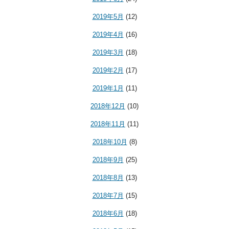
2019年5月
(12)
2019年4月
(16)
2019年3月
(18)
2019年2月
(17)
2019年1月
(11)
2018年12月
(10)
2018年11月
(11)
2018年10月
(8)
2018年9月
(25)
2018年8月
(13)
2018年7月
(15)
2018年6月
(18)