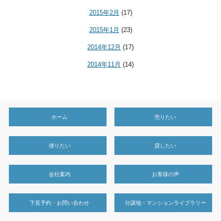
2015年2月
(17)
2015年1月
(23)
2014年12月
(17)
2014年11月
(14)
ホーム
売りたい
借りたい
貸したい
会社案内
お客様の声
下見予約・お問い合わせ
分譲地・マンションライブラリー