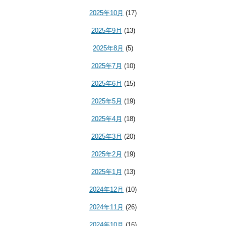
2025年10月
(17)
2025年9月
(13)
2025年8月
(5)
2025年7月
(10)
2025年6月
(15)
2025年5月
(19)
2025年4月
(18)
2025年3月
(20)
2025年2月
(19)
2025年1月
(13)
2024年12月
(10)
2024年11月
(26)
2024年10月
(16)