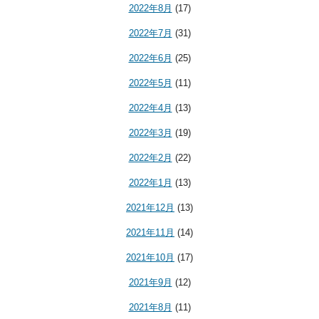
2022年8月
(17)
2022年7月
(31)
2022年6月
(25)
2022年5月
(11)
2022年4月
(13)
2022年3月
(19)
2022年2月
(22)
2022年1月
(13)
2021年12月
(13)
2021年11月
(14)
2021年10月
(17)
2021年9月
(12)
2021年8月
(11)