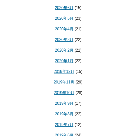
2020年6月
(15)
2020年5月
(23)
2020年4月
(21)
2020年3月
(22)
2020年2月
(21)
2020年1月
(22)
2019年12月
(15)
2019年11月
(29)
2019年10月
(28)
2019年9月
(17)
2019年8月
(22)
2019年7月
(12)
2019年6月
(24)