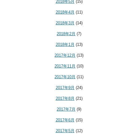
2018年5月
(15)
2018年4月
(11)
2018年3月
(14)
2018年2月
(7)
2018年1月
(13)
2017年12月
(13)
2017年11月
(10)
2017年10月
(11)
2017年9月
(24)
2017年8月
(21)
2017年7月
(9)
2017年6月
(15)
2017年5月
(12)