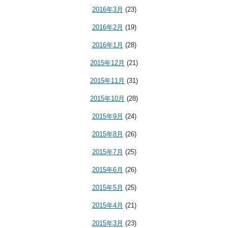
2016年3月
(23)
2016年2月
(19)
2016年1月
(28)
2015年12月
(21)
2015年11月
(31)
2015年10月
(28)
2015年9月
(24)
2015年8月
(26)
2015年7月
(25)
2015年6月
(26)
2015年5月
(25)
2015年4月
(21)
2015年3月
(23)