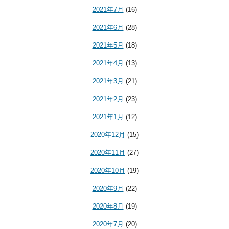
2021年7月
(16)
2021年6月
(28)
2021年5月
(18)
2021年4月
(13)
2021年3月
(21)
2021年2月
(23)
2021年1月
(12)
2020年12月
(15)
2020年11月
(27)
2020年10月
(19)
2020年9月
(22)
2020年8月
(19)
2020年7月
(20)