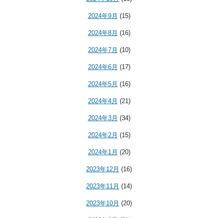
2024年9月
(15)
2024年8月
(16)
2024年7月
(10)
2024年6月
(17)
2024年5月
(16)
2024年4月
(21)
2024年3月
(34)
2024年2月
(15)
2024年1月
(20)
2023年12月
(16)
2023年11月
(14)
2023年10月
(20)