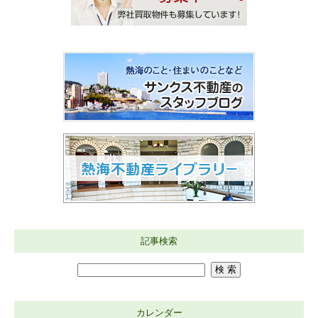
記事検索
カレンダー