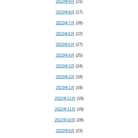
2023年9月
(21)
2023年8月
(17)
2023年7月
(28)
2023年6月
(22)
2023年5月
(27)
2023年4月
(25)
2023年3月
(24)
2023年2月
(18)
2023年1月
(19)
2022年12月
(19)
2022年11月
(19)
2022年10月
(28)
2022年9月
(23)