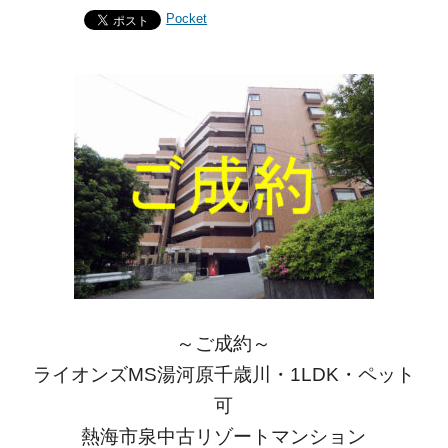
Pocket
～ご成約～
ライオンズMS湯河原千歳川・1LDK・ペット
可
熱海市泉中古リゾートマンション