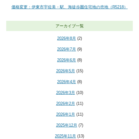
価格変更：伊東市宇佐美・駅、海徒歩圏住宅地の売地（R5218）
アーカイブ一覧
2026年8月
(2)
2026年7月
(9)
2026年6月
(8)
2026年5月
(15)
2026年4月
(8)
2026年3月
(10)
2026年2月
(11)
2026年1月
(11)
2025年12月
(7)
2025年11月
(13)