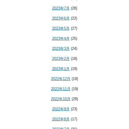
2023年7月
(28)
2023年6月
(22)
2023年5月
(27)
2023年4月
(25)
2023年3月
(24)
2023年2月
(18)
2023年1月
(19)
2022年12月
(19)
2022年11月
(19)
2022年10月
(28)
2022年9月
(23)
2022年8月
(17)