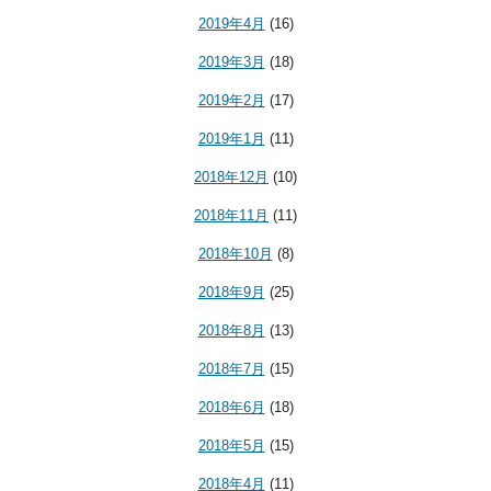
2019年4月
(16)
2019年3月
(18)
2019年2月
(17)
2019年1月
(11)
2018年12月
(10)
2018年11月
(11)
2018年10月
(8)
2018年9月
(25)
2018年8月
(13)
2018年7月
(15)
2018年6月
(18)
2018年5月
(15)
2018年4月
(11)