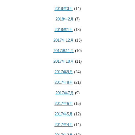
2018年3月
(14)
2018年2月
(7)
2018年1月
(13)
2017年12月
(13)
2017年11月
(10)
2017年10月
(11)
2017年9月
(24)
2017年8月
(21)
2017年7月
(9)
2017年6月
(15)
2017年5月
(12)
2017年4月
(14)