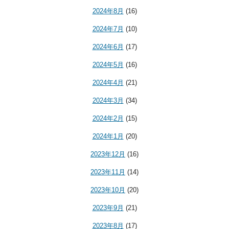
2024年8月
(16)
2024年7月
(10)
2024年6月
(17)
2024年5月
(16)
2024年4月
(21)
2024年3月
(34)
2024年2月
(15)
2024年1月
(20)
2023年12月
(16)
2023年11月
(14)
2023年10月
(20)
2023年9月
(21)
2023年8月
(17)