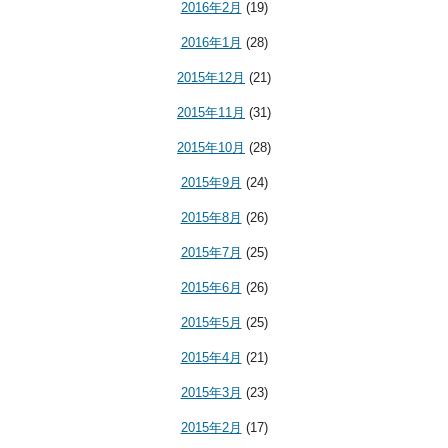
2016年2月
(19)
2016年1月
(28)
2015年12月
(21)
2015年11月
(31)
2015年10月
(28)
2015年9月
(24)
2015年8月
(26)
2015年7月
(25)
2015年6月
(26)
2015年5月
(25)
2015年4月
(21)
2015年3月
(23)
2015年2月
(17)