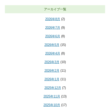
アーカイブ一覧
2026年8月
(2)
2026年7月
(9)
2026年6月
(8)
2026年5月
(15)
2026年4月
(8)
2026年3月
(10)
2026年2月
(11)
2026年1月
(11)
2025年12月
(7)
2025年11月
(13)
2025年10月
(17)