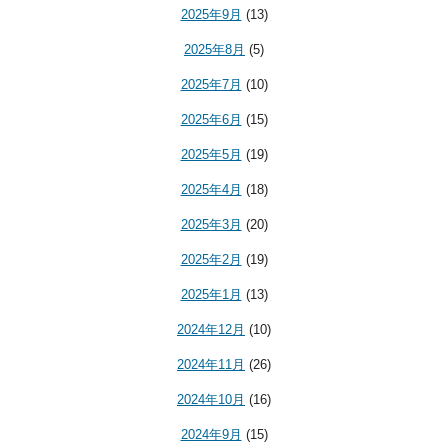
2025年9月
(13)
2025年8月
(5)
2025年7月
(10)
2025年6月
(15)
2025年5月
(19)
2025年4月
(18)
2025年3月
(20)
2025年2月
(19)
2025年1月
(13)
2024年12月
(10)
2024年11月
(26)
2024年10月
(16)
2024年9月
(15)