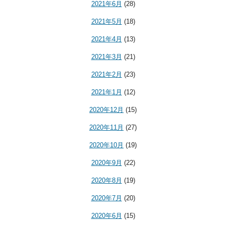
2021年6月
(28)
2021年5月
(18)
2021年4月
(13)
2021年3月
(21)
2021年2月
(23)
2021年1月
(12)
2020年12月
(15)
2020年11月
(27)
2020年10月
(19)
2020年9月
(22)
2020年8月
(19)
2020年7月
(20)
2020年6月
(15)