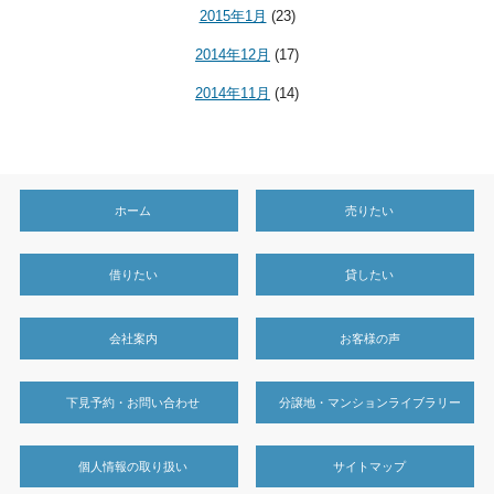
2015年1月
(23)
2014年12月
(17)
2014年11月
(14)
ホーム
売りたい
借りたい
貸したい
会社案内
お客様の声
下見予約・お問い合わせ
分譲地・マンションライブラリー
個人情報の取り扱い
サイトマップ