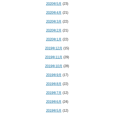
2020年5月
(23)
2020年4月
(21)
2020年3月
(22)
2020年2月
(21)
2020年1月
(22)
2019年12月
(15)
2019年11月
(29)
2019年10月
(28)
2019年9月
(17)
2019年8月
(22)
2019年7月
(12)
2019年6月
(24)
2019年5月
(12)