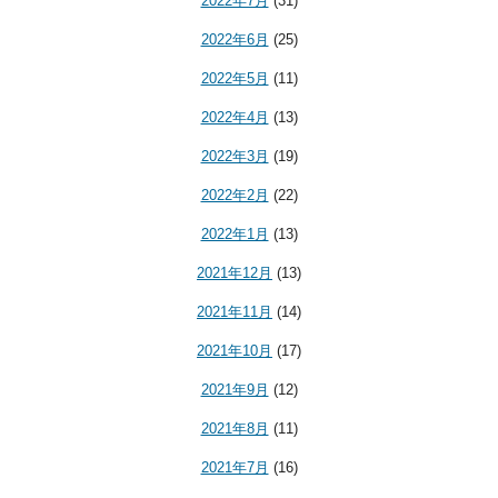
2022年7月
(31)
2022年6月
(25)
2022年5月
(11)
2022年4月
(13)
2022年3月
(19)
2022年2月
(22)
2022年1月
(13)
2021年12月
(13)
2021年11月
(14)
2021年10月
(17)
2021年9月
(12)
2021年8月
(11)
2021年7月
(16)