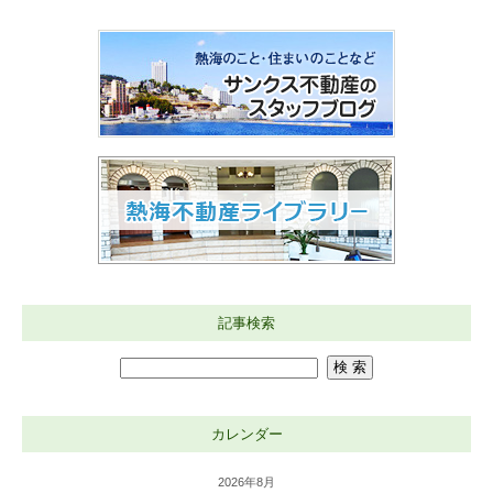
記事検索
カレンダー
2026年8月