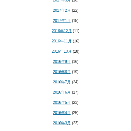
2017年3月
(18)
2017年2月
(22)
2017年1月
(15)
2016年12月
(11)
2016年11月
(16)
2016年10月
(18)
2016年9月
(16)
2016年8月
(19)
2016年7月
(24)
2016年6月
(17)
2016年5月
(23)
2016年4月
(25)
2016年3月
(23)