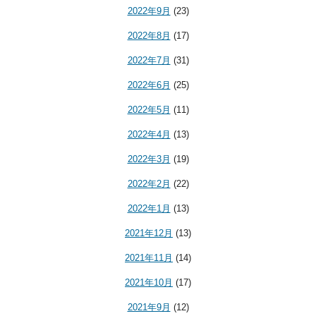
2022年9月
(23)
2022年8月
(17)
2022年7月
(31)
2022年6月
(25)
2022年5月
(11)
2022年4月
(13)
2022年3月
(19)
2022年2月
(22)
2022年1月
(13)
2021年12月
(13)
2021年11月
(14)
2021年10月
(17)
2021年9月
(12)