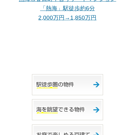
「熱海」駅徒歩約6分
2,000万円→1,850万
円