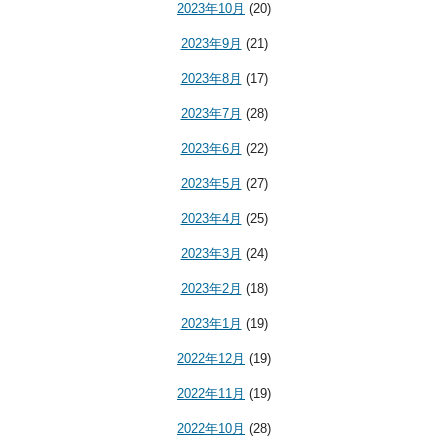
2023年10月
(20)
2023年9月
(21)
2023年8月
(17)
2023年7月
(28)
2023年6月
(22)
2023年5月
(27)
2023年4月
(25)
2023年3月
(24)
2023年2月
(18)
2023年1月
(19)
2022年12月
(19)
2022年11月
(19)
2022年10月
(28)