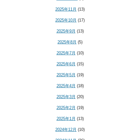
2025年11月
(13)
2025年10月
(17)
2025年9月
(13)
2025年8月
(5)
2025年7月
(10)
2025年6月
(15)
2025年5月
(19)
2025年4月
(18)
2025年3月
(20)
2025年2月
(19)
2025年1月
(13)
2024年12月
(10)