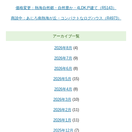
価格変更：熱海自然郷・自然豊か・4LDK戸建て（R5143）
商談中：あじろ南熱海が丘・コンパクトなログハウス（R4973）
アーカイブ一覧
2026年8月
(4)
2026年7月
(9)
2026年6月
(8)
2026年5月
(15)
2026年4月
(8)
2026年3月
(10)
2026年2月
(11)
2026年1月
(11)
2025年12月
(7)