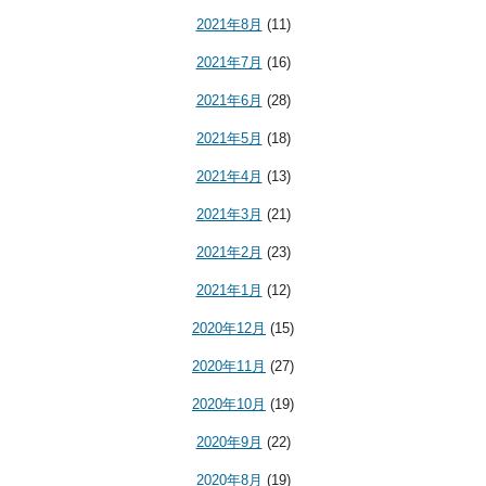
2021年8月
(11)
2021年7月
(16)
2021年6月
(28)
2021年5月
(18)
2021年4月
(13)
2021年3月
(21)
2021年2月
(23)
2021年1月
(12)
2020年12月
(15)
2020年11月
(27)
2020年10月
(19)
2020年9月
(22)
2020年8月
(19)