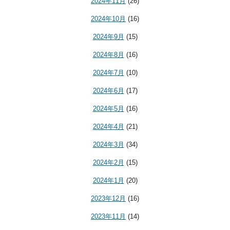
2024年11月
(26)
2024年10月
(16)
2024年9月
(15)
2024年8月
(16)
2024年7月
(10)
2024年6月
(17)
2024年5月
(16)
2024年4月
(21)
2024年3月
(34)
2024年2月
(15)
2024年1月
(20)
2023年12月
(16)
2023年11月
(14)