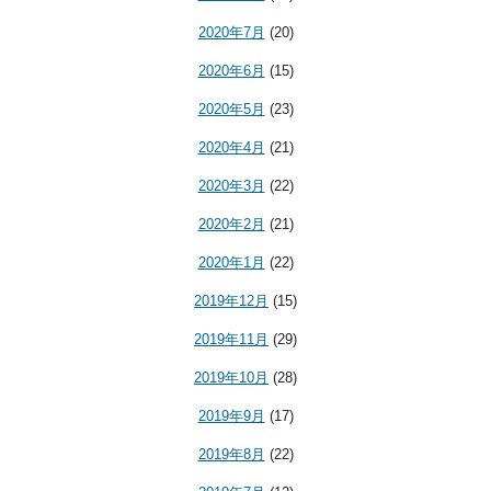
2020年7月
(20)
2020年6月
(15)
2020年5月
(23)
2020年4月
(21)
2020年3月
(22)
2020年2月
(21)
2020年1月
(22)
2019年12月
(15)
2019年11月
(29)
2019年10月
(28)
2019年9月
(17)
2019年8月
(22)