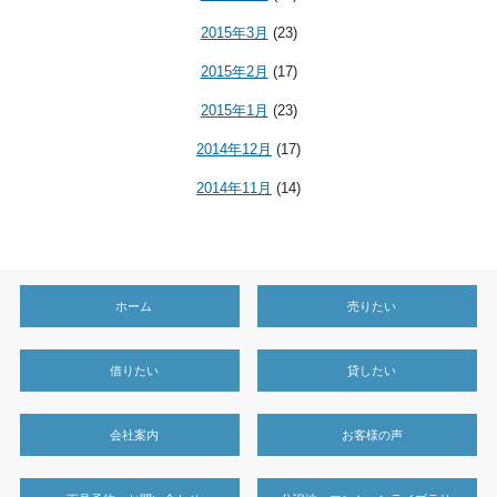
2015年3月
(23)
2015年2月
(17)
2015年1月
(23)
2014年12月
(17)
2014年11月
(14)
ホーム
売りたい
借りたい
貸したい
会社案内
お客様の声