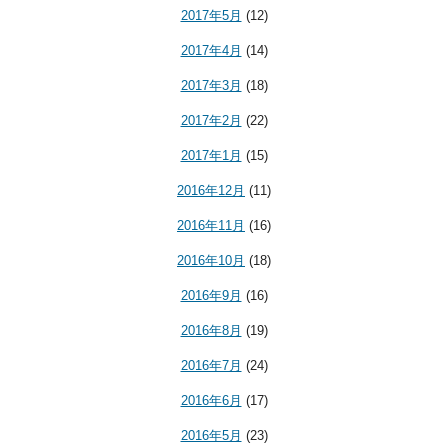
2017年5月
(12)
2017年4月
(14)
2017年3月
(18)
2017年2月
(22)
2017年1月
(15)
2016年12月
(11)
2016年11月
(16)
2016年10月
(18)
2016年9月
(16)
2016年8月
(19)
2016年7月
(24)
2016年6月
(17)
2016年5月
(23)