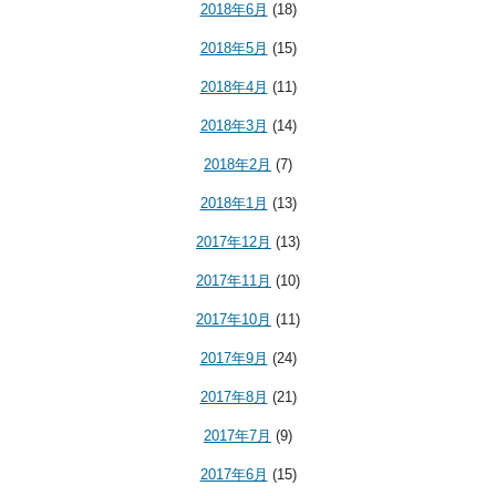
2018年6月
(18)
2018年5月
(15)
2018年4月
(11)
2018年3月
(14)
2018年2月
(7)
2018年1月
(13)
2017年12月
(13)
2017年11月
(10)
2017年10月
(11)
2017年9月
(24)
2017年8月
(21)
2017年7月
(9)
2017年6月
(15)