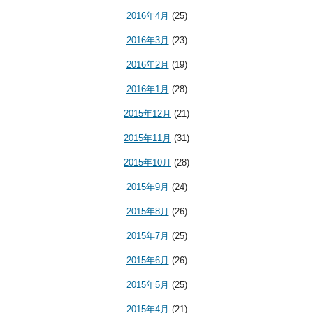
2016年4月
(25)
2016年3月
(23)
2016年2月
(19)
2016年1月
(28)
2015年12月
(21)
2015年11月
(31)
2015年10月
(28)
2015年9月
(24)
2015年8月
(26)
2015年7月
(25)
2015年6月
(26)
2015年5月
(25)
2015年4月
(21)