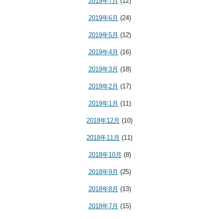
2019年7月
(12)
2019年6月
(24)
2019年5月
(12)
2019年4月
(16)
2019年3月
(18)
2019年2月
(17)
2019年1月
(11)
2018年12月
(10)
2018年11月
(11)
2018年10月
(8)
2018年9月
(25)
2018年8月
(13)
2018年7月
(15)