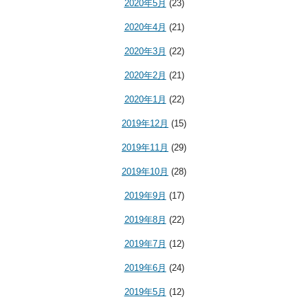
2020年5月
(23)
2020年4月
(21)
2020年3月
(22)
2020年2月
(21)
2020年1月
(22)
2019年12月
(15)
2019年11月
(29)
2019年10月
(28)
2019年9月
(17)
2019年8月
(22)
2019年7月
(12)
2019年6月
(24)
2019年5月
(12)