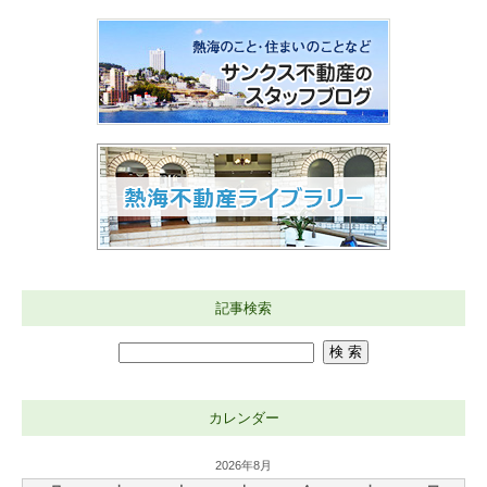
記事検索
カレンダー
2026年8月