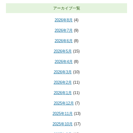
アーカイブ一覧
2026年8月
(4)
2026年7月
(9)
2026年6月
(8)
2026年5月
(15)
2026年4月
(8)
2026年3月
(10)
2026年2月
(11)
2026年1月
(11)
2025年12月
(7)
2025年11月
(13)
2025年10月
(17)