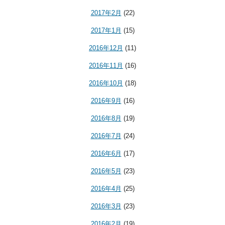
2017年2月
(22)
2017年1月
(15)
2016年12月
(11)
2016年11月
(16)
2016年10月
(18)
2016年9月
(16)
2016年8月
(19)
2016年7月
(24)
2016年6月
(17)
2016年5月
(23)
2016年4月
(25)
2016年3月
(23)
2016年2月
(19)