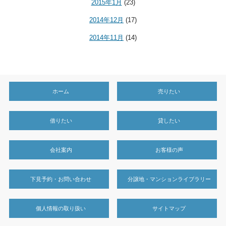
2015年1月
(23)
2014年12月
(17)
2014年11月
(14)
ホーム
売りたい
借りたい
貸したい
会社案内
お客様の声
下見予約・お問い合わせ
分譲地・マンションライブラリー
個人情報の取り扱い
サイトマップ