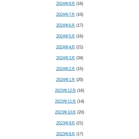
2024年8月
(16)
2024年7月
(10)
2024年6月
(17)
2024年5月
(16)
2024年4月
(21)
2024年3月
(34)
2024年2月
(15)
2024年1月
(20)
2023年12月
(16)
2023年11月
(14)
2023年10月
(20)
2023年9月
(21)
2023年8月
(17)