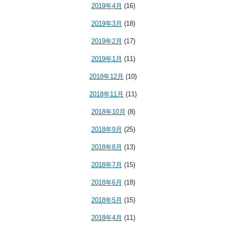
2019年4月
(16)
2019年3月
(18)
2019年2月
(17)
2019年1月
(11)
2018年12月
(10)
2018年11月
(11)
2018年10月
(8)
2018年9月
(25)
2018年8月
(13)
2018年7月
(15)
2018年6月
(18)
2018年5月
(15)
2018年4月
(11)