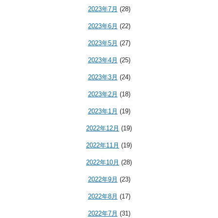
2023年7月
(28)
2023年6月
(22)
2023年5月
(27)
2023年4月
(25)
2023年3月
(24)
2023年2月
(18)
2023年1月
(19)
2022年12月
(19)
2022年11月
(19)
2022年10月
(28)
2022年9月
(23)
2022年8月
(17)
2022年7月
(31)