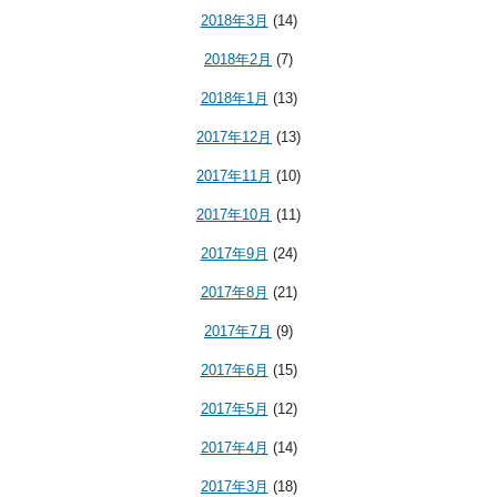
2018年3月
(14)
2018年2月
(7)
2018年1月
(13)
2017年12月
(13)
2017年11月
(10)
2017年10月
(11)
2017年9月
(24)
2017年8月
(21)
2017年7月
(9)
2017年6月
(15)
2017年5月
(12)
2017年4月
(14)
2017年3月
(18)