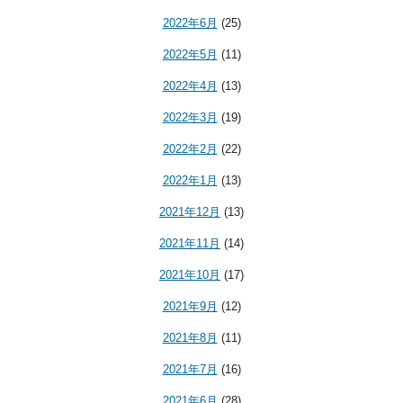
2022年6月
(25)
2022年5月
(11)
2022年4月
(13)
2022年3月
(19)
2022年2月
(22)
2022年1月
(13)
2021年12月
(13)
2021年11月
(14)
2021年10月
(17)
2021年9月
(12)
2021年8月
(11)
2021年7月
(16)
2021年6月
(28)