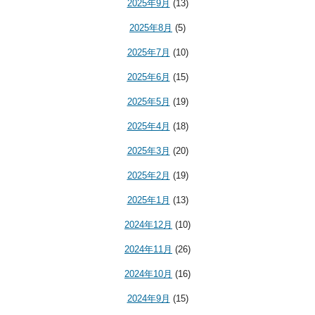
2025年9月
(13)
2025年8月
(5)
2025年7月
(10)
2025年6月
(15)
2025年5月
(19)
2025年4月
(18)
2025年3月
(20)
2025年2月
(19)
2025年1月
(13)
2024年12月
(10)
2024年11月
(26)
2024年10月
(16)
2024年9月
(15)