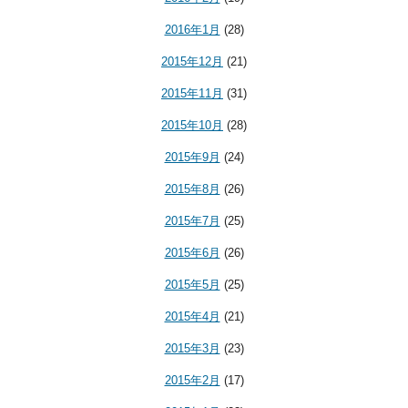
2016年1月
(28)
2015年12月
(21)
2015年11月
(31)
2015年10月
(28)
2015年9月
(24)
2015年8月
(26)
2015年7月
(25)
2015年6月
(26)
2015年5月
(25)
2015年4月
(21)
2015年3月
(23)
2015年2月
(17)