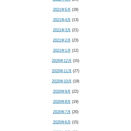
2021年5月
(18)
2021年4月
(13)
2021年3月
(21)
2021年2月
(23)
2021年1月
(12)
2020年12月
(15)
2020年11月
(27)
2020年10月
(19)
2020年9月
(22)
2020年8月
(19)
2020年7月
(20)
2020年6月
(15)