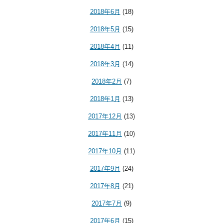
2018年6月
(18)
2018年5月
(15)
2018年4月
(11)
2018年3月
(14)
2018年2月
(7)
2018年1月
(13)
2017年12月
(13)
2017年11月
(10)
2017年10月
(11)
2017年9月
(24)
2017年8月
(21)
2017年7月
(9)
2017年6月
(15)