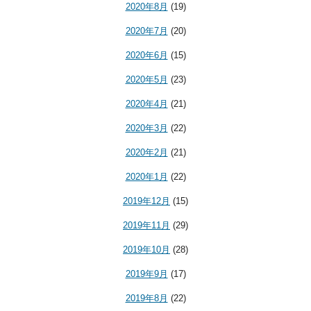
2020年8月
(19)
2020年7月
(20)
2020年6月
(15)
2020年5月
(23)
2020年4月
(21)
2020年3月
(22)
2020年2月
(21)
2020年1月
(22)
2019年12月
(15)
2019年11月
(29)
2019年10月
(28)
2019年9月
(17)
2019年8月
(22)