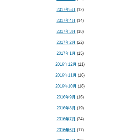
2017年5月
(12)
2017年4月
(14)
2017年3月
(18)
2017年2月
(22)
2017年1月
(15)
2016年12月
(11)
2016年11月
(16)
2016年10月
(18)
2016年9月
(16)
2016年8月
(19)
2016年7月
(24)
2016年6月
(17)