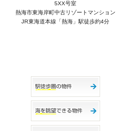
5XX号室
熱海市東海岸町中古リゾートマンション
JR東海道本線「熱海」駅徒歩約4分