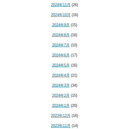
2024年11月
(26)
2024年10月
(16)
2024年9月
(15)
2024年8月
(16)
2024年7月
(10)
2024年6月
(17)
2024年5月
(16)
2024年4月
(21)
2024年3月
(34)
2024年2月
(15)
2024年1月
(20)
2023年12月
(16)
2023年11月
(14)