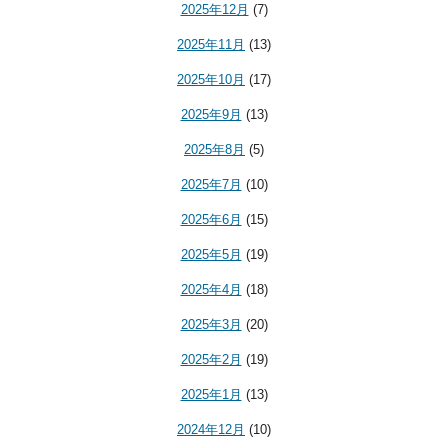
2025年12月
(7)
2025年11月
(13)
2025年10月
(17)
2025年9月
(13)
2025年8月
(5)
2025年7月
(10)
2025年6月
(15)
2025年5月
(19)
2025年4月
(18)
2025年3月
(20)
2025年2月
(19)
2025年1月
(13)
2024年12月
(10)