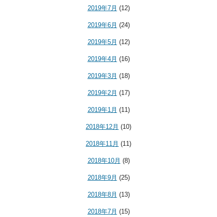
2019年7月
(12)
2019年6月
(24)
2019年5月
(12)
2019年4月
(16)
2019年3月
(18)
2019年2月
(17)
2019年1月
(11)
2018年12月
(10)
2018年11月
(11)
2018年10月
(8)
2018年9月
(25)
2018年8月
(13)
2018年7月
(15)