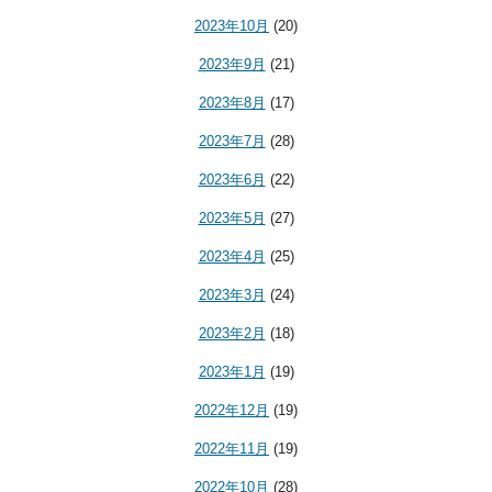
2023年10月
(20)
2023年9月
(21)
2023年8月
(17)
2023年7月
(28)
2023年6月
(22)
2023年5月
(27)
2023年4月
(25)
2023年3月
(24)
2023年2月
(18)
2023年1月
(19)
2022年12月
(19)
2022年11月
(19)
2022年10月
(28)