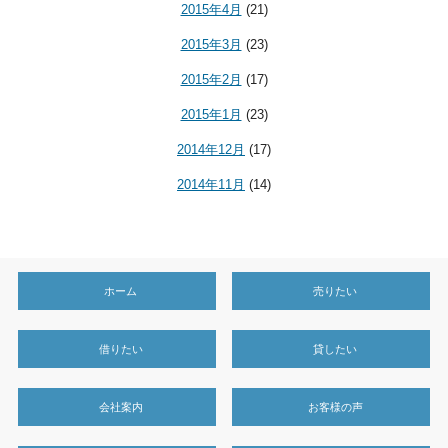
2015年4月
(21)
2015年3月
(23)
2015年2月
(17)
2015年1月
(23)
2014年12月
(17)
2014年11月
(14)
ホーム
売りたい
借りたい
貸したい
会社案内
お客様の声