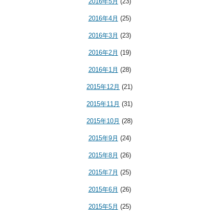
2016年5月
(23)
2016年4月
(25)
2016年3月
(23)
2016年2月
(19)
2016年1月
(28)
2015年12月
(21)
2015年11月
(31)
2015年10月
(28)
2015年9月
(24)
2015年8月
(26)
2015年7月
(25)
2015年6月
(26)
2015年5月
(25)