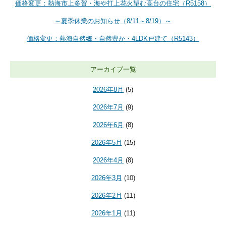
価格変更：熱海市上多賀・海や打上花火望む高台の住宅（R5158）
～夏季休業のお知らせ（8/11～8/19）～
価格変更：熱海自然郷・自然豊か・4LDK戸建て（R5143）
アーカイブ一覧
2026年8月
(5)
2026年7月
(9)
2026年6月
(8)
2026年5月
(15)
2026年4月
(8)
2026年3月
(10)
2026年2月
(11)
2026年1月
(11)