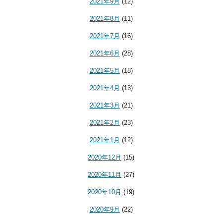
2021年9月
(12)
2021年8月
(11)
2021年7月
(16)
2021年6月
(28)
2021年5月
(18)
2021年4月
(13)
2021年3月
(21)
2021年2月
(23)
2021年1月
(12)
2020年12月
(15)
2020年11月
(27)
2020年10月
(19)
2020年9月
(22)