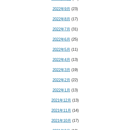
2022年9月
(23)
2022年8月
(17)
2022年7月
(31)
2022年6月
(25)
2022年5月
(11)
2022年4月
(13)
2022年3月
(19)
2022年2月
(22)
2022年1月
(13)
2021年12月
(13)
2021年11月
(14)
2021年10月
(17)