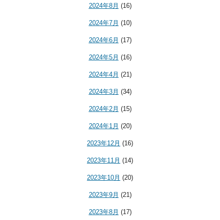
2024年8月
(16)
2024年7月
(10)
2024年6月
(17)
2024年5月
(16)
2024年4月
(21)
2024年3月
(34)
2024年2月
(15)
2024年1月
(20)
2023年12月
(16)
2023年11月
(14)
2023年10月
(20)
2023年9月
(21)
2023年8月
(17)