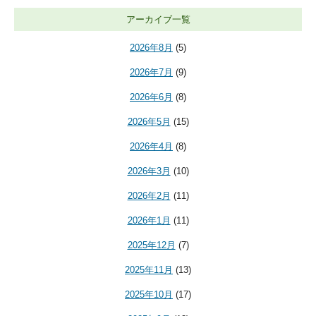
アーカイブ一覧
2026年8月
(5)
2026年7月
(9)
2026年6月
(8)
2026年5月
(15)
2026年4月
(8)
2026年3月
(10)
2026年2月
(11)
2026年1月
(11)
2025年12月
(7)
2025年11月
(13)
2025年10月
(17)