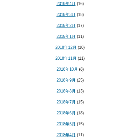
2019年4月
(16)
2019年3月
(18)
2019年2月
(17)
2019年1月
(11)
2018年12月
(10)
2018年11月
(11)
2018年10月
(8)
2018年9月
(25)
2018年8月
(13)
2018年7月
(15)
2018年6月
(18)
2018年5月
(15)
2018年4月
(11)