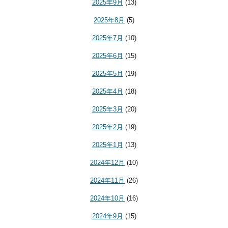
2025年9月
(13)
2025年8月
(5)
2025年7月
(10)
2025年6月
(15)
2025年5月
(19)
2025年4月
(18)
2025年3月
(20)
2025年2月
(19)
2025年1月
(13)
2024年12月
(10)
2024年11月
(26)
2024年10月
(16)
2024年9月
(15)