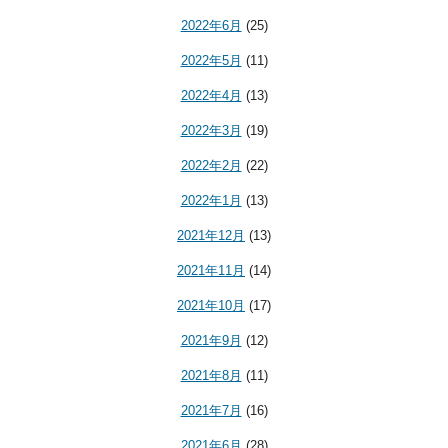
2022年6月
(25)
2022年5月
(11)
2022年4月
(13)
2022年3月
(19)
2022年2月
(22)
2022年1月
(13)
2021年12月
(13)
2021年11月
(14)
2021年10月
(17)
2021年9月
(12)
2021年8月
(11)
2021年7月
(16)
2021年6月
(28)