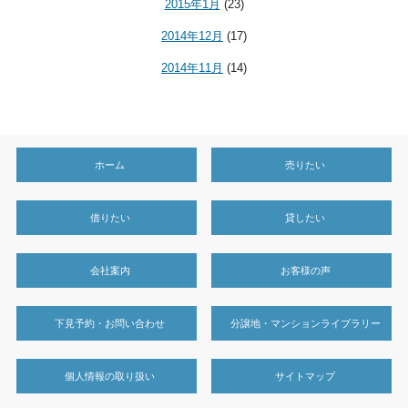
2015年1月
(23)
2014年12月
(17)
2014年11月
(14)
ホーム
売りたい
借りたい
貸したい
会社案内
お客様の声
下見予約・お問い合わせ
分譲地・マンションライブラリー
個人情報の取り扱い
サイトマップ