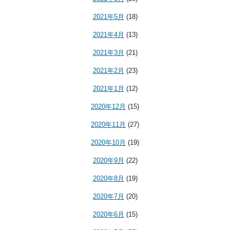
2021年5月
(18)
2021年4月
(13)
2021年3月
(21)
2021年2月
(23)
2021年1月
(12)
2020年12月
(15)
2020年11月
(27)
2020年10月
(19)
2020年9月
(22)
2020年8月
(19)
2020年7月
(20)
2020年6月
(15)