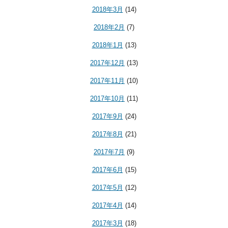
2018年3月
(14)
2018年2月
(7)
2018年1月
(13)
2017年12月
(13)
2017年11月
(10)
2017年10月
(11)
2017年9月
(24)
2017年8月
(21)
2017年7月
(9)
2017年6月
(15)
2017年5月
(12)
2017年4月
(14)
2017年3月
(18)