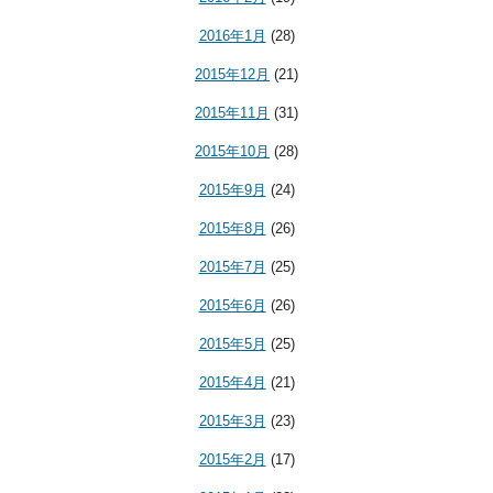
2016年1月
(28)
2015年12月
(21)
2015年11月
(31)
2015年10月
(28)
2015年9月
(24)
2015年8月
(26)
2015年7月
(25)
2015年6月
(26)
2015年5月
(25)
2015年4月
(21)
2015年3月
(23)
2015年2月
(17)