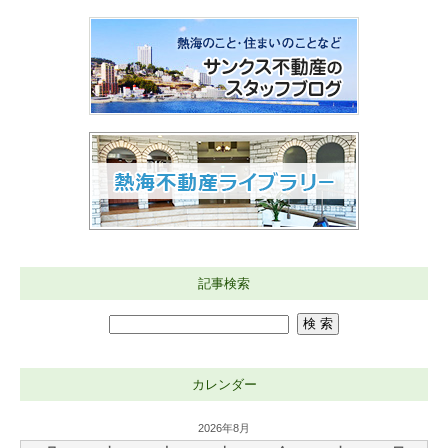
記事検索
カレンダー
2026年8月