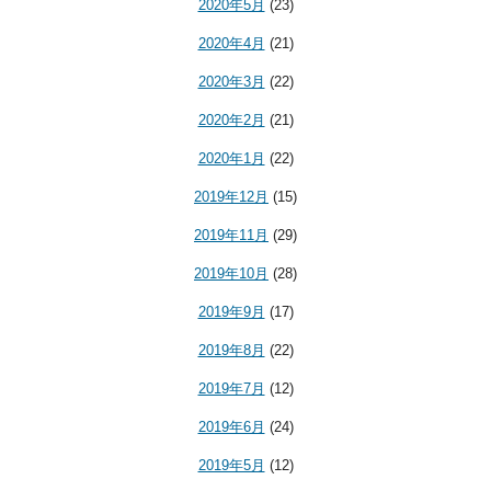
2020年5月
(23)
2020年4月
(21)
2020年3月
(22)
2020年2月
(21)
2020年1月
(22)
2019年12月
(15)
2019年11月
(29)
2019年10月
(28)
2019年9月
(17)
2019年8月
(22)
2019年7月
(12)
2019年6月
(24)
2019年5月
(12)