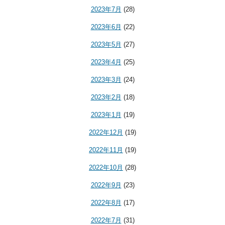
2023年7月
(28)
2023年6月
(22)
2023年5月
(27)
2023年4月
(25)
2023年3月
(24)
2023年2月
(18)
2023年1月
(19)
2022年12月
(19)
2022年11月
(19)
2022年10月
(28)
2022年9月
(23)
2022年8月
(17)
2022年7月
(31)