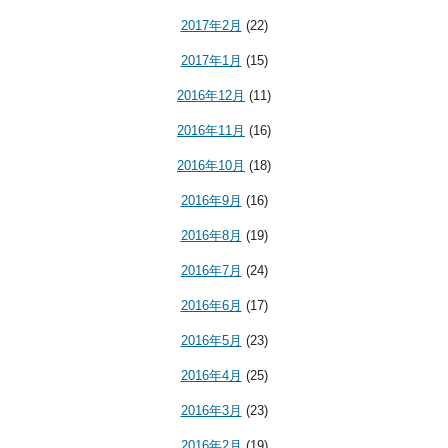
2017年2月
(22)
2017年1月
(15)
2016年12月
(11)
2016年11月
(16)
2016年10月
(18)
2016年9月
(16)
2016年8月
(19)
2016年7月
(24)
2016年6月
(17)
2016年5月
(23)
2016年4月
(25)
2016年3月
(23)
2016年2月
(19)