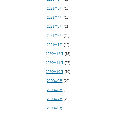
2021年5月
(18)
2021年4月
(13)
2021年3月
(21)
2021年2月
(23)
2021年1月
(12)
2020年12月
(15)
2020年11月
(27)
2020年10月
(19)
2020年9月
(22)
2020年8月
(19)
2020年7月
(20)
2020年6月
(15)