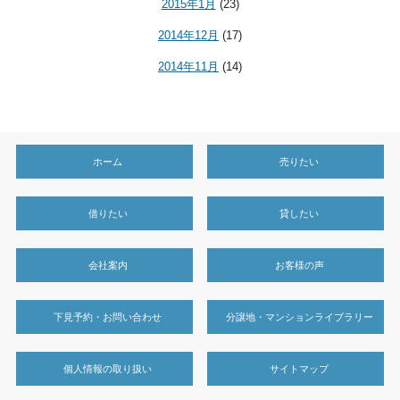
2015年1月
(23)
2014年12月
(17)
2014年11月
(14)
ホーム
売りたい
借りたい
貸したい
会社案内
お客様の声
下見予約・お問い合わせ
分譲地・マンションライブラリー
個人情報の取り扱い
サイトマップ