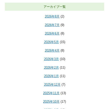
アーカイブ一覧
2026年8月
(2)
2026年7月
(9)
2026年6月
(8)
2026年5月
(15)
2026年4月
(8)
2026年3月
(10)
2026年2月
(11)
2026年1月
(11)
2025年12月
(7)
2025年11月
(13)
2025年10月
(17)