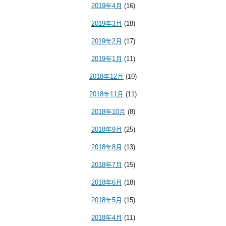
2019年4月
(16)
2019年3月
(18)
2019年2月
(17)
2019年1月
(11)
2018年12月
(10)
2018年11月
(11)
2018年10月
(8)
2018年9月
(25)
2018年8月
(13)
2018年7月
(15)
2018年6月
(18)
2018年5月
(15)
2018年4月
(11)