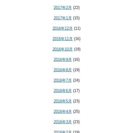
2017年2月
(22)
2017年1月
(15)
2016年12月
(11)
2016年11月
(16)
2016年10月
(18)
2016年9月
(16)
2016年8月
(19)
2016年7月
(24)
2016年6月
(17)
2016年5月
(23)
2016年4月
(25)
2016年3月
(23)
2016年2月
(19)