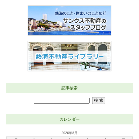
記事検索
カレンダー
2026年8月