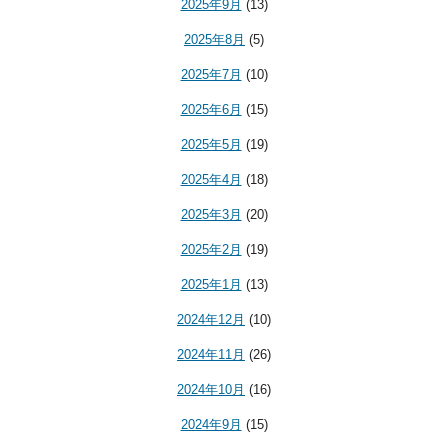
2025年9月
(13)
2025年8月
(5)
2025年7月
(10)
2025年6月
(15)
2025年5月
(19)
2025年4月
(18)
2025年3月
(20)
2025年2月
(19)
2025年1月
(13)
2024年12月
(10)
2024年11月
(26)
2024年10月
(16)
2024年9月
(15)