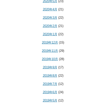
2020年5月
(23)
2020年4月
(21)
2020年3月
(22)
2020年2月
(21)
2020年1月
(22)
2019年12月
(15)
2019年11月
(29)
2019年10月
(28)
2019年9月
(17)
2019年8月
(22)
2019年7月
(12)
2019年6月
(24)
2019年5月
(12)