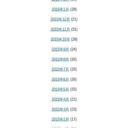
2016年1月
(28)
2015年12月
(21)
2015年11月
(31)
2015年10月
(28)
2015年9月
(24)
2015年8月
(26)
2015年7月
(25)
2015年6月
(26)
2015年5月
(25)
2015年4月
(21)
2015年3月
(23)
2015年2月
(17)