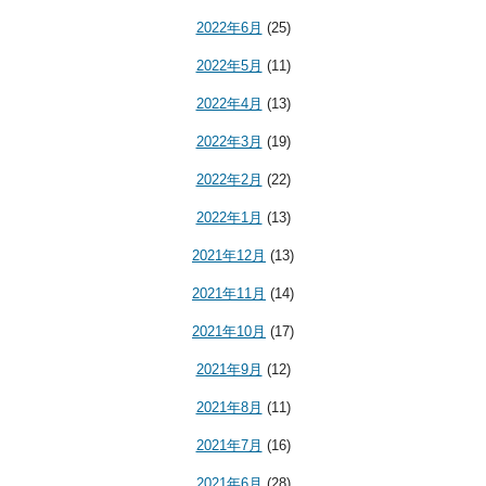
2022年6月
(25)
2022年5月
(11)
2022年4月
(13)
2022年3月
(19)
2022年2月
(22)
2022年1月
(13)
2021年12月
(13)
2021年11月
(14)
2021年10月
(17)
2021年9月
(12)
2021年8月
(11)
2021年7月
(16)
2021年6月
(28)