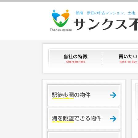
熱海・伊豆の中古マンション、土地
当社の特徴