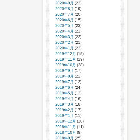
2020年9月
(22)
2020年8月
(19)
2020年7月
(20)
2020年6月
(15)
2020年5月
(23)
2020年4月
(21)
2020年3月
(22)
2020年2月
(21)
2020年1月
(22)
2019年12月
(15)
2019年11月
(29)
2019年10月
(28)
2019年9月
(17)
2019年8月
(22)
2019年7月
(12)
2019年6月
(24)
2019年5月
(12)
2019年4月
(16)
2019年3月
(18)
2019年2月
(17)
2019年1月
(11)
2018年12月
(10)
2018年11月
(11)
2018年10月
(8)
2018年9月
(25)