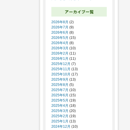
2026年8月
(2)
2026年7月
(9)
2026年6月
(8)
2026年5月
(15)
2026年4月
(8)
2026年3月
(10)
2026年2月
(11)
2026年1月
(11)
2025年12月
(7)
2025年11月
(13)
2025年10月
(17)
2025年9月
(13)
2025年8月
(5)
2025年7月
(10)
2025年6月
(15)
2025年5月
(19)
2025年4月
(18)
2025年3月
(20)
2025年2月
(19)
2025年1月
(13)
2024年12月
(10)