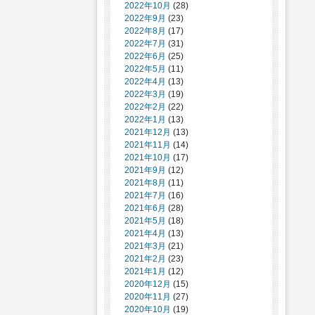
2022年10月
(28)
2022年9月
(23)
2022年8月
(17)
2022年7月
(31)
2022年6月
(25)
2022年5月
(11)
2022年4月
(13)
2022年3月
(19)
2022年2月
(22)
2022年1月
(13)
2021年12月
(13)
2021年11月
(14)
2021年10月
(17)
2021年9月
(12)
2021年8月
(11)
2021年7月
(16)
2021年6月
(28)
2021年5月
(18)
2021年4月
(13)
2021年3月
(21)
2021年2月
(23)
2021年1月
(12)
2020年12月
(15)
2020年11月
(27)
2020年10月
(19)