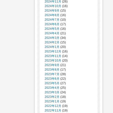
2024年11月
(26)
2024年10月
(16)
2024年9月
(15)
2024年8月
(16)
2024年7月
(10)
2024年6月
(17)
2024年5月
(16)
2024年4月
(21)
2024年3月
(34)
2024年2月
(15)
2024年1月
(20)
2023年12月
(16)
2023年11月
(14)
2023年10月
(20)
2023年9月
(21)
2023年8月
(17)
2023年7月
(28)
2023年6月
(22)
2023年5月
(27)
2023年4月
(25)
2023年3月
(24)
2023年2月
(18)
2023年1月
(19)
2022年12月
(19)
2022年11月
(19)