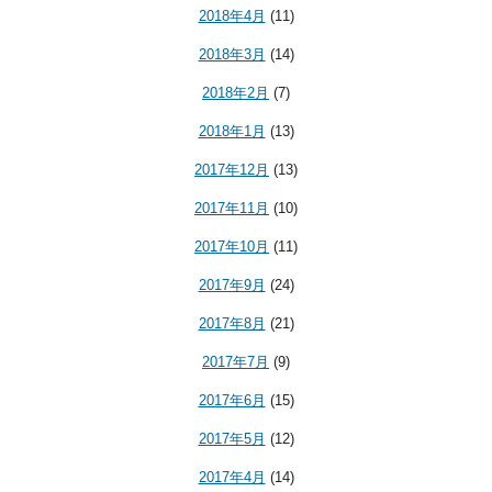
2018年4月
(11)
2018年3月
(14)
2018年2月
(7)
2018年1月
(13)
2017年12月
(13)
2017年11月
(10)
2017年10月
(11)
2017年9月
(24)
2017年8月
(21)
2017年7月
(9)
2017年6月
(15)
2017年5月
(12)
2017年4月
(14)