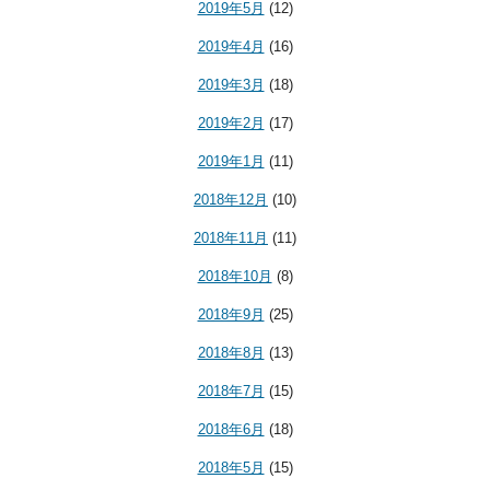
2019年5月
(12)
2019年4月
(16)
2019年3月
(18)
2019年2月
(17)
2019年1月
(11)
2018年12月
(10)
2018年11月
(11)
2018年10月
(8)
2018年9月
(25)
2018年8月
(13)
2018年7月
(15)
2018年6月
(18)
2018年5月
(15)