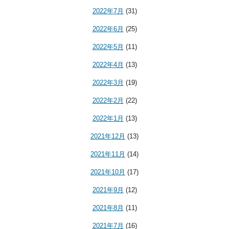
2022年7月
(31)
2022年6月
(25)
2022年5月
(11)
2022年4月
(13)
2022年3月
(19)
2022年2月
(22)
2022年1月
(13)
2021年12月
(13)
2021年11月
(14)
2021年10月
(17)
2021年9月
(12)
2021年8月
(11)
2021年7月
(16)