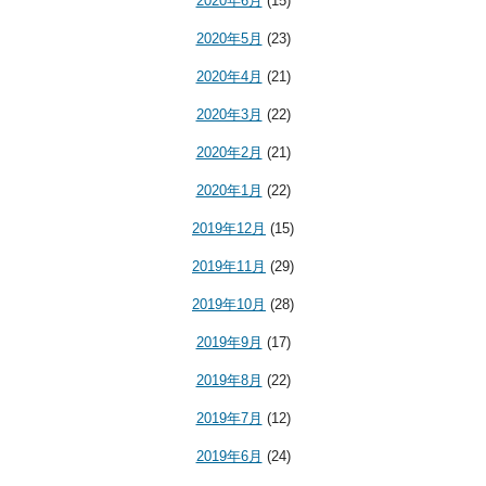
2020年6月
(15)
2020年5月
(23)
2020年4月
(21)
2020年3月
(22)
2020年2月
(21)
2020年1月
(22)
2019年12月
(15)
2019年11月
(29)
2019年10月
(28)
2019年9月
(17)
2019年8月
(22)
2019年7月
(12)
2019年6月
(24)