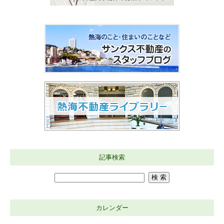
記事検索
カレンダー