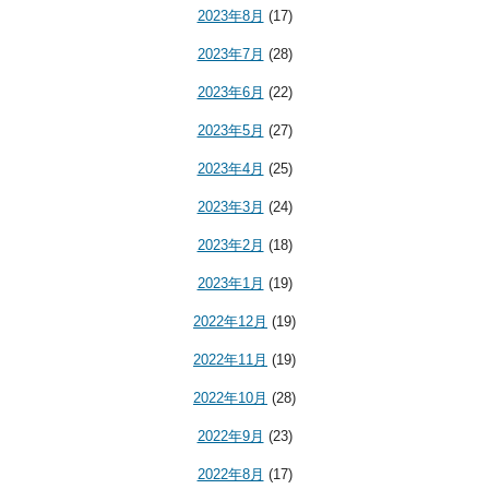
2023年8月
(17)
2023年7月
(28)
2023年6月
(22)
2023年5月
(27)
2023年4月
(25)
2023年3月
(24)
2023年2月
(18)
2023年1月
(19)
2022年12月
(19)
2022年11月
(19)
2022年10月
(28)
2022年9月
(23)
2022年8月
(17)