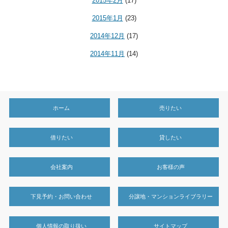
2015年2月
(17)
2015年1月
(23)
2014年12月
(17)
2014年11月
(14)
ホーム
売りたい
借りたい
貸したい
会社案内
お客様の声
下見予約・お問い合わせ
分譲地・マンションライブラリー
個人情報の取り扱い
サイトマップ