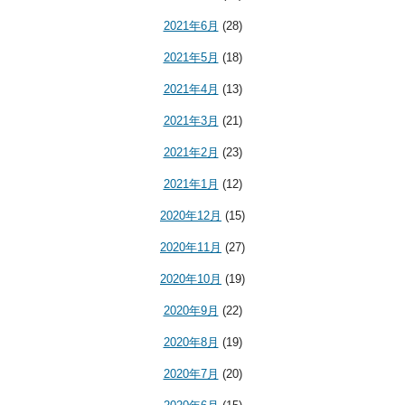
2021年6月
(28)
2021年5月
(18)
2021年4月
(13)
2021年3月
(21)
2021年2月
(23)
2021年1月
(12)
2020年12月
(15)
2020年11月
(27)
2020年10月
(19)
2020年9月
(22)
2020年8月
(19)
2020年7月
(20)