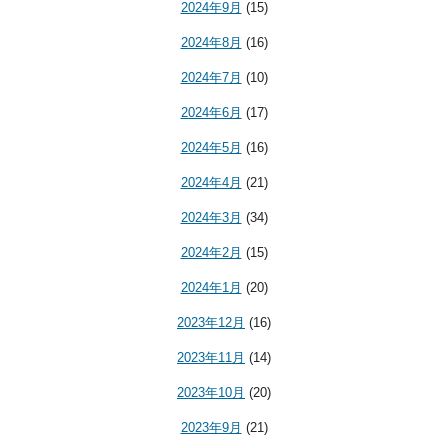
2024年9月
(15)
2024年8月
(16)
2024年7月
(10)
2024年6月
(17)
2024年5月
(16)
2024年4月
(21)
2024年3月
(34)
2024年2月
(15)
2024年1月
(20)
2023年12月
(16)
2023年11月
(14)
2023年10月
(20)
2023年9月
(21)