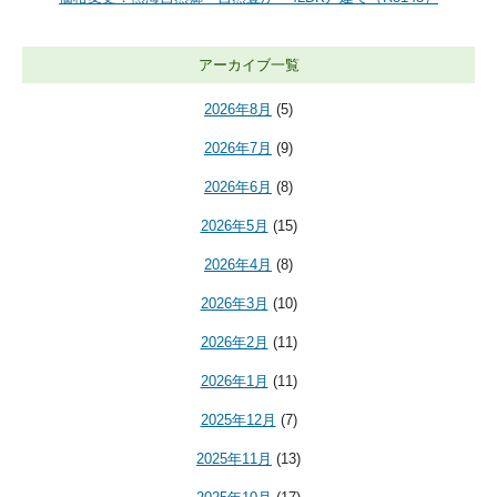
アーカイブ一覧
2026年8月
(5)
2026年7月
(9)
2026年6月
(8)
2026年5月
(15)
2026年4月
(8)
2026年3月
(10)
2026年2月
(11)
2026年1月
(11)
2025年12月
(7)
2025年11月
(13)