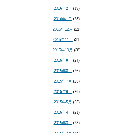
2016年2月
(19)
2016年1月
(28)
2015年12月
(21)
2015年11月
(31)
2015年10月
(28)
2015年9月
(24)
2015年8月
(26)
2015年7月
(25)
2015年6月
(26)
2015年5月
(25)
2015年4月
(21)
2015年3月
(23)