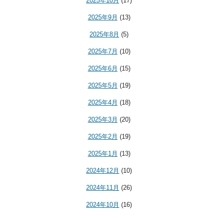
2025年10月
(17)
2025年9月
(13)
2025年8月
(5)
2025年7月
(10)
2025年6月
(15)
2025年5月
(19)
2025年4月
(18)
2025年3月
(20)
2025年2月
(19)
2025年1月
(13)
2024年12月
(10)
2024年11月
(26)
2024年10月
(16)