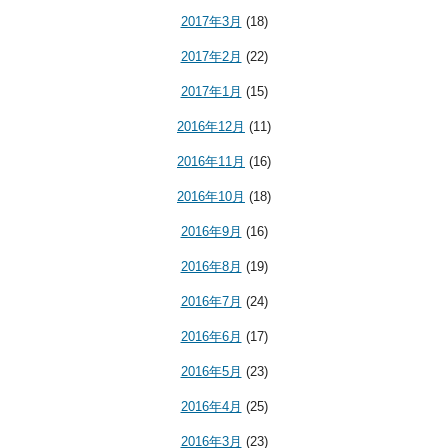
2017年3月
(18)
2017年2月
(22)
2017年1月
(15)
2016年12月
(11)
2016年11月
(16)
2016年10月
(18)
2016年9月
(16)
2016年8月
(19)
2016年7月
(24)
2016年6月
(17)
2016年5月
(23)
2016年4月
(25)
2016年3月
(23)