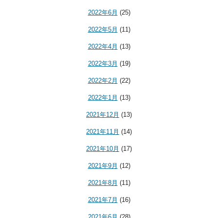
2022年6月
(25)
2022年5月
(11)
2022年4月
(13)
2022年3月
(19)
2022年2月
(22)
2022年1月
(13)
2021年12月
(13)
2021年11月
(14)
2021年10月
(17)
2021年9月
(12)
2021年8月
(11)
2021年7月
(16)
2021年6月
(28)