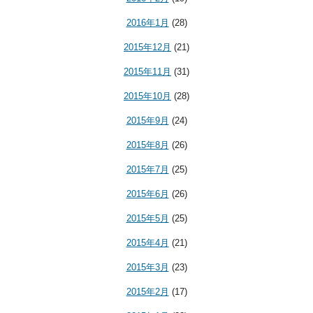
2016年1月
(28)
2015年12月
(21)
2015年11月
(31)
2015年10月
(28)
2015年9月
(24)
2015年8月
(26)
2015年7月
(25)
2015年6月
(26)
2015年5月
(25)
2015年4月
(21)
2015年3月
(23)
2015年2月
(17)