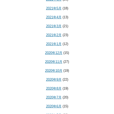
2021年5月
(18)
2021年4月
(13)
2021年3月
(21)
2021年2月
(23)
2021年1月
(12)
2020年12月
(15)
2020年11月
(27)
2020年10月
(19)
2020年9月
(22)
2020年8月
(19)
2020年7月
(20)
2020年6月
(15)