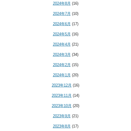
2024年8月
(16)
2024年7月
(10)
2024年6月
(17)
2024年5月
(16)
2024年4月
(21)
2024年3月
(34)
2024年2月
(15)
2024年1月
(20)
2023年12月
(16)
2023年11月
(14)
2023年10月
(20)
2023年9月
(21)
2023年8月
(17)