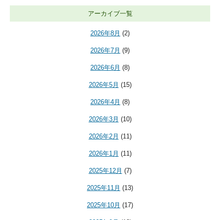
アーカイブ一覧
2026年8月
(2)
2026年7月
(9)
2026年6月
(8)
2026年5月
(15)
2026年4月
(8)
2026年3月
(10)
2026年2月
(11)
2026年1月
(11)
2025年12月
(7)
2025年11月
(13)
2025年10月
(17)