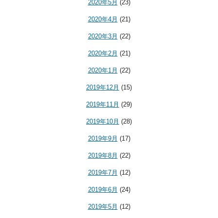
2020年5月
(23)
2020年4月
(21)
2020年3月
(22)
2020年2月
(21)
2020年1月
(22)
2019年12月
(15)
2019年11月
(29)
2019年10月
(28)
2019年9月
(17)
2019年8月
(22)
2019年7月
(12)
2019年6月
(24)
2019年5月
(12)