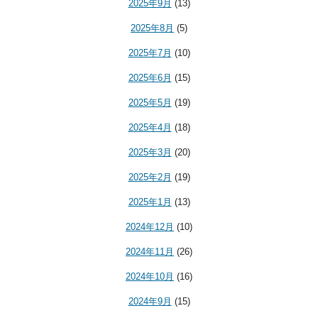
2025年9月
(13)
2025年8月
(5)
2025年7月
(10)
2025年6月
(15)
2025年5月
(19)
2025年4月
(18)
2025年3月
(20)
2025年2月
(19)
2025年1月
(13)
2024年12月
(10)
2024年11月
(26)
2024年10月
(16)
2024年9月
(15)