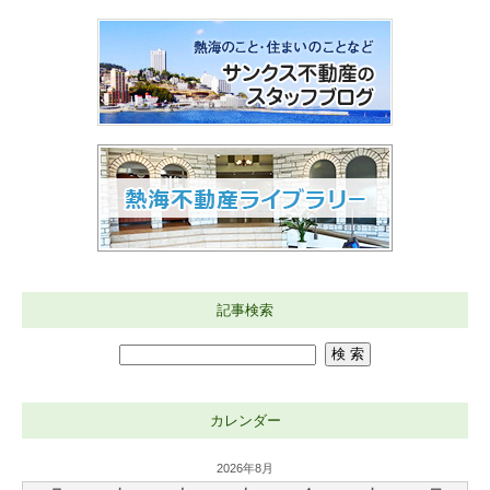
記事検索
カレンダー
2026年8月