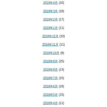
2019年4月
(16)
2019年3月
(18)
2019年2月
(17)
2019年1月
(11)
2018年12月
(10)
2018年11月
(11)
2018年10月
(8)
2018年9月
(25)
2018年8月
(13)
2018年7月
(15)
2018年6月
(18)
2018年5月
(15)
2018年4月
(11)