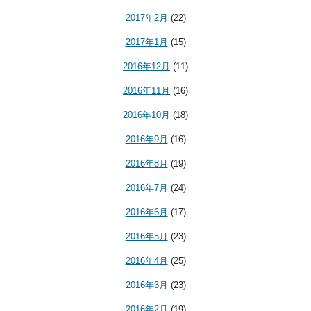
2017年2月
(22)
2017年1月
(15)
2016年12月
(11)
2016年11月
(16)
2016年10月
(18)
2016年9月
(16)
2016年8月
(19)
2016年7月
(24)
2016年6月
(17)
2016年5月
(23)
2016年4月
(25)
2016年3月
(23)
2016年2月
(19)