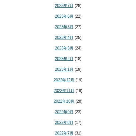
2023年7月
(28)
2023年6月
(22)
2023年5月
(27)
2023年4月
(25)
2023年3月
(24)
2023年2月
(18)
2023年1月
(19)
2022年12月
(19)
2022年11月
(19)
2022年10月
(28)
2022年9月
(23)
2022年8月
(17)
2022年7月
(31)