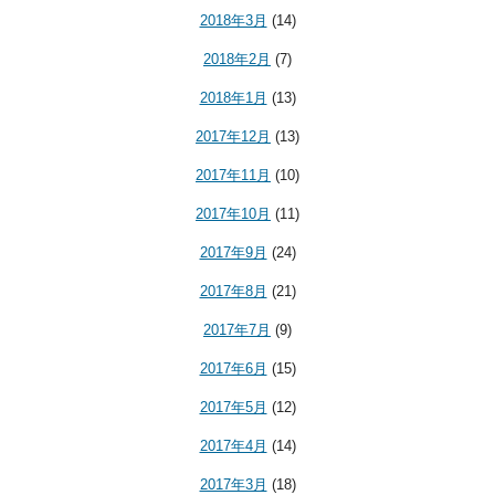
2018年3月
(14)
2018年2月
(7)
2018年1月
(13)
2017年12月
(13)
2017年11月
(10)
2017年10月
(11)
2017年9月
(24)
2017年8月
(21)
2017年7月
(9)
2017年6月
(15)
2017年5月
(12)
2017年4月
(14)
2017年3月
(18)