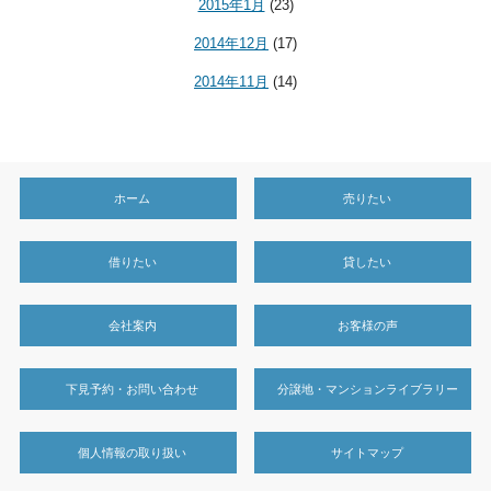
2015年1月
(23)
2014年12月
(17)
2014年11月
(14)
ホーム
売りたい
借りたい
貸したい
会社案内
お客様の声
下見予約・お問い合わせ
分譲地・マンションライブラリー
個人情報の取り扱い
サイトマップ