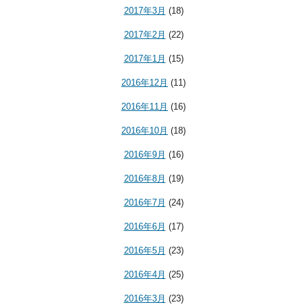
2017年3月
(18)
2017年2月
(22)
2017年1月
(15)
2016年12月
(11)
2016年11月
(16)
2016年10月
(18)
2016年9月
(16)
2016年8月
(19)
2016年7月
(24)
2016年6月
(17)
2016年5月
(23)
2016年4月
(25)
2016年3月
(23)