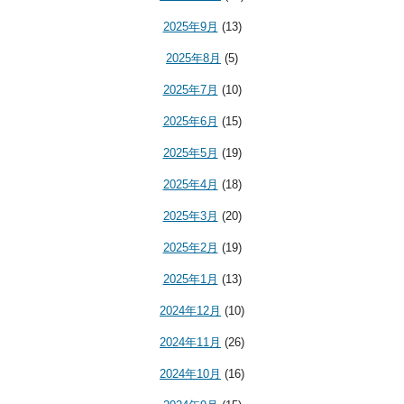
2025年9月
(13)
2025年8月
(5)
2025年7月
(10)
2025年6月
(15)
2025年5月
(19)
2025年4月
(18)
2025年3月
(20)
2025年2月
(19)
2025年1月
(13)
2024年12月
(10)
2024年11月
(26)
2024年10月
(16)