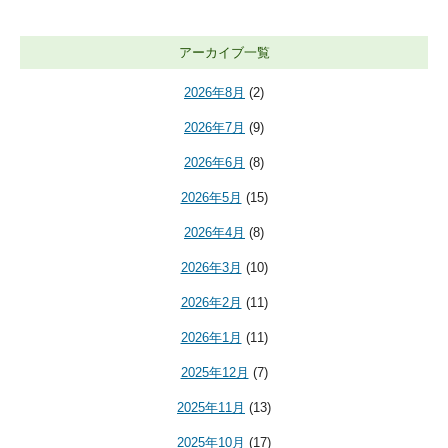
アーカイブ一覧
2026年8月
(2)
2026年7月
(9)
2026年6月
(8)
2026年5月
(15)
2026年4月
(8)
2026年3月
(10)
2026年2月
(11)
2026年1月
(11)
2025年12月
(7)
2025年11月
(13)
2025年10月
(17)