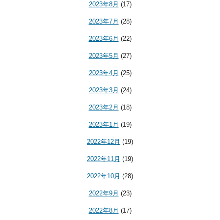
2023年8月
(17)
2023年7月
(28)
2023年6月
(22)
2023年5月
(27)
2023年4月
(25)
2023年3月
(24)
2023年2月
(18)
2023年1月
(19)
2022年12月
(19)
2022年11月
(19)
2022年10月
(28)
2022年9月
(23)
2022年8月
(17)