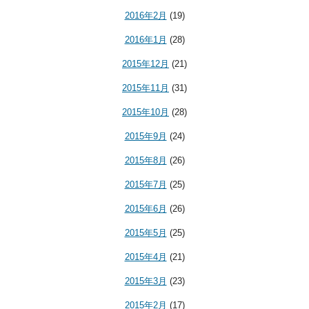
2016年2月
(19)
2016年1月
(28)
2015年12月
(21)
2015年11月
(31)
2015年10月
(28)
2015年9月
(24)
2015年8月
(26)
2015年7月
(25)
2015年6月
(26)
2015年5月
(25)
2015年4月
(21)
2015年3月
(23)
2015年2月
(17)