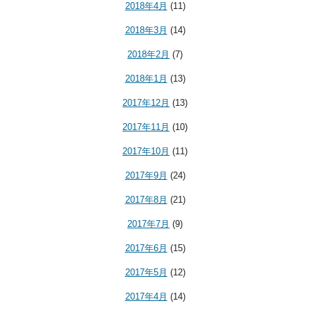
2018年4月
(11)
2018年3月
(14)
2018年2月
(7)
2018年1月
(13)
2017年12月
(13)
2017年11月
(10)
2017年10月
(11)
2017年9月
(24)
2017年8月
(21)
2017年7月
(9)
2017年6月
(15)
2017年5月
(12)
2017年4月
(14)