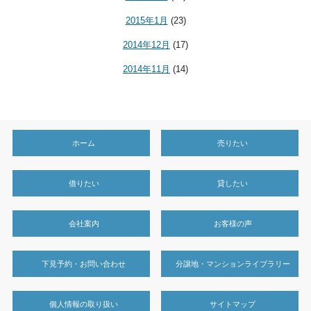
2015年1月
(23)
2014年12月
(17)
2014年11月
(14)
ホーム
売りたい
借りたい
貸したい
会社案内
お客様の声
下見予約・お問い合わせ
分譲地・マンションライブラリー
個人情報の取り扱い
サイトマップ