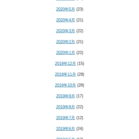
2020年5月
(23)
2020年4月
(21)
2020年3月
(22)
2020年2月
(21)
2020年1月
(22)
2019年12月
(15)
2019年11月
(29)
2019年10月
(28)
2019年9月
(17)
2019年8月
(22)
2019年7月
(12)
2019年6月
(24)