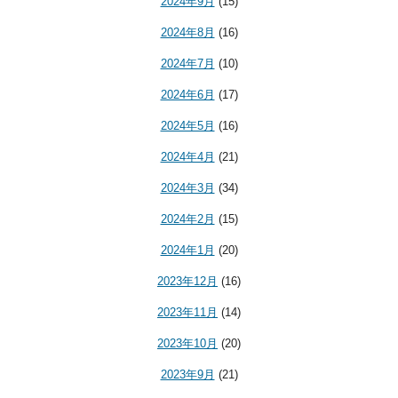
2024年9月
(15)
2024年8月
(16)
2024年7月
(10)
2024年6月
(17)
2024年5月
(16)
2024年4月
(21)
2024年3月
(34)
2024年2月
(15)
2024年1月
(20)
2023年12月
(16)
2023年11月
(14)
2023年10月
(20)
2023年9月
(21)