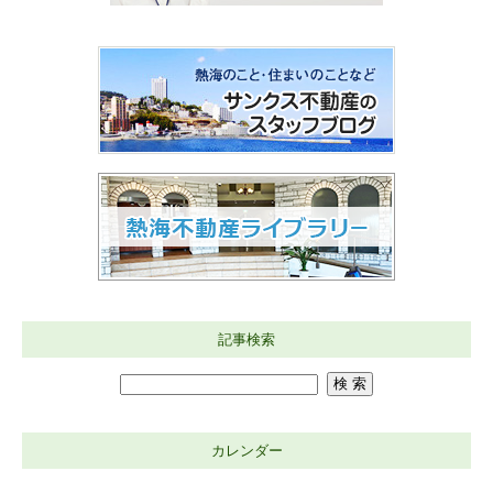
記事検索
カレンダー