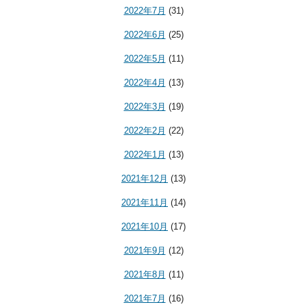
2022年7月
(31)
2022年6月
(25)
2022年5月
(11)
2022年4月
(13)
2022年3月
(19)
2022年2月
(22)
2022年1月
(13)
2021年12月
(13)
2021年11月
(14)
2021年10月
(17)
2021年9月
(12)
2021年8月
(11)
2021年7月
(16)