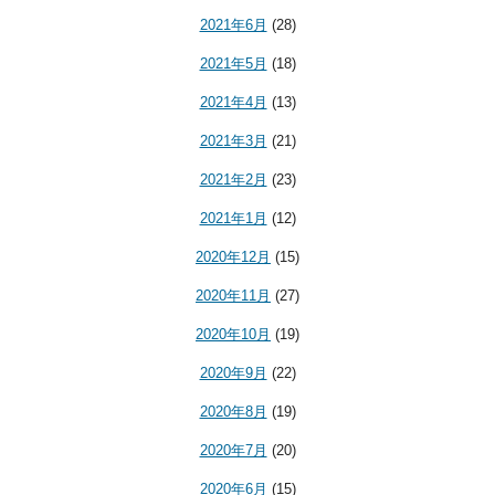
2021年6月
(28)
2021年5月
(18)
2021年4月
(13)
2021年3月
(21)
2021年2月
(23)
2021年1月
(12)
2020年12月
(15)
2020年11月
(27)
2020年10月
(19)
2020年9月
(22)
2020年8月
(19)
2020年7月
(20)
2020年6月
(15)