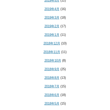
2019年5月
(12)
2019年4月
(16)
2019年3月
(18)
2019年2月
(17)
2019年1月
(11)
2018年12月
(10)
2018年11月
(11)
2018年10月
(8)
2018年9月
(25)
2018年8月
(13)
2018年7月
(15)
2018年6月
(18)
2018年5月
(15)