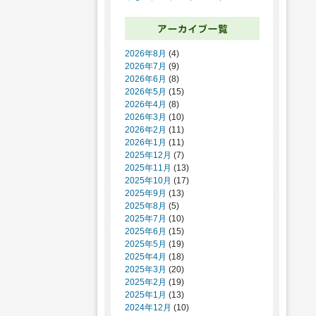
2026年8月
(4)
2026年7月
(9)
2026年6月
(8)
2026年5月
(15)
2026年4月
(8)
2026年3月
(10)
2026年2月
(11)
2026年1月
(11)
2025年12月
(7)
2025年11月
(13)
2025年10月
(17)
2025年9月
(13)
2025年8月
(5)
2025年7月
(10)
2025年6月
(15)
2025年5月
(19)
2025年4月
(18)
2025年3月
(20)
2025年2月
(19)
2025年1月
(13)
2024年12月
(10)