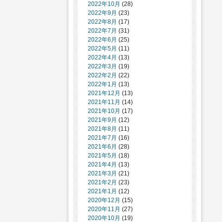
2022年10月
(28)
2022年9月
(23)
2022年8月
(17)
2022年7月
(31)
2022年6月
(25)
2022年5月
(11)
2022年4月
(13)
2022年3月
(19)
2022年2月
(22)
2022年1月
(13)
2021年12月
(13)
2021年11月
(14)
2021年10月
(17)
2021年9月
(12)
2021年8月
(11)
2021年7月
(16)
2021年6月
(28)
2021年5月
(18)
2021年4月
(13)
2021年3月
(21)
2021年2月
(23)
2021年1月
(12)
2020年12月
(15)
2020年11月
(27)
2020年10月
(19)