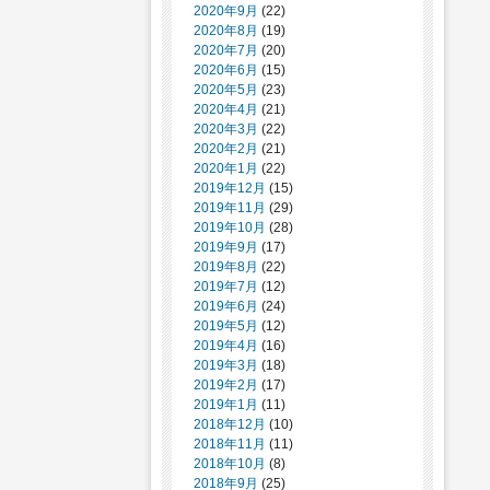
2020年9月
(22)
2020年8月
(19)
2020年7月
(20)
2020年6月
(15)
2020年5月
(23)
2020年4月
(21)
2020年3月
(22)
2020年2月
(21)
2020年1月
(22)
2019年12月
(15)
2019年11月
(29)
2019年10月
(28)
2019年9月
(17)
2019年8月
(22)
2019年7月
(12)
2019年6月
(24)
2019年5月
(12)
2019年4月
(16)
2019年3月
(18)
2019年2月
(17)
2019年1月
(11)
2018年12月
(10)
2018年11月
(11)
2018年10月
(8)
2018年9月
(25)