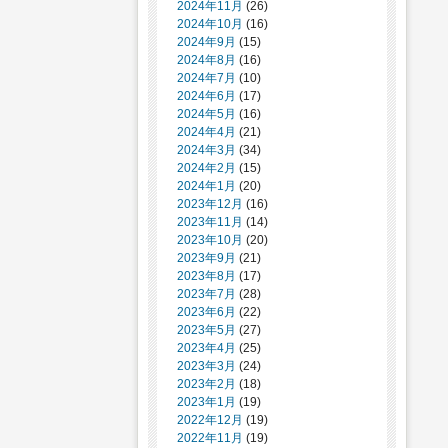
2024年11月
(26)
2024年10月
(16)
2024年9月
(15)
2024年8月
(16)
2024年7月
(10)
2024年6月
(17)
2024年5月
(16)
2024年4月
(21)
2024年3月
(34)
2024年2月
(15)
2024年1月
(20)
2023年12月
(16)
2023年11月
(14)
2023年10月
(20)
2023年9月
(21)
2023年8月
(17)
2023年7月
(28)
2023年6月
(22)
2023年5月
(27)
2023年4月
(25)
2023年3月
(24)
2023年2月
(18)
2023年1月
(19)
2022年12月
(19)
2022年11月
(19)