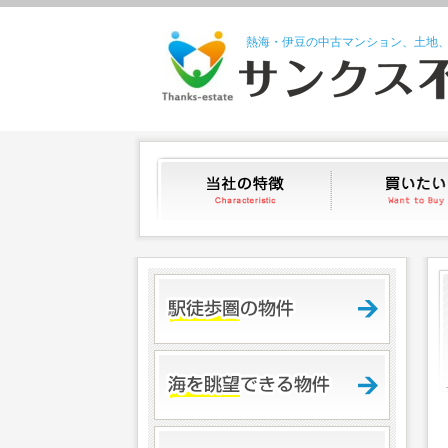
熱海・伊豆の中古マンション、土地
当社の特徴