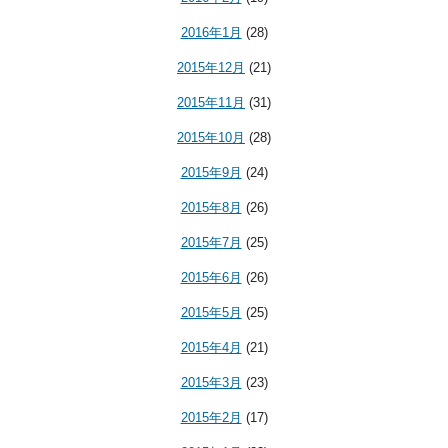
2016年1月
(28)
2015年12月
(21)
2015年11月
(31)
2015年10月
(28)
2015年9月
(24)
2015年8月
(26)
2015年7月
(25)
2015年6月
(26)
2015年5月
(25)
2015年4月
(21)
2015年3月
(23)
2015年2月
(17)