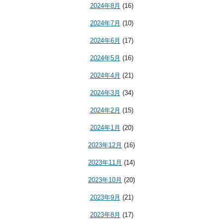
2024年8月
(16)
2024年7月
(10)
2024年6月
(17)
2024年5月
(16)
2024年4月
(21)
2024年3月
(34)
2024年2月
(15)
2024年1月
(20)
2023年12月
(16)
2023年11月
(14)
2023年10月
(20)
2023年9月
(21)
2023年8月
(17)