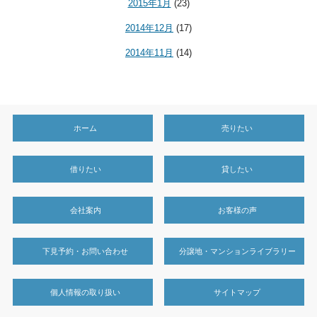
2015年1月
(23)
2014年12月
(17)
2014年11月
(14)
ホーム
売りたい
借りたい
貸したい
会社案内
お客様の声
下見予約・お問い合わせ
分譲地・マンションライブラリー
個人情報の取り扱い
サイトマップ