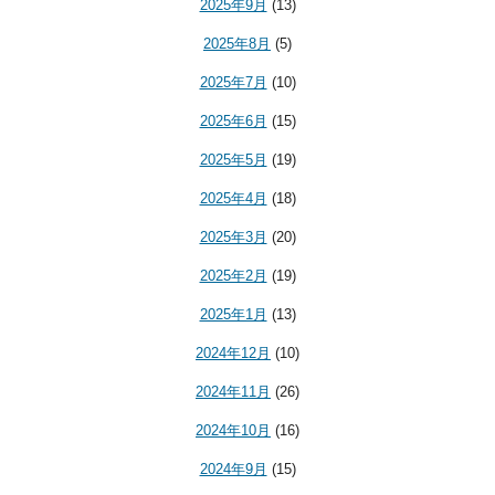
2025年9月
(13)
2025年8月
(5)
2025年7月
(10)
2025年6月
(15)
2025年5月
(19)
2025年4月
(18)
2025年3月
(20)
2025年2月
(19)
2025年1月
(13)
2024年12月
(10)
2024年11月
(26)
2024年10月
(16)
2024年9月
(15)