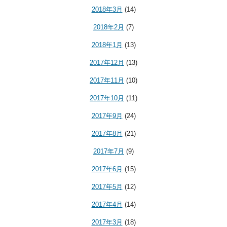
2018年3月
(14)
2018年2月
(7)
2018年1月
(13)
2017年12月
(13)
2017年11月
(10)
2017年10月
(11)
2017年9月
(24)
2017年8月
(21)
2017年7月
(9)
2017年6月
(15)
2017年5月
(12)
2017年4月
(14)
2017年3月
(18)