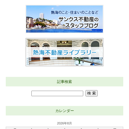
記事検索
カレンダー
2026年8月