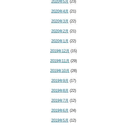
2020年5月
(23)
2020年4月
(21)
2020年3月
(22)
2020年2月
(21)
2020年1月
(22)
2019年12月
(15)
2019年11月
(29)
2019年10月
(28)
2019年9月
(17)
2019年8月
(22)
2019年7月
(12)
2019年6月
(24)
2019年5月
(12)