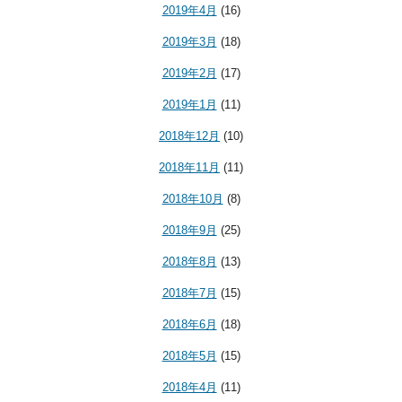
2019年4月
(16)
2019年3月
(18)
2019年2月
(17)
2019年1月
(11)
2018年12月
(10)
2018年11月
(11)
2018年10月
(8)
2018年9月
(25)
2018年8月
(13)
2018年7月
(15)
2018年6月
(18)
2018年5月
(15)
2018年4月
(11)