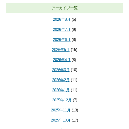
アーカイブ一覧
2026年8月
(5)
2026年7月
(9)
2026年6月
(8)
2026年5月
(15)
2026年4月
(8)
2026年3月
(10)
2026年2月
(11)
2026年1月
(11)
2025年12月
(7)
2025年11月
(13)
2025年10月
(17)