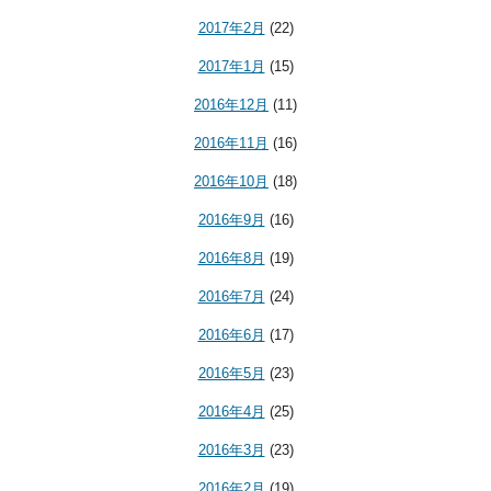
2017年2月
(22)
2017年1月
(15)
2016年12月
(11)
2016年11月
(16)
2016年10月
(18)
2016年9月
(16)
2016年8月
(19)
2016年7月
(24)
2016年6月
(17)
2016年5月
(23)
2016年4月
(25)
2016年3月
(23)
2016年2月
(19)