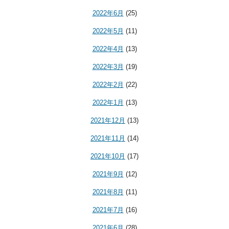
2022年6月
(25)
2022年5月
(11)
2022年4月
(13)
2022年3月
(19)
2022年2月
(22)
2022年1月
(13)
2021年12月
(13)
2021年11月
(14)
2021年10月
(17)
2021年9月
(12)
2021年8月
(11)
2021年7月
(16)
2021年6月
(28)