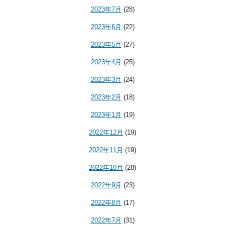
2023年7月
(28)
2023年6月
(22)
2023年5月
(27)
2023年4月
(25)
2023年3月
(24)
2023年2月
(18)
2023年1月
(19)
2022年12月
(19)
2022年11月
(19)
2022年10月
(28)
2022年9月
(23)
2022年8月
(17)
2022年7月
(31)