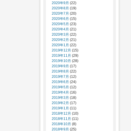
2020年9月
(22)
2020年8月
(19)
2020年7月
(20)
2020年6月
(15)
2020年5月
(23)
2020年4月
(21)
2020年3月
(22)
2020年2月
(21)
2020年1月
(22)
2019年12月
(15)
2019年11月
(29)
2019年10月
(28)
2019年9月
(17)
2019年8月
(22)
2019年7月
(12)
2019年6月
(24)
2019年5月
(12)
2019年4月
(16)
2019年3月
(18)
2019年2月
(17)
2019年1月
(11)
2018年12月
(10)
2018年11月
(11)
2018年10月
(8)
2018年9月
(25)