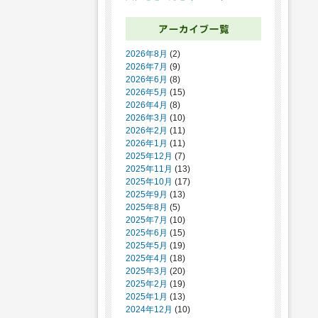
2026年8月
(2)
2026年7月
(9)
2026年6月
(8)
2026年5月
(15)
2026年4月
(8)
2026年3月
(10)
2026年2月
(11)
2026年1月
(11)
2025年12月
(7)
2025年11月
(13)
2025年10月
(17)
2025年9月
(13)
2025年8月
(5)
2025年7月
(10)
2025年6月
(15)
2025年5月
(19)
2025年4月
(18)
2025年3月
(20)
2025年2月
(19)
2025年1月
(13)
2024年12月
(10)