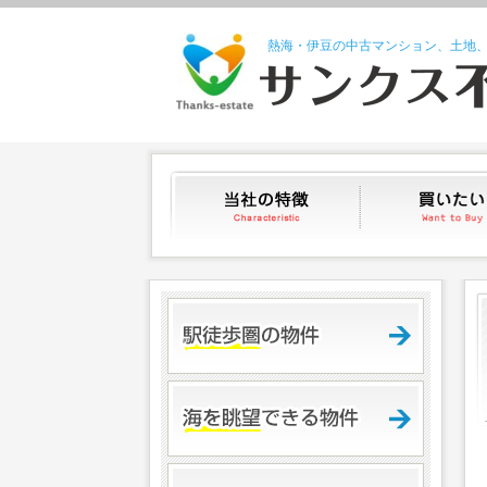
熱海・伊豆の中古マンション、土地
当社の特徴