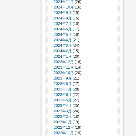
2024年11月
(26)
2024年10月
(16)
2024年9月
(15)
2024年8月
(16)
2024年7月
(10)
2024年6月
(17)
2024年5月
(16)
2024年4月
(21)
2024年3月
(34)
2024年2月
(15)
2024年1月
(20)
2023年12月
(16)
2023年11月
(14)
2023年10月
(20)
2023年9月
(21)
2023年8月
(17)
2023年7月
(28)
2023年6月
(22)
2023年5月
(27)
2023年4月
(25)
2023年3月
(24)
2023年2月
(18)
2023年1月
(19)
2022年12月
(19)
2022年11月
(19)