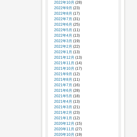
2022年10月
(28)
2022年9月
(23)
2022年8月
(17)
2022年7月
(31)
2022年6月
(25)
2022年5月
(11)
2022年4月
(13)
2022年3月
(19)
2022年2月
(22)
2022年1月
(13)
2021年12月
(13)
2021年11月
(14)
2021年10月
(17)
2021年9月
(12)
2021年8月
(11)
2021年7月
(16)
2021年6月
(28)
2021年5月
(18)
2021年4月
(13)
2021年3月
(21)
2021年2月
(23)
2021年1月
(12)
2020年12月
(15)
2020年11月
(27)
2020年10月
(19)