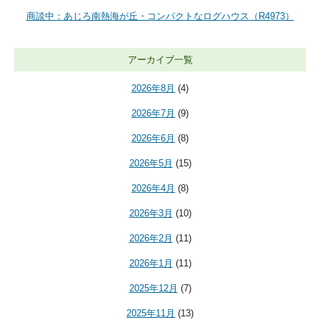
商談中：あじろ南熱海が丘・コンパクトなログハウス（R4973）
アーカイブ一覧
2026年8月
(4)
2026年7月
(9)
2026年6月
(8)
2026年5月
(15)
2026年4月
(8)
2026年3月
(10)
2026年2月
(11)
2026年1月
(11)
2025年12月
(7)
2025年11月
(13)