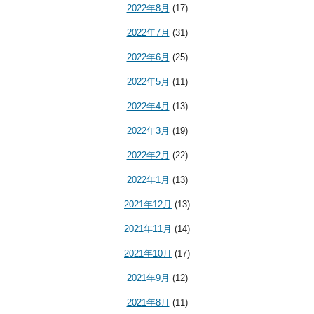
2022年8月
(17)
2022年7月
(31)
2022年6月
(25)
2022年5月
(11)
2022年4月
(13)
2022年3月
(19)
2022年2月
(22)
2022年1月
(13)
2021年12月
(13)
2021年11月
(14)
2021年10月
(17)
2021年9月
(12)
2021年8月
(11)