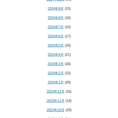
2024年9月
(15)
2024年8月
(16)
2024年7月
(10)
2024年6月
(17)
2024年5月
(16)
2024年4月
(21)
2024年3月
(34)
2024年2月
(15)
2024年1月
(20)
2023年12月
(16)
2023年11月
(14)
2023年10月
(20)