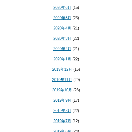
2020年6月
(15)
2020年5月
(23)
2020年4月
(21)
2020年3月
(22)
2020年2月
(21)
2020年1月
(22)
2019年12月
(15)
2019年11月
(29)
2019年10月
(28)
2019年9月
(17)
2019年8月
(22)
2019年7月
(12)
2019年6月
(24)