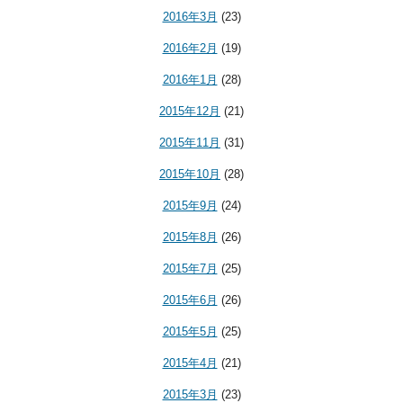
2016年3月
(23)
2016年2月
(19)
2016年1月
(28)
2015年12月
(21)
2015年11月
(31)
2015年10月
(28)
2015年9月
(24)
2015年8月
(26)
2015年7月
(25)
2015年6月
(26)
2015年5月
(25)
2015年4月
(21)
2015年3月
(23)