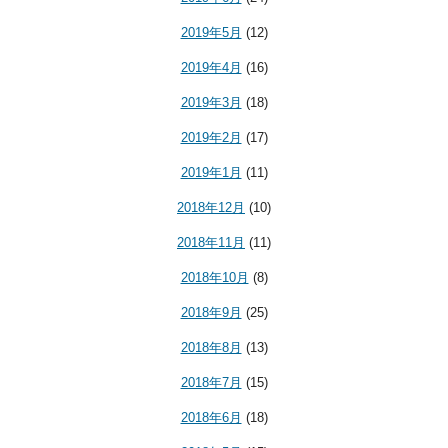
2019年5月
(12)
2019年4月
(16)
2019年3月
(18)
2019年2月
(17)
2019年1月
(11)
2018年12月
(10)
2018年11月
(11)
2018年10月
(8)
2018年9月
(25)
2018年8月
(13)
2018年7月
(15)
2018年6月
(18)