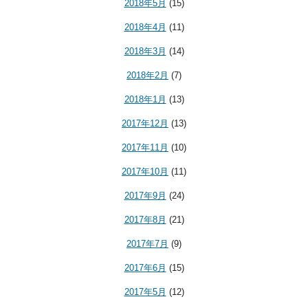
2018年5月
(15)
2018年4月
(11)
2018年3月
(14)
2018年2月
(7)
2018年1月
(13)
2017年12月
(13)
2017年11月
(10)
2017年10月
(11)
2017年9月
(24)
2017年8月
(21)
2017年7月
(9)
2017年6月
(15)
2017年5月
(12)