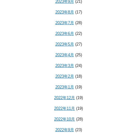
2023年9月
(21)
2023年8月
(17)
2023年7月
(28)
2023年6月
(22)
2023年5月
(27)
2023年4月
(25)
2023年3月
(24)
2023年2月
(18)
2023年1月
(19)
2022年12月
(19)
2022年11月
(19)
2022年10月
(28)
2022年9月
(23)