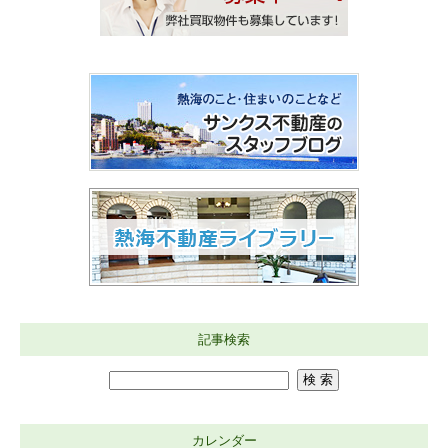
記事検索
カレンダー