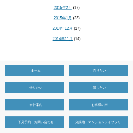
2015年2月
(17)
2015年1月
(23)
2014年12月
(17)
2014年11月
(14)
ホーム
売りたい
借りたい
貸したい
会社案内
お客様の声
下見予約・お問い合わせ
分譲地・マンションライブラリー