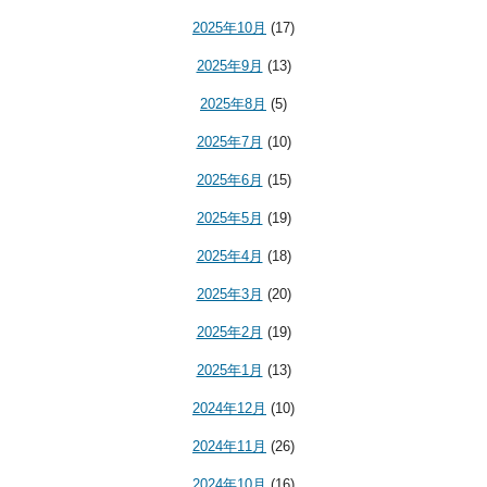
2025年10月
(17)
2025年9月
(13)
2025年8月
(5)
2025年7月
(10)
2025年6月
(15)
2025年5月
(19)
2025年4月
(18)
2025年3月
(20)
2025年2月
(19)
2025年1月
(13)
2024年12月
(10)
2024年11月
(26)
2024年10月
(16)