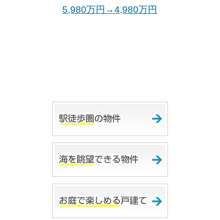
5,980万円→4,980万
円