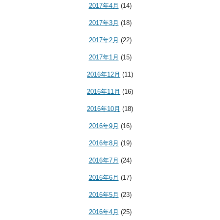
2017年4月
(14)
2017年3月
(18)
2017年2月
(22)
2017年1月
(15)
2016年12月
(11)
2016年11月
(16)
2016年10月
(18)
2016年9月
(16)
2016年8月
(19)
2016年7月
(24)
2016年6月
(17)
2016年5月
(23)
2016年4月
(25)