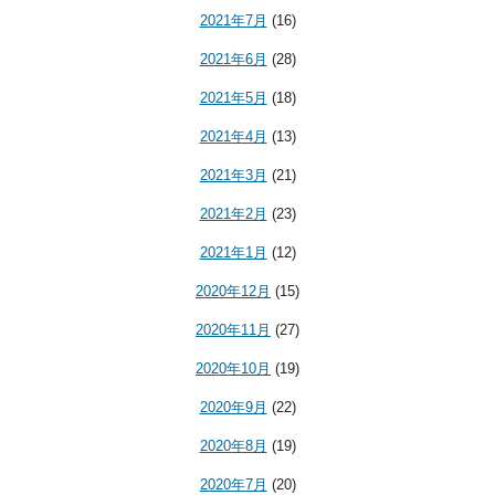
2021年7月
(16)
2021年6月
(28)
2021年5月
(18)
2021年4月
(13)
2021年3月
(21)
2021年2月
(23)
2021年1月
(12)
2020年12月
(15)
2020年11月
(27)
2020年10月
(19)
2020年9月
(22)
2020年8月
(19)
2020年7月
(20)