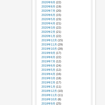
2020年9月
(22)
2020年8月
(19)
2020年7月
(20)
2020年6月
(15)
2020年5月
(23)
2020年4月
(21)
2020年3月
(22)
2020年2月
(21)
2020年1月
(22)
2019年12月
(15)
2019年11月
(29)
2019年10月
(28)
2019年9月
(17)
2019年8月
(22)
2019年7月
(12)
2019年6月
(24)
2019年5月
(12)
2019年4月
(16)
2019年3月
(18)
2019年2月
(17)
2019年1月
(11)
2018年12月
(10)
2018年11月
(11)
2018年10月
(8)
2018年9月
(25)