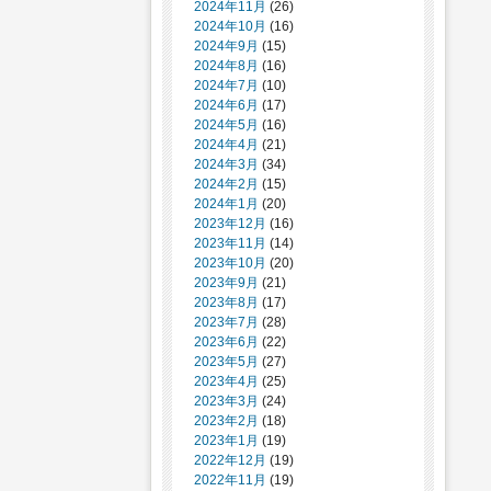
2024年11月
(26)
2024年10月
(16)
2024年9月
(15)
2024年8月
(16)
2024年7月
(10)
2024年6月
(17)
2024年5月
(16)
2024年4月
(21)
2024年3月
(34)
2024年2月
(15)
2024年1月
(20)
2023年12月
(16)
2023年11月
(14)
2023年10月
(20)
2023年9月
(21)
2023年8月
(17)
2023年7月
(28)
2023年6月
(22)
2023年5月
(27)
2023年4月
(25)
2023年3月
(24)
2023年2月
(18)
2023年1月
(19)
2022年12月
(19)
2022年11月
(19)