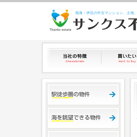
熱海・伊豆の中古マンション、土地
当社の特徴