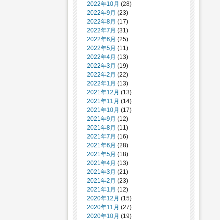
2022年10月
(28)
2022年9月
(23)
2022年8月
(17)
2022年7月
(31)
2022年6月
(25)
2022年5月
(11)
2022年4月
(13)
2022年3月
(19)
2022年2月
(22)
2022年1月
(13)
2021年12月
(13)
2021年11月
(14)
2021年10月
(17)
2021年9月
(12)
2021年8月
(11)
2021年7月
(16)
2021年6月
(28)
2021年5月
(18)
2021年4月
(13)
2021年3月
(21)
2021年2月
(23)
2021年1月
(12)
2020年12月
(15)
2020年11月
(27)
2020年10月
(19)