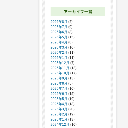
2026年8月
(2)
2026年7月
(9)
2026年6月
(8)
2026年5月
(15)
2026年4月
(8)
2026年3月
(10)
2026年2月
(11)
2026年1月
(11)
2025年12月
(7)
2025年11月
(13)
2025年10月
(17)
2025年9月
(13)
2025年8月
(5)
2025年7月
(10)
2025年6月
(15)
2025年5月
(19)
2025年4月
(18)
2025年3月
(20)
2025年2月
(19)
2025年1月
(13)
2024年12月
(10)