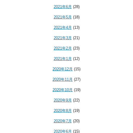
2021年6月
(28)
2021年5月
(18)
2021年4月
(13)
2021年3月
(21)
2021年2月
(23)
2021年1月
(12)
2020年12月
(15)
2020年11月
(27)
2020年10月
(19)
2020年9月
(22)
2020年8月
(19)
2020年7月
(20)
2020年6月
(15)