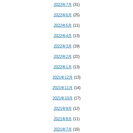
2022年7月
(31)
2022年6月
(25)
2022年5月
(11)
2022年4月
(13)
2022年3月
(19)
2022年2月
(22)
2022年1月
(13)
2021年12月
(13)
2021年11月
(14)
2021年10月
(17)
2021年9月
(12)
2021年8月
(11)
2021年7月
(16)