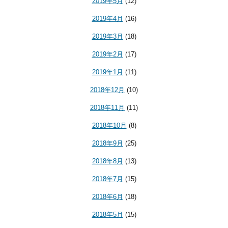
2019年5月
(12)
2019年4月
(16)
2019年3月
(18)
2019年2月
(17)
2019年1月
(11)
2018年12月
(10)
2018年11月
(11)
2018年10月
(8)
2018年9月
(25)
2018年8月
(13)
2018年7月
(15)
2018年6月
(18)
2018年5月
(15)