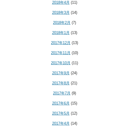
2018年4月
(11)
2018年3月
(14)
2018年2月
(7)
2018年1月
(13)
2017年12月
(13)
2017年11月
(10)
2017年10月
(11)
2017年9月
(24)
2017年8月
(21)
2017年7月
(9)
2017年6月
(15)
2017年5月
(12)
2017年4月
(14)