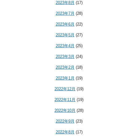
2023年8月
(17)
2023年7月
(28)
2023年6月
(22)
2023年5月
(27)
2023年4月
(25)
2023年3月
(24)
2023年2月
(18)
2023年1月
(19)
2022年12月
(19)
2022年11月
(19)
2022年10月
(28)
2022年9月
(23)
2022年8月
(17)