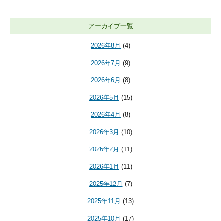
アーカイブ一覧
2026年8月
(4)
2026年7月
(9)
2026年6月
(8)
2026年5月
(15)
2026年4月
(8)
2026年3月
(10)
2026年2月
(11)
2026年1月
(11)
2025年12月
(7)
2025年11月
(13)
2025年10月
(17)