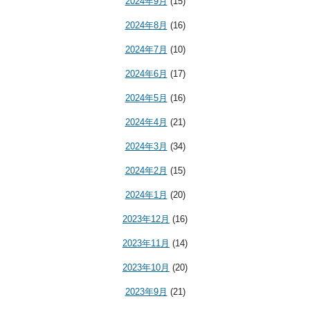
2024年9月
(15)
2024年8月
(16)
2024年7月
(10)
2024年6月
(17)
2024年5月
(16)
2024年4月
(21)
2024年3月
(34)
2024年2月
(15)
2024年1月
(20)
2023年12月
(16)
2023年11月
(14)
2023年10月
(20)
2023年9月
(21)