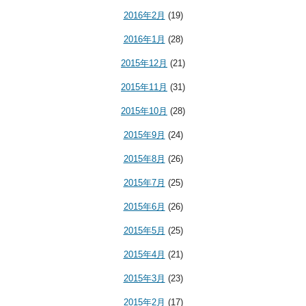
2016年2月
(19)
2016年1月
(28)
2015年12月
(21)
2015年11月
(31)
2015年10月
(28)
2015年9月
(24)
2015年8月
(26)
2015年7月
(25)
2015年6月
(26)
2015年5月
(25)
2015年4月
(21)
2015年3月
(23)
2015年2月
(17)