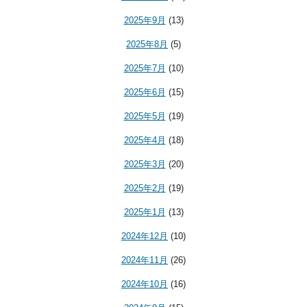
2025年9月
(13)
2025年8月
(5)
2025年7月
(10)
2025年6月
(15)
2025年5月
(19)
2025年4月
(18)
2025年3月
(20)
2025年2月
(19)
2025年1月
(13)
2024年12月
(10)
2024年11月
(26)
2024年10月
(16)