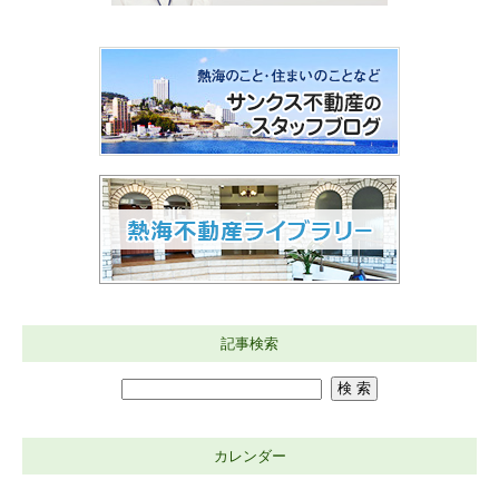
記事検索
カレンダー