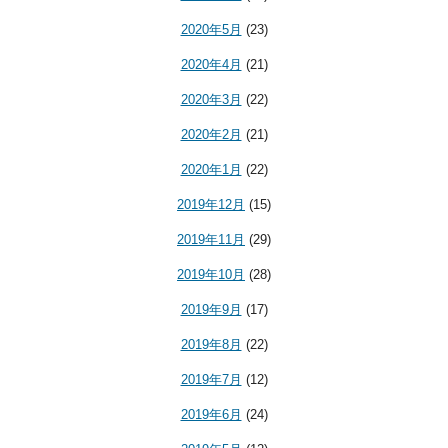
2020年5月
(23)
2020年4月
(21)
2020年3月
(22)
2020年2月
(21)
2020年1月
(22)
2019年12月
(15)
2019年11月
(29)
2019年10月
(28)
2019年9月
(17)
2019年8月
(22)
2019年7月
(12)
2019年6月
(24)