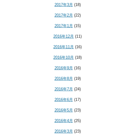
2017年3月
(18)
2017年2月
(22)
2017年1月
(15)
2016年12月
(11)
2016年11月
(16)
2016年10月
(18)
2016年9月
(16)
2016年8月
(19)
2016年7月
(24)
2016年6月
(17)
2016年5月
(23)
2016年4月
(25)
2016年3月
(23)