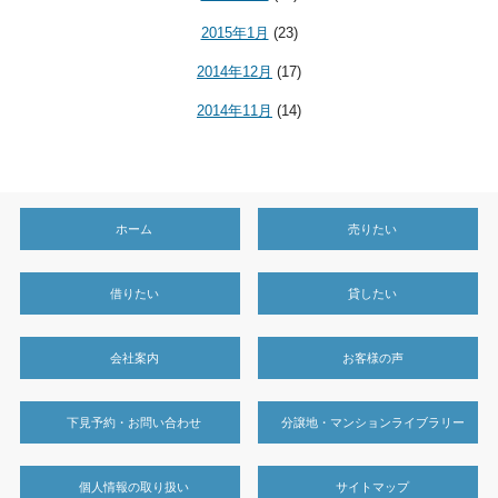
2015年1月
(23)
2014年12月
(17)
2014年11月
(14)
ホーム
売りたい
借りたい
貸したい
会社案内
お客様の声
下見予約・お問い合わせ
分譲地・マンションライブラリー
個人情報の取り扱い
サイトマップ