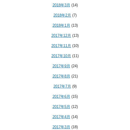
2018年3月
(14)
2018年2月
(7)
2018年1月
(13)
2017年12月
(13)
2017年11月
(10)
2017年10月
(11)
2017年9月
(24)
2017年8月
(21)
2017年7月
(9)
2017年6月
(15)
2017年5月
(12)
2017年4月
(14)
2017年3月
(18)