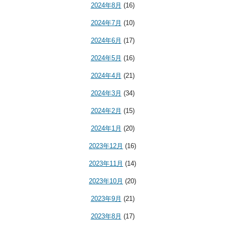
2024年8月
(16)
2024年7月
(10)
2024年6月
(17)
2024年5月
(16)
2024年4月
(21)
2024年3月
(34)
2024年2月
(15)
2024年1月
(20)
2023年12月
(16)
2023年11月
(14)
2023年10月
(20)
2023年9月
(21)
2023年8月
(17)