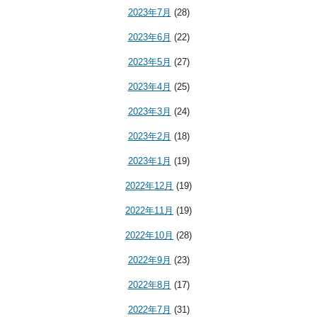
2023年7月
(28)
2023年6月
(22)
2023年5月
(27)
2023年4月
(25)
2023年3月
(24)
2023年2月
(18)
2023年1月
(19)
2022年12月
(19)
2022年11月
(19)
2022年10月
(28)
2022年9月
(23)
2022年8月
(17)
2022年7月
(31)