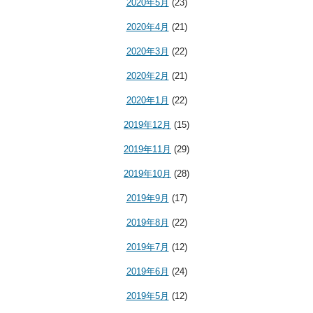
2020年5月
(23)
2020年4月
(21)
2020年3月
(22)
2020年2月
(21)
2020年1月
(22)
2019年12月
(15)
2019年11月
(29)
2019年10月
(28)
2019年9月
(17)
2019年8月
(22)
2019年7月
(12)
2019年6月
(24)
2019年5月
(12)