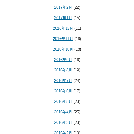
2017年2月
(22)
2017年1月
(15)
2016年12月
(11)
2016年11月
(16)
2016年10月
(18)
2016年9月
(16)
2016年8月
(19)
2016年7月
(24)
2016年6月
(17)
2016年5月
(23)
2016年4月
(25)
2016年3月
(23)
2016年2月
(19)