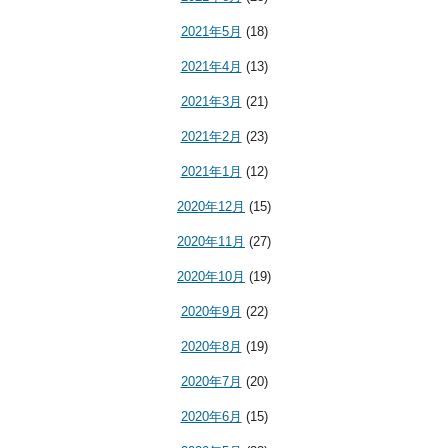
2021年5月
(18)
2021年4月
(13)
2021年3月
(21)
2021年2月
(23)
2021年1月
(12)
2020年12月
(15)
2020年11月
(27)
2020年10月
(19)
2020年9月
(22)
2020年8月
(19)
2020年7月
(20)
2020年6月
(15)