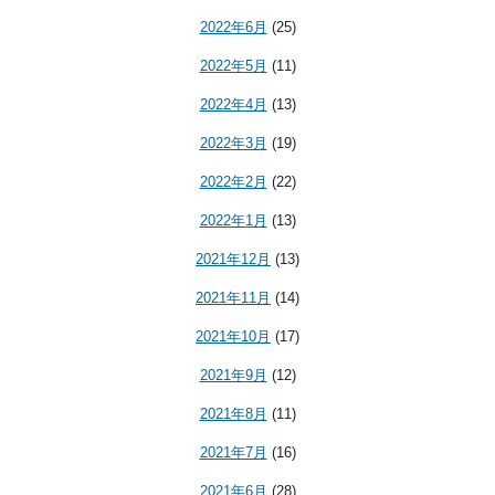
2022年6月
(25)
2022年5月
(11)
2022年4月
(13)
2022年3月
(19)
2022年2月
(22)
2022年1月
(13)
2021年12月
(13)
2021年11月
(14)
2021年10月
(17)
2021年9月
(12)
2021年8月
(11)
2021年7月
(16)
2021年6月
(28)