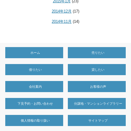
2015年1月
(23)
2014年12月
(17)
2014年11月
(14)
ホーム
売りたい
借りたい
貸したい
会社案内
お客様の声
下見予約・お問い合わせ
分譲地・マンションライブラリー
個人情報の取り扱い
サイトマップ