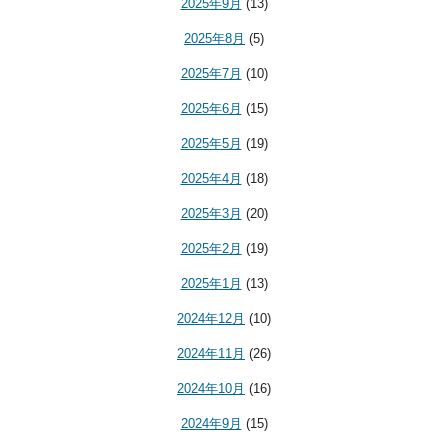
2025年9月
(13)
2025年8月
(5)
2025年7月
(10)
2025年6月
(15)
2025年5月
(19)
2025年4月
(18)
2025年3月
(20)
2025年2月
(19)
2025年1月
(13)
2024年12月
(10)
2024年11月
(26)
2024年10月
(16)
2024年9月
(15)