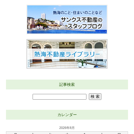
記事検索
カレンダー
2026年8月