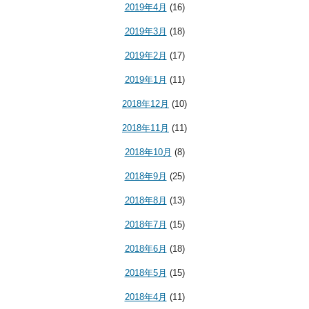
2019年4月
(16)
2019年3月
(18)
2019年2月
(17)
2019年1月
(11)
2018年12月
(10)
2018年11月
(11)
2018年10月
(8)
2018年9月
(25)
2018年8月
(13)
2018年7月
(15)
2018年6月
(18)
2018年5月
(15)
2018年4月
(11)