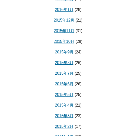
2016年1月
(28)
2015年12月
(21)
2015年11月
(31)
2015年10月
(28)
2015年9月
(24)
2015年8月
(26)
2015年7月
(25)
2015年6月
(26)
2015年5月
(25)
2015年4月
(21)
2015年3月
(23)
2015年2月
(17)