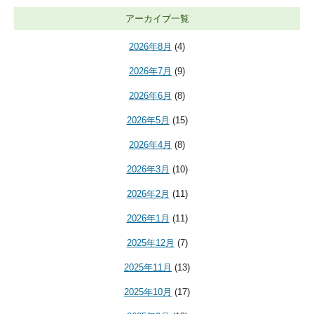
アーカイブ一覧
2026年8月
(4)
2026年7月
(9)
2026年6月
(8)
2026年5月
(15)
2026年4月
(8)
2026年3月
(10)
2026年2月
(11)
2026年1月
(11)
2025年12月
(7)
2025年11月
(13)
2025年10月
(17)