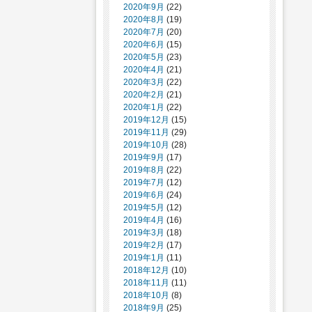
2020年9月
(22)
2020年8月
(19)
2020年7月
(20)
2020年6月
(15)
2020年5月
(23)
2020年4月
(21)
2020年3月
(22)
2020年2月
(21)
2020年1月
(22)
2019年12月
(15)
2019年11月
(29)
2019年10月
(28)
2019年9月
(17)
2019年8月
(22)
2019年7月
(12)
2019年6月
(24)
2019年5月
(12)
2019年4月
(16)
2019年3月
(18)
2019年2月
(17)
2019年1月
(11)
2018年12月
(10)
2018年11月
(11)
2018年10月
(8)
2018年9月
(25)