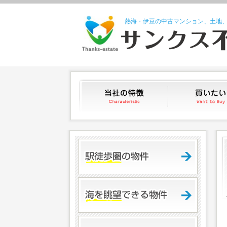
熱海・伊豆の中古マンション、土地
当社の特徴