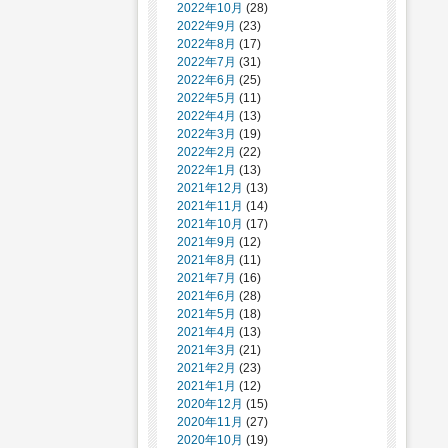
2022年10月
(28)
2022年9月
(23)
2022年8月
(17)
2022年7月
(31)
2022年6月
(25)
2022年5月
(11)
2022年4月
(13)
2022年3月
(19)
2022年2月
(22)
2022年1月
(13)
2021年12月
(13)
2021年11月
(14)
2021年10月
(17)
2021年9月
(12)
2021年8月
(11)
2021年7月
(16)
2021年6月
(28)
2021年5月
(18)
2021年4月
(13)
2021年3月
(21)
2021年2月
(23)
2021年1月
(12)
2020年12月
(15)
2020年11月
(27)
2020年10月
(19)