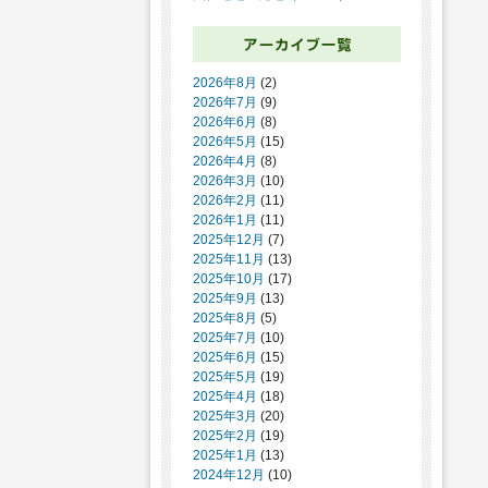
2026年8月
(2)
2026年7月
(9)
2026年6月
(8)
2026年5月
(15)
2026年4月
(8)
2026年3月
(10)
2026年2月
(11)
2026年1月
(11)
2025年12月
(7)
2025年11月
(13)
2025年10月
(17)
2025年9月
(13)
2025年8月
(5)
2025年7月
(10)
2025年6月
(15)
2025年5月
(19)
2025年4月
(18)
2025年3月
(20)
2025年2月
(19)
2025年1月
(13)
2024年12月
(10)