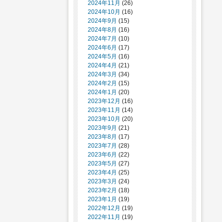
2024年11月
(26)
2024年10月
(16)
2024年9月
(15)
2024年8月
(16)
2024年7月
(10)
2024年6月
(17)
2024年5月
(16)
2024年4月
(21)
2024年3月
(34)
2024年2月
(15)
2024年1月
(20)
2023年12月
(16)
2023年11月
(14)
2023年10月
(20)
2023年9月
(21)
2023年8月
(17)
2023年7月
(28)
2023年6月
(22)
2023年5月
(27)
2023年4月
(25)
2023年3月
(24)
2023年2月
(18)
2023年1月
(19)
2022年12月
(19)
2022年11月
(19)