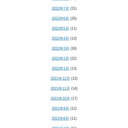
2022年7月
(31)
2022年6月
(25)
2022年5月
(11)
2022年4月
(13)
2022年3月
(19)
2022年2月
(22)
2022年1月
(13)
2021年12月
(13)
2021年11月
(14)
2021年10月
(17)
2021年9月
(12)
2021年8月
(11)