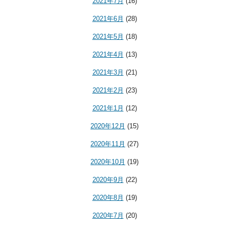
2021年7月
(16)
2021年6月
(28)
2021年5月
(18)
2021年4月
(13)
2021年3月
(21)
2021年2月
(23)
2021年1月
(12)
2020年12月
(15)
2020年11月
(27)
2020年10月
(19)
2020年9月
(22)
2020年8月
(19)
2020年7月
(20)