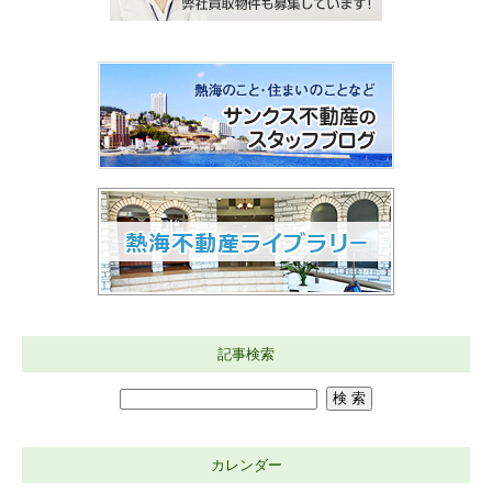
記事検索
カレンダー