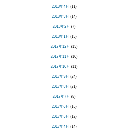
2018年4月
(11)
2018年3月
(14)
2018年2月
(7)
2018年1月
(13)
2017年12月
(13)
2017年11月
(10)
2017年10月
(11)
2017年9月
(24)
2017年8月
(21)
2017年7月
(9)
2017年6月
(15)
2017年5月
(12)
2017年4月
(14)