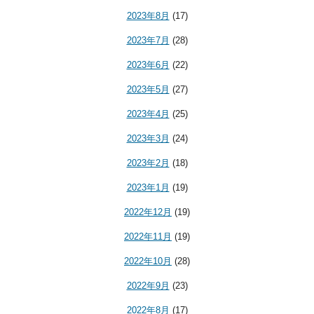
2023年8月
(17)
2023年7月
(28)
2023年6月
(22)
2023年5月
(27)
2023年4月
(25)
2023年3月
(24)
2023年2月
(18)
2023年1月
(19)
2022年12月
(19)
2022年11月
(19)
2022年10月
(28)
2022年9月
(23)
2022年8月
(17)