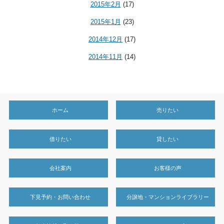
2015年2月
(17)
2015年1月
(23)
2014年12月
(17)
2014年11月
(14)
ホーム
売りたい
借りたい
貸したい
会社案内
お客様の声
下見予約・お問い合わせ
分譲地・マンションライブラリー