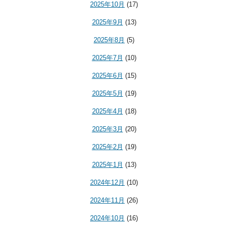
2025年10月
(17)
2025年9月
(13)
2025年8月
(5)
2025年7月
(10)
2025年6月
(15)
2025年5月
(19)
2025年4月
(18)
2025年3月
(20)
2025年2月
(19)
2025年1月
(13)
2024年12月
(10)
2024年11月
(26)
2024年10月
(16)