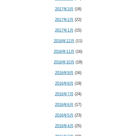
2017年3月
(18)
2017年2月
(22)
2017年1月
(15)
2016年12月
(11)
2016年11月
(16)
2016年10月
(18)
2016年9月
(16)
2016年8月
(19)
2016年7月
(24)
2016年6月
(17)
2016年5月
(23)
2016年4月
(25)