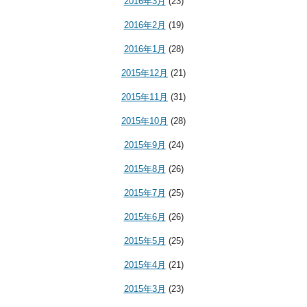
2016年3月
(23)
2016年2月
(19)
2016年1月
(28)
2015年12月
(21)
2015年11月
(31)
2015年10月
(28)
2015年9月
(24)
2015年8月
(26)
2015年7月
(25)
2015年6月
(26)
2015年5月
(25)
2015年4月
(21)
2015年3月
(23)