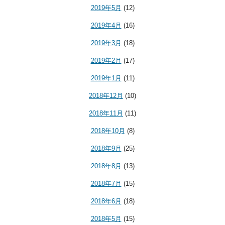
2019年5月
(12)
2019年4月
(16)
2019年3月
(18)
2019年2月
(17)
2019年1月
(11)
2018年12月
(10)
2018年11月
(11)
2018年10月
(8)
2018年9月
(25)
2018年8月
(13)
2018年7月
(15)
2018年6月
(18)
2018年5月
(15)