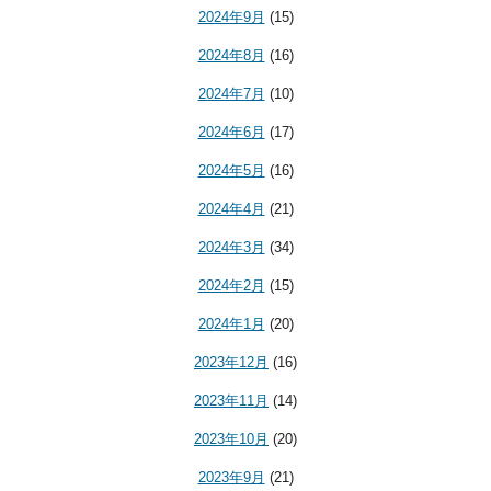
2024年9月
(15)
2024年8月
(16)
2024年7月
(10)
2024年6月
(17)
2024年5月
(16)
2024年4月
(21)
2024年3月
(34)
2024年2月
(15)
2024年1月
(20)
2023年12月
(16)
2023年11月
(14)
2023年10月
(20)
2023年9月
(21)