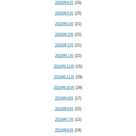
2020年6月
(15)
2020年5月
(23)
2020年4月
(21)
2020年3月
(22)
2020年2月
(21)
2020年1月
(22)
2019年12月
(15)
2019年11月
(29)
2019年10月
(28)
2019年9月
(17)
2019年8月
(22)
2019年7月
(12)
2019年6月
(24)