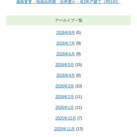
価格変更：熱海自然郷・自然豊か・4LDK戸建て（R5143）
アーカイブ一覧
2026年8月
(5)
2026年7月
(9)
2026年6月
(8)
2026年5月
(15)
2026年4月
(8)
2026年3月
(10)
2026年2月
(11)
2026年1月
(11)
2025年12月
(7)
2025年11月
(13)