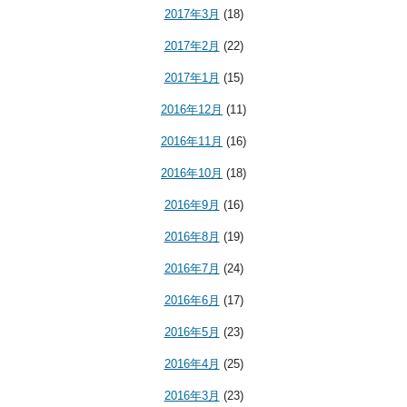
2017年3月
(18)
2017年2月
(22)
2017年1月
(15)
2016年12月
(11)
2016年11月
(16)
2016年10月
(18)
2016年9月
(16)
2016年8月
(19)
2016年7月
(24)
2016年6月
(17)
2016年5月
(23)
2016年4月
(25)
2016年3月
(23)