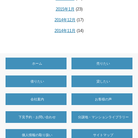
2015年1月
(23)
2014年12月
(17)
2014年11月
(14)
ホーム
売りたい
借りたい
貸したい
会社案内
お客様の声
下見予約・お問い合わせ
分譲地・マンションライブラリー
個人情報の取り扱い
サイトマップ