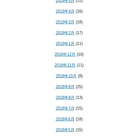
2019年5月
(12)
2019年4月
(16)
2019年3月
(18)
2019年2月
(17)
2019年1月
(11)
2018年12月
(10)
2018年11月
(11)
2018年10月
(8)
2018年9月
(25)
2018年8月
(13)
2018年7月
(15)
2018年6月
(18)
2018年5月
(15)