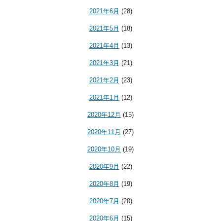
2021年6月
(28)
2021年5月
(18)
2021年4月
(13)
2021年3月
(21)
2021年2月
(23)
2021年1月
(12)
2020年12月
(15)
2020年11月
(27)
2020年10月
(19)
2020年9月
(22)
2020年8月
(19)
2020年7月
(20)
2020年6月
(15)