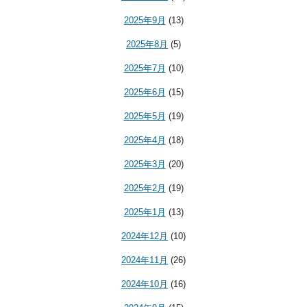
2025年9月
(13)
2025年8月
(5)
2025年7月
(10)
2025年6月
(15)
2025年5月
(19)
2025年4月
(18)
2025年3月
(20)
2025年2月
(19)
2025年1月
(13)
2024年12月
(10)
2024年11月
(26)
2024年10月
(16)