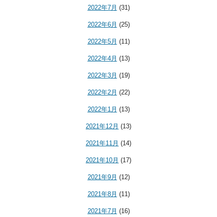
2022年7月
(31)
2022年6月
(25)
2022年5月
(11)
2022年4月
(13)
2022年3月
(19)
2022年2月
(22)
2022年1月
(13)
2021年12月
(13)
2021年11月
(14)
2021年10月
(17)
2021年9月
(12)
2021年8月
(11)
2021年7月
(16)