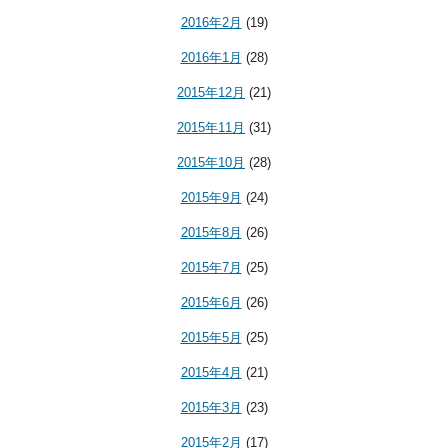
2016年2月
(19)
2016年1月
(28)
2015年12月
(21)
2015年11月
(31)
2015年10月
(28)
2015年9月
(24)
2015年8月
(26)
2015年7月
(25)
2015年6月
(26)
2015年5月
(25)
2015年4月
(21)
2015年3月
(23)
2015年2月
(17)