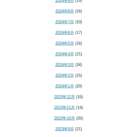
2024年9月
(15)
2024年8月
(16)
2024年7月
(10)
2024年6月
(17)
2024年5月
(16)
2024年4月
(21)
2024年3月
(34)
2024年2月
(15)
2024年1月
(20)
2023年12月
(16)
2023年11月
(14)
2023年10月
(20)
2023年9月
(21)