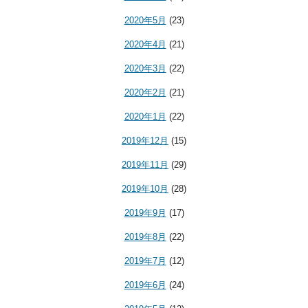
2020年5月
(23)
2020年4月
(21)
2020年3月
(22)
2020年2月
(21)
2020年1月
(22)
2019年12月
(15)
2019年11月
(29)
2019年10月
(28)
2019年9月
(17)
2019年8月
(22)
2019年7月
(12)
2019年6月
(24)