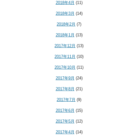
2018年4月
(11)
2018年3月
(14)
2018年2月
(7)
2018年1月
(13)
2017年12月
(13)
2017年11月
(10)
2017年10月
(11)
2017年9月
(24)
2017年8月
(21)
2017年7月
(9)
2017年6月
(15)
2017年5月
(12)
2017年4月
(14)