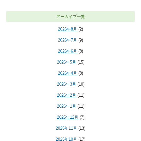
アーカイブ一覧
2026年8月
(2)
2026年7月
(9)
2026年6月
(8)
2026年5月
(15)
2026年4月
(8)
2026年3月
(10)
2026年2月
(11)
2026年1月
(11)
2025年12月
(7)
2025年11月
(13)
2025年10月
(17)