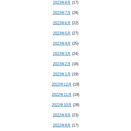
2023年8月
(17)
2023年7月
(28)
2023年6月
(22)
2023年5月
(27)
2023年4月
(25)
2023年3月
(24)
2023年2月
(18)
2023年1月
(19)
2022年12月
(19)
2022年11月
(19)
2022年10月
(28)
2022年9月
(23)
2022年8月
(17)