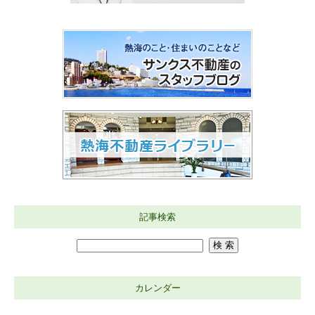
記事検索
カレンダー