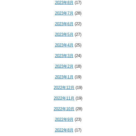
2023年8月
(17)
2023年7月
(28)
2023年6月
(22)
2023年5月
(27)
2023年4月
(25)
2023年3月
(24)
2023年2月
(18)
2023年1月
(19)
2022年12月
(19)
2022年11月
(19)
2022年10月
(28)
2022年9月
(23)
2022年8月
(17)