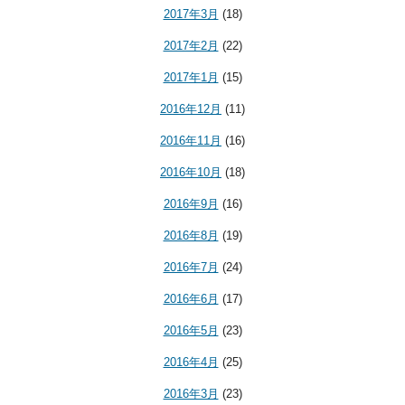
2017年3月
(18)
2017年2月
(22)
2017年1月
(15)
2016年12月
(11)
2016年11月
(16)
2016年10月
(18)
2016年9月
(16)
2016年8月
(19)
2016年7月
(24)
2016年6月
(17)
2016年5月
(23)
2016年4月
(25)
2016年3月
(23)