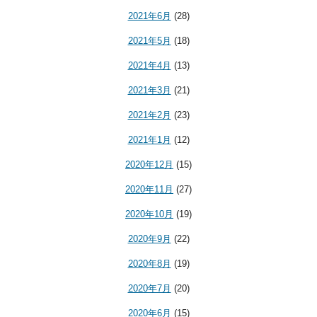
2021年6月
(28)
2021年5月
(18)
2021年4月
(13)
2021年3月
(21)
2021年2月
(23)
2021年1月
(12)
2020年12月
(15)
2020年11月
(27)
2020年10月
(19)
2020年9月
(22)
2020年8月
(19)
2020年7月
(20)
2020年6月
(15)