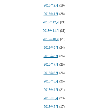
2016年2月
(19)
2016年1月
(28)
2015年12月
(21)
2015年11月
(31)
2015年10月
(28)
2015年9月
(24)
2015年8月
(26)
2015年7月
(25)
2015年6月
(26)
2015年5月
(25)
2015年4月
(21)
2015年3月
(23)
2015年2月
(17)