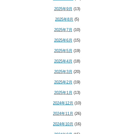
2025年9月
(13)
2025年8月
(5)
2025年7月
(10)
2025年6月
(15)
2025年5月
(19)
2025年4月
(18)
2025年3月
(20)
2025年2月
(19)
2025年1月
(13)
2024年12月
(10)
2024年11月
(26)
2024年10月
(16)