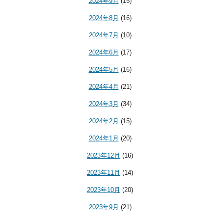
2024年9月
(15)
2024年8月
(16)
2024年7月
(10)
2024年6月
(17)
2024年5月
(16)
2024年4月
(21)
2024年3月
(34)
2024年2月
(15)
2024年1月
(20)
2023年12月
(16)
2023年11月
(14)
2023年10月
(20)
2023年9月
(21)