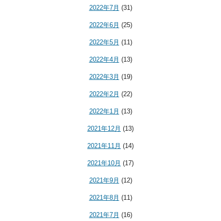
2022年7月
(31)
2022年6月
(25)
2022年5月
(11)
2022年4月
(13)
2022年3月
(19)
2022年2月
(22)
2022年1月
(13)
2021年12月
(13)
2021年11月
(14)
2021年10月
(17)
2021年9月
(12)
2021年8月
(11)
2021年7月
(16)