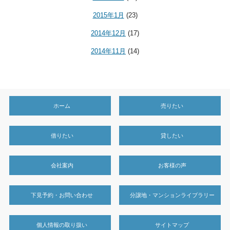
2015年1月
(23)
2014年12月
(17)
2014年11月
(14)
ホーム
売りたい
借りたい
貸したい
会社案内
お客様の声
下見予約・お問い合わせ
分譲地・マンションライブラリー
個人情報の取り扱い
サイトマップ