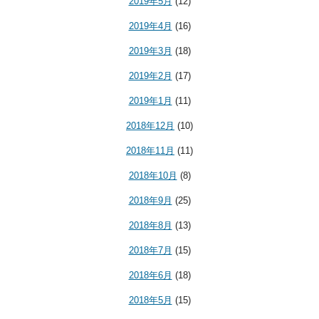
2019年5月
(12)
2019年4月
(16)
2019年3月
(18)
2019年2月
(17)
2019年1月
(11)
2018年12月
(10)
2018年11月
(11)
2018年10月
(8)
2018年9月
(25)
2018年8月
(13)
2018年7月
(15)
2018年6月
(18)
2018年5月
(15)