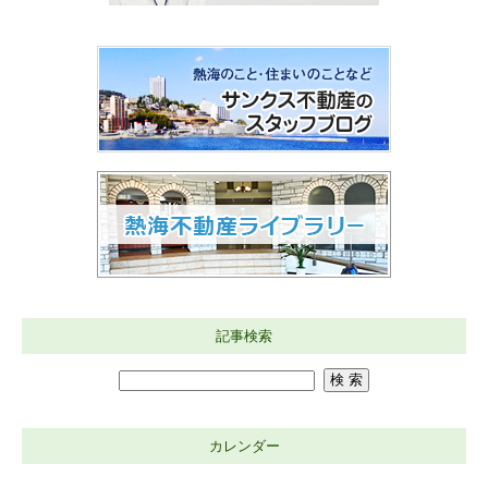
記事検索
カレンダー