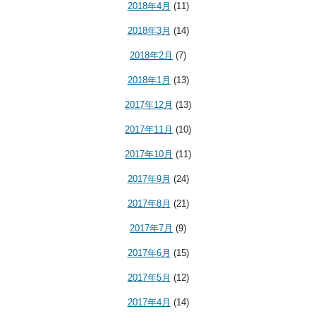
2018年4月
(11)
2018年3月
(14)
2018年2月
(7)
2018年1月
(13)
2017年12月
(13)
2017年11月
(10)
2017年10月
(11)
2017年9月
(24)
2017年8月
(21)
2017年7月
(9)
2017年6月
(15)
2017年5月
(12)
2017年4月
(14)