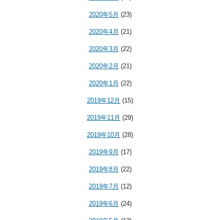
2020年5月
(23)
2020年4月
(21)
2020年3月
(22)
2020年2月
(21)
2020年1月
(22)
2019年12月
(15)
2019年11月
(29)
2019年10月
(28)
2019年9月
(17)
2019年8月
(22)
2019年7月
(12)
2019年6月
(24)