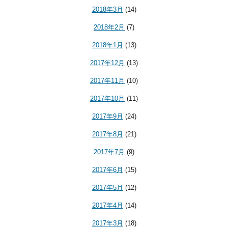
2018年3月
(14)
2018年2月
(7)
2018年1月
(13)
2017年12月
(13)
2017年11月
(10)
2017年10月
(11)
2017年9月
(24)
2017年8月
(21)
2017年7月
(9)
2017年6月
(15)
2017年5月
(12)
2017年4月
(14)
2017年3月
(18)