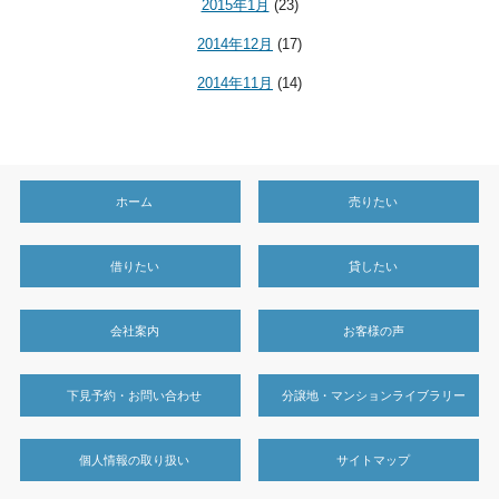
2015年1月
(23)
2014年12月
(17)
2014年11月
(14)
ホーム
売りたい
借りたい
貸したい
会社案内
お客様の声
下見予約・お問い合わせ
分譲地・マンションライブラリー
個人情報の取り扱い
サイトマップ