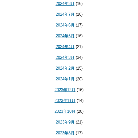
2024年8月
(16)
2024年7月
(10)
2024年6月
(17)
2024年5月
(16)
2024年4月
(21)
2024年3月
(34)
2024年2月
(15)
2024年1月
(20)
2023年12月
(16)
2023年11月
(14)
2023年10月
(20)
2023年9月
(21)
2023年8月
(17)