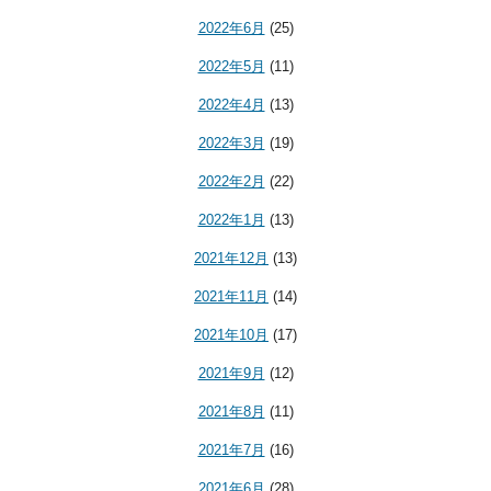
2022年6月
(25)
2022年5月
(11)
2022年4月
(13)
2022年3月
(19)
2022年2月
(22)
2022年1月
(13)
2021年12月
(13)
2021年11月
(14)
2021年10月
(17)
2021年9月
(12)
2021年8月
(11)
2021年7月
(16)
2021年6月
(28)