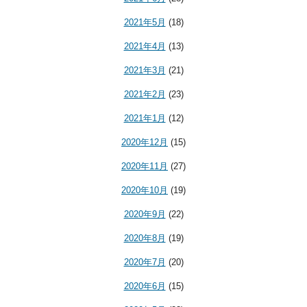
2021年5月
(18)
2021年4月
(13)
2021年3月
(21)
2021年2月
(23)
2021年1月
(12)
2020年12月
(15)
2020年11月
(27)
2020年10月
(19)
2020年9月
(22)
2020年8月
(19)
2020年7月
(20)
2020年6月
(15)