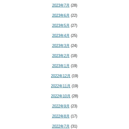
2023年7月
(28)
2023年6月
(22)
2023年5月
(27)
2023年4月
(25)
2023年3月
(24)
2023年2月
(18)
2023年1月
(19)
2022年12月
(19)
2022年11月
(19)
2022年10月
(28)
2022年9月
(23)
2022年8月
(17)
2022年7月
(31)