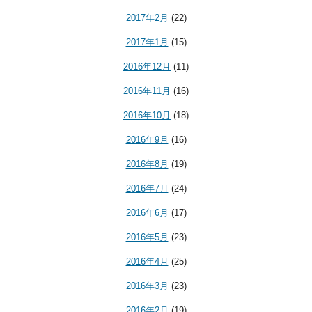
2017年2月
(22)
2017年1月
(15)
2016年12月
(11)
2016年11月
(16)
2016年10月
(18)
2016年9月
(16)
2016年8月
(19)
2016年7月
(24)
2016年6月
(17)
2016年5月
(23)
2016年4月
(25)
2016年3月
(23)
2016年2月
(19)