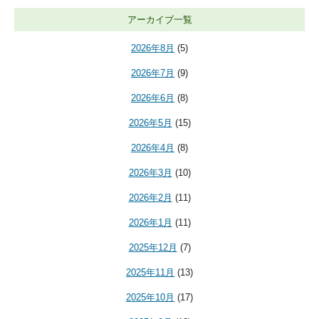
アーカイブ一覧
2026年8月
(5)
2026年7月
(9)
2026年6月
(8)
2026年5月
(15)
2026年4月
(8)
2026年3月
(10)
2026年2月
(11)
2026年1月
(11)
2025年12月
(7)
2025年11月
(13)
2025年10月
(17)