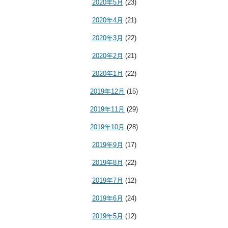
2020年5月
(23)
2020年4月
(21)
2020年3月
(22)
2020年2月
(21)
2020年1月
(22)
2019年12月
(15)
2019年11月
(29)
2019年10月
(28)
2019年9月
(17)
2019年8月
(22)
2019年7月
(12)
2019年6月
(24)
2019年5月
(12)