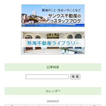
記事検索
カレンダー
2026年8月