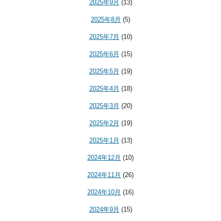
2025年9月
(13)
2025年8月
(5)
2025年7月
(10)
2025年6月
(15)
2025年5月
(19)
2025年4月
(18)
2025年3月
(20)
2025年2月
(19)
2025年1月
(13)
2024年12月
(10)
2024年11月
(26)
2024年10月
(16)
2024年9月
(15)