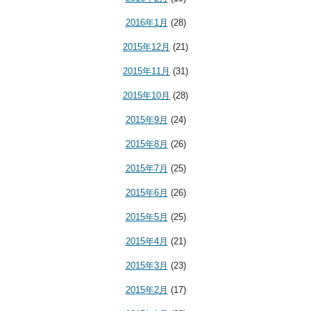
2016年1月
(28)
2015年12月
(21)
2015年11月
(31)
2015年10月
(28)
2015年9月
(24)
2015年8月
(26)
2015年7月
(25)
2015年6月
(26)
2015年5月
(25)
2015年4月
(21)
2015年3月
(23)
2015年2月
(17)