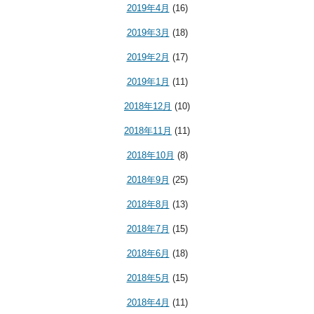
2019年4月
(16)
2019年3月
(18)
2019年2月
(17)
2019年1月
(11)
2018年12月
(10)
2018年11月
(11)
2018年10月
(8)
2018年9月
(25)
2018年8月
(13)
2018年7月
(15)
2018年6月
(18)
2018年5月
(15)
2018年4月
(11)