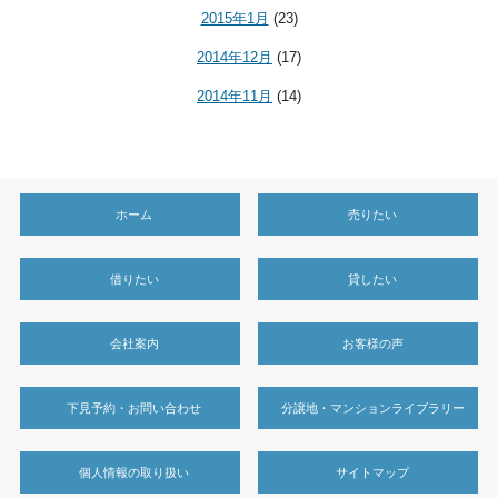
2015年1月
(23)
2014年12月
(17)
2014年11月
(14)
ホーム
売りたい
借りたい
貸したい
会社案内
お客様の声
下見予約・お問い合わせ
分譲地・マンションライブラリー
個人情報の取り扱い
サイトマップ