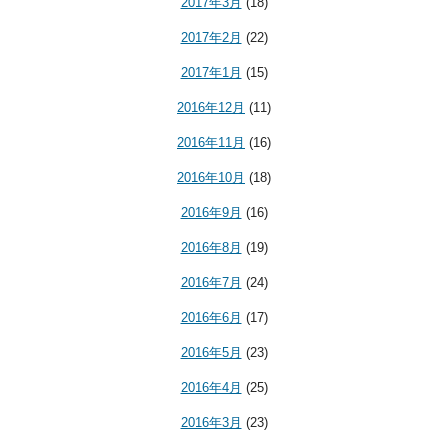
2017年3月
(18)
2017年2月
(22)
2017年1月
(15)
2016年12月
(11)
2016年11月
(16)
2016年10月
(18)
2016年9月
(16)
2016年8月
(19)
2016年7月
(24)
2016年6月
(17)
2016年5月
(23)
2016年4月
(25)
2016年3月
(23)