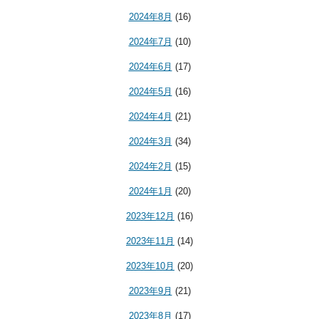
2024年8月
(16)
2024年7月
(10)
2024年6月
(17)
2024年5月
(16)
2024年4月
(21)
2024年3月
(34)
2024年2月
(15)
2024年1月
(20)
2023年12月
(16)
2023年11月
(14)
2023年10月
(20)
2023年9月
(21)
2023年8月
(17)