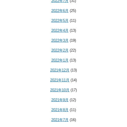
2022年7月
(31)
2022年6月
(25)
2022年5月
(11)
2022年4月
(13)
2022年3月
(19)
2022年2月
(22)
2022年1月
(13)
2021年12月
(13)
2021年11月
(14)
2021年10月
(17)
2021年9月
(12)
2021年8月
(11)
2021年7月
(16)