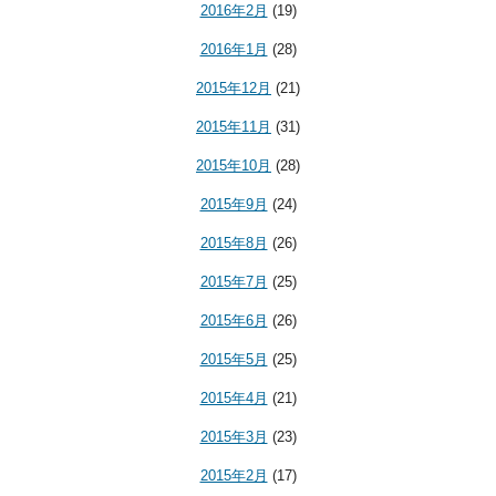
2016年2月
(19)
2016年1月
(28)
2015年12月
(21)
2015年11月
(31)
2015年10月
(28)
2015年9月
(24)
2015年8月
(26)
2015年7月
(25)
2015年6月
(26)
2015年5月
(25)
2015年4月
(21)
2015年3月
(23)
2015年2月
(17)