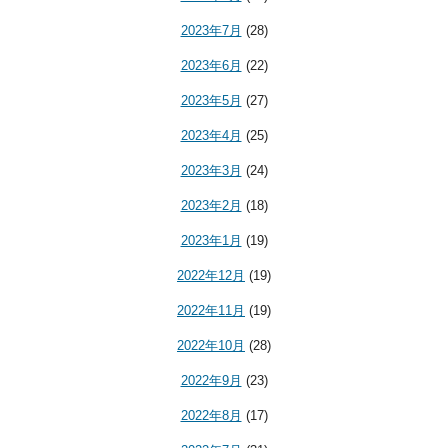
2023年7月
(28)
2023年6月
(22)
2023年5月
(27)
2023年4月
(25)
2023年3月
(24)
2023年2月
(18)
2023年1月
(19)
2022年12月
(19)
2022年11月
(19)
2022年10月
(28)
2022年9月
(23)
2022年8月
(17)