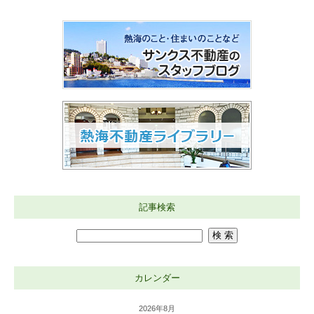
記事検索
カレンダー
2026年8月