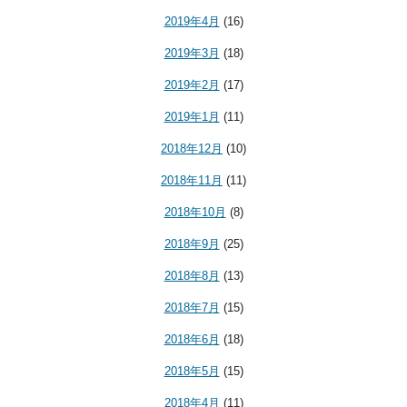
2019年4月
(16)
2019年3月
(18)
2019年2月
(17)
2019年1月
(11)
2018年12月
(10)
2018年11月
(11)
2018年10月
(8)
2018年9月
(25)
2018年8月
(13)
2018年7月
(15)
2018年6月
(18)
2018年5月
(15)
2018年4月
(11)