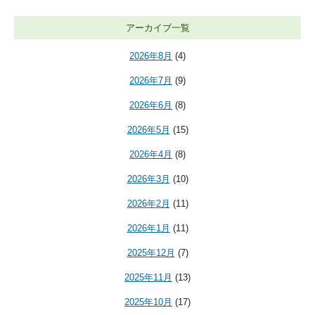
アーカイブ一覧
2026年8月
(4)
2026年7月
(9)
2026年6月
(8)
2026年5月
(15)
2026年4月
(8)
2026年3月
(10)
2026年2月
(11)
2026年1月
(11)
2025年12月
(7)
2025年11月
(13)
2025年10月
(17)