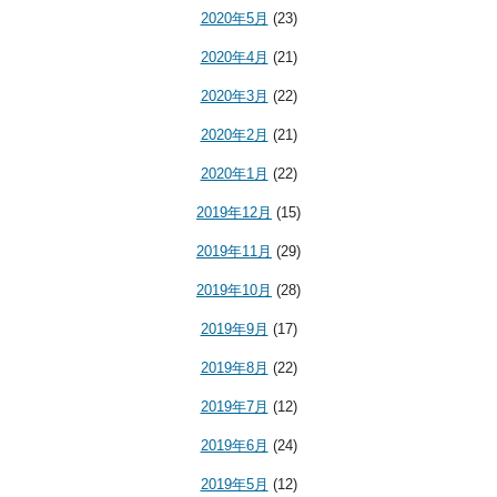
2020年5月
(23)
2020年4月
(21)
2020年3月
(22)
2020年2月
(21)
2020年1月
(22)
2019年12月
(15)
2019年11月
(29)
2019年10月
(28)
2019年9月
(17)
2019年8月
(22)
2019年7月
(12)
2019年6月
(24)
2019年5月
(12)