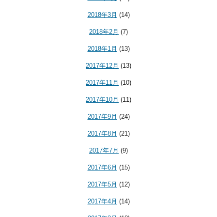
2018年3月
(14)
2018年2月
(7)
2018年1月
(13)
2017年12月
(13)
2017年11月
(10)
2017年10月
(11)
2017年9月
(24)
2017年8月
(21)
2017年7月
(9)
2017年6月
(15)
2017年5月
(12)
2017年4月
(14)