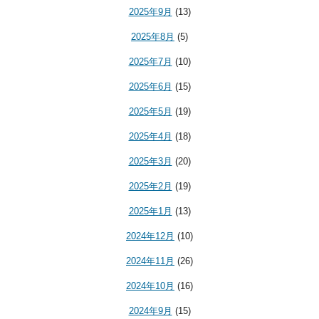
2025年9月
(13)
2025年8月
(5)
2025年7月
(10)
2025年6月
(15)
2025年5月
(19)
2025年4月
(18)
2025年3月
(20)
2025年2月
(19)
2025年1月
(13)
2024年12月
(10)
2024年11月
(26)
2024年10月
(16)
2024年9月
(15)