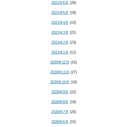
2021年6月
(28)
2021年5月
(18)
2021年4月
(13)
2021年3月
(21)
2021年2月
(23)
2021年1月
(12)
2020年12月
(15)
2020年11月
(27)
2020年10月
(19)
2020年9月
(22)
2020年8月
(19)
2020年7月
(20)
2020年6月
(15)