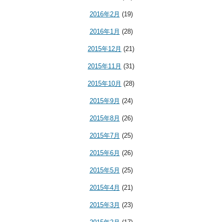
2016年2月
(19)
2016年1月
(28)
2015年12月
(21)
2015年11月
(31)
2015年10月
(28)
2015年9月
(24)
2015年8月
(26)
2015年7月
(25)
2015年6月
(26)
2015年5月
(25)
2015年4月
(21)
2015年3月
(23)