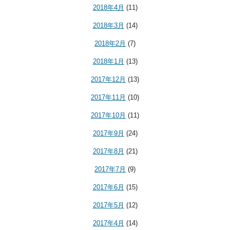
2018年4月
(11)
2018年3月
(14)
2018年2月
(7)
2018年1月
(13)
2017年12月
(13)
2017年11月
(10)
2017年10月
(11)
2017年9月
(24)
2017年8月
(21)
2017年7月
(9)
2017年6月
(15)
2017年5月
(12)
2017年4月
(14)