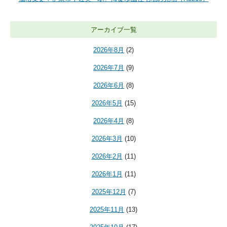
アーカイブ一覧
2026年8月
(2)
2026年7月
(9)
2026年6月
(8)
2026年5月
(15)
2026年4月
(8)
2026年3月
(10)
2026年2月
(11)
2026年1月
(11)
2025年12月
(7)
2025年11月
(13)