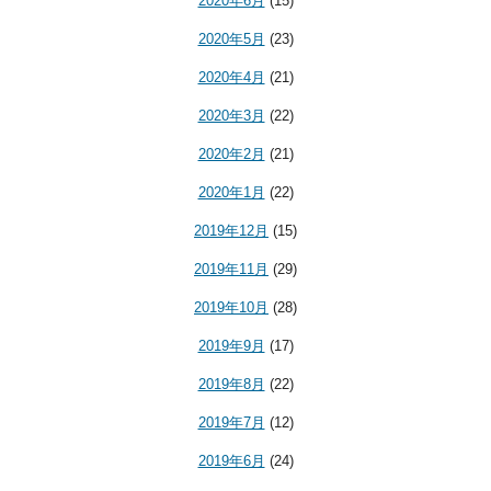
2020年6月
(15)
2020年5月
(23)
2020年4月
(21)
2020年3月
(22)
2020年2月
(21)
2020年1月
(22)
2019年12月
(15)
2019年11月
(29)
2019年10月
(28)
2019年9月
(17)
2019年8月
(22)
2019年7月
(12)
2019年6月
(24)