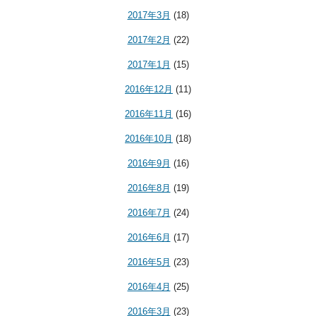
2017年3月
(18)
2017年2月
(22)
2017年1月
(15)
2016年12月
(11)
2016年11月
(16)
2016年10月
(18)
2016年9月
(16)
2016年8月
(19)
2016年7月
(24)
2016年6月
(17)
2016年5月
(23)
2016年4月
(25)
2016年3月
(23)