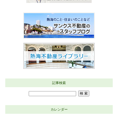
記事検索
カレンダー