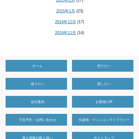
2015年2月
(17)
2015年1月
(23)
2014年12月
(17)
2014年11月
(14)
ホーム
売りたい
借りたい
貸したい
会社案内
お客様の声
下見予約・お問い合わせ
分譲地・マンションライブラリー
個人情報の取り扱い
サイトマップ