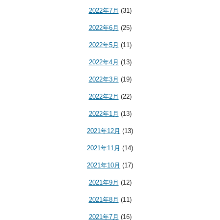
2022年7月
(31)
2022年6月
(25)
2022年5月
(11)
2022年4月
(13)
2022年3月
(19)
2022年2月
(22)
2022年1月
(13)
2021年12月
(13)
2021年11月
(14)
2021年10月
(17)
2021年9月
(12)
2021年8月
(11)
2021年7月
(16)