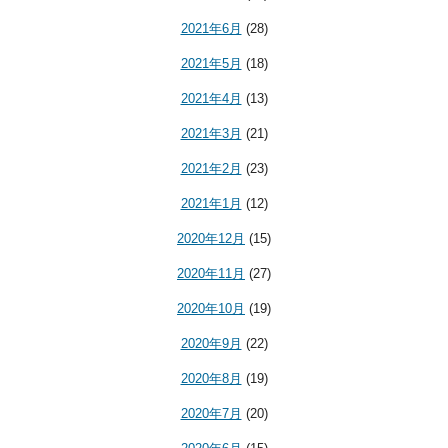
2021年6月
(28)
2021年5月
(18)
2021年4月
(13)
2021年3月
(21)
2021年2月
(23)
2021年1月
(12)
2020年12月
(15)
2020年11月
(27)
2020年10月
(19)
2020年9月
(22)
2020年8月
(19)
2020年7月
(20)