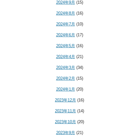
2024年9月
(15)
2024年8月
(16)
2024年7月
(10)
2024年6月
(17)
2024年5月
(16)
2024年4月
(21)
2024年3月
(34)
2024年2月
(15)
2024年1月
(20)
2023年12月
(16)
2023年11月
(14)
2023年10月
(20)
2023年9月
(21)