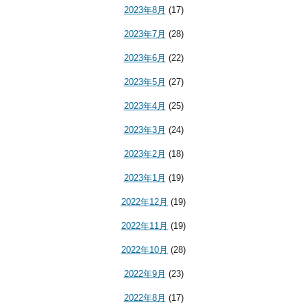
2023年8月
(17)
2023年7月
(28)
2023年6月
(22)
2023年5月
(27)
2023年4月
(25)
2023年3月
(24)
2023年2月
(18)
2023年1月
(19)
2022年12月
(19)
2022年11月
(19)
2022年10月
(28)
2022年9月
(23)
2022年8月
(17)