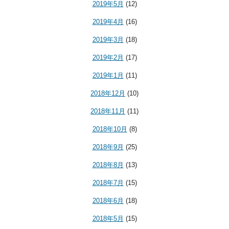
2019年5月
(12)
2019年4月
(16)
2019年3月
(18)
2019年2月
(17)
2019年1月
(11)
2018年12月
(10)
2018年11月
(11)
2018年10月
(8)
2018年9月
(25)
2018年8月
(13)
2018年7月
(15)
2018年6月
(18)
2018年5月
(15)