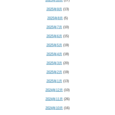
2025年10月
(17)
2025年9月
(13)
2025年8月
(5)
2025年7月
(10)
2025年6月
(15)
2025年5月
(19)
2025年4月
(18)
2025年3月
(20)
2025年2月
(19)
2025年1月
(13)
2024年12月
(10)
2024年11月
(26)
2024年10月
(16)