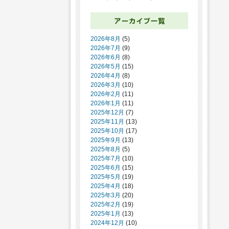
2026年8月
(5)
2026年7月
(9)
2026年6月
(8)
2026年5月
(15)
2026年4月
(8)
2026年3月
(10)
2026年2月
(11)
2026年1月
(11)
2025年12月
(7)
2025年11月
(13)
2025年10月
(17)
2025年9月
(13)
2025年8月
(5)
2025年7月
(10)
2025年6月
(15)
2025年5月
(19)
2025年4月
(18)
2025年3月
(20)
2025年2月
(19)
2025年1月
(13)
2024年12月
(10)