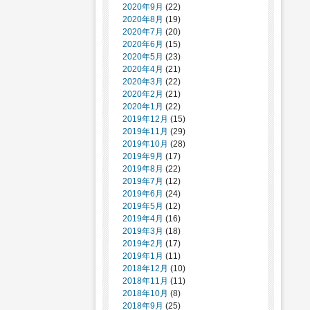
2020年9月
(22)
2020年8月
(19)
2020年7月
(20)
2020年6月
(15)
2020年5月
(23)
2020年4月
(21)
2020年3月
(22)
2020年2月
(21)
2020年1月
(22)
2019年12月
(15)
2019年11月
(29)
2019年10月
(28)
2019年9月
(17)
2019年8月
(22)
2019年7月
(12)
2019年6月
(24)
2019年5月
(12)
2019年4月
(16)
2019年3月
(18)
2019年2月
(17)
2019年1月
(11)
2018年12月
(10)
2018年11月
(11)
2018年10月
(8)
2018年9月
(25)