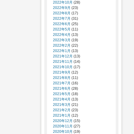
2022年10月
(28)
2022年9月
(23)
2022年8月
(17)
2022年7月
(31)
2022年6月
(25)
2022年5月
(11)
2022年4月
(13)
2022年3月
(19)
2022年2月
(22)
2022年1月
(13)
2021年12月
(13)
2021年11月
(14)
2021年10月
(17)
2021年9月
(12)
2021年8月
(11)
2021年7月
(16)
2021年6月
(28)
2021年5月
(18)
2021年4月
(13)
2021年3月
(21)
2021年2月
(23)
2021年1月
(12)
2020年12月
(15)
2020年11月
(27)
2020年10月
(19)