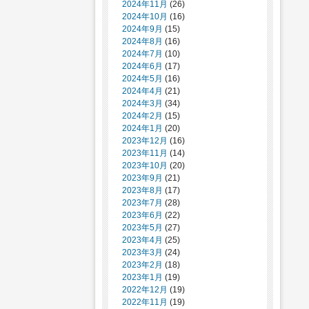
2024年11月
(26)
2024年10月
(16)
2024年9月
(15)
2024年8月
(16)
2024年7月
(10)
2024年6月
(17)
2024年5月
(16)
2024年4月
(21)
2024年3月
(34)
2024年2月
(15)
2024年1月
(20)
2023年12月
(16)
2023年11月
(14)
2023年10月
(20)
2023年9月
(21)
2023年8月
(17)
2023年7月
(28)
2023年6月
(22)
2023年5月
(27)
2023年4月
(25)
2023年3月
(24)
2023年2月
(18)
2023年1月
(19)
2022年12月
(19)
2022年11月
(19)