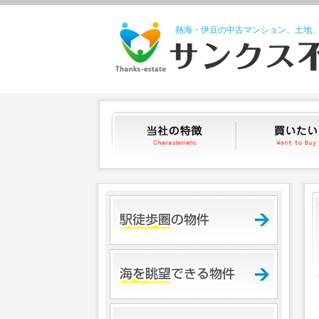
熱海・伊豆の中古マンション、土地
当社の特徴