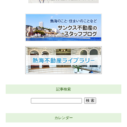
記事検索
カレンダー