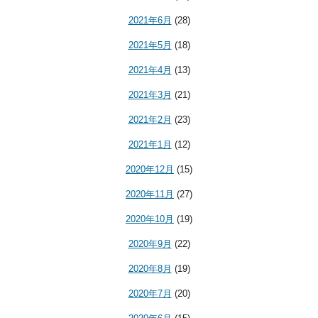
2021年6月
(28)
2021年5月
(18)
2021年4月
(13)
2021年3月
(21)
2021年2月
(23)
2021年1月
(12)
2020年12月
(15)
2020年11月
(27)
2020年10月
(19)
2020年9月
(22)
2020年8月
(19)
2020年7月
(20)