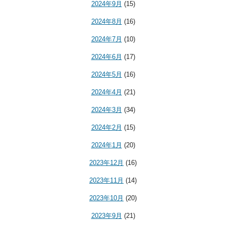
2024年9月
(15)
2024年8月
(16)
2024年7月
(10)
2024年6月
(17)
2024年5月
(16)
2024年4月
(21)
2024年3月
(34)
2024年2月
(15)
2024年1月
(20)
2023年12月
(16)
2023年11月
(14)
2023年10月
(20)
2023年9月
(21)