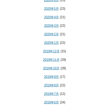
2020年6月
(15)
2020年5月
(23)
2020年4月
(21)
2020年3月
(22)
2020年2月
(21)
2020年1月
(22)
2019年12月
(15)
2019年11月
(29)
2019年10月
(28)
2019年9月
(17)
2019年8月
(22)
2019年7月
(12)
2019年6月
(24)