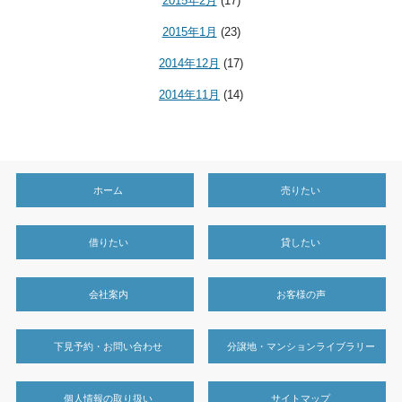
2015年2月
(17)
2015年1月
(23)
2014年12月
(17)
2014年11月
(14)
ホーム
売りたい
借りたい
貸したい
会社案内
お客様の声
下見予約・お問い合わせ
分譲地・マンションライブラリー
個人情報の取り扱い
サイトマップ