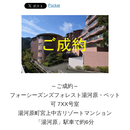
Pocket
～ご成約～
フォーシーズンズフォレスト湯河原・ペット
可 7XX号室
湯河原町宮上中古リゾートマンション
「湯河原」駅車で約6分