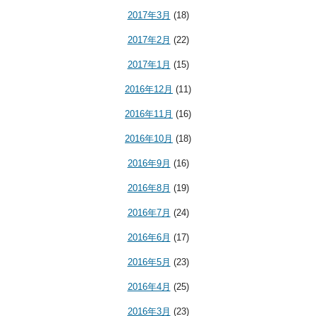
2017年3月
(18)
2017年2月
(22)
2017年1月
(15)
2016年12月
(11)
2016年11月
(16)
2016年10月
(18)
2016年9月
(16)
2016年8月
(19)
2016年7月
(24)
2016年6月
(17)
2016年5月
(23)
2016年4月
(25)
2016年3月
(23)