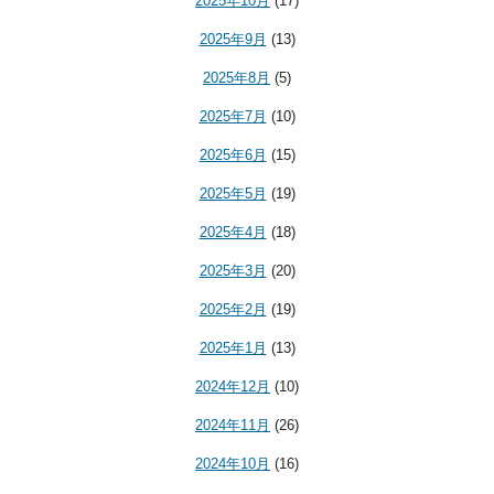
2025年10月
(17)
2025年9月
(13)
2025年8月
(5)
2025年7月
(10)
2025年6月
(15)
2025年5月
(19)
2025年4月
(18)
2025年3月
(20)
2025年2月
(19)
2025年1月
(13)
2024年12月
(10)
2024年11月
(26)
2024年10月
(16)