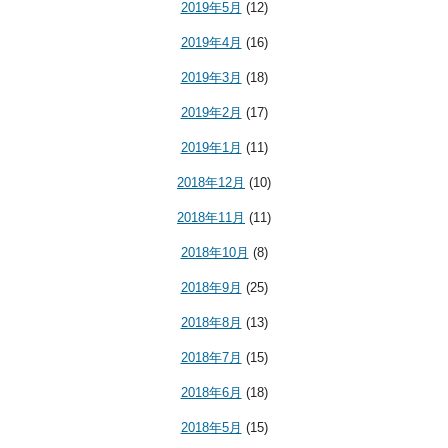
2019年5月
(12)
2019年4月
(16)
2019年3月
(18)
2019年2月
(17)
2019年1月
(11)
2018年12月
(10)
2018年11月
(11)
2018年10月
(8)
2018年9月
(25)
2018年8月
(13)
2018年7月
(15)
2018年6月
(18)
2018年5月
(15)