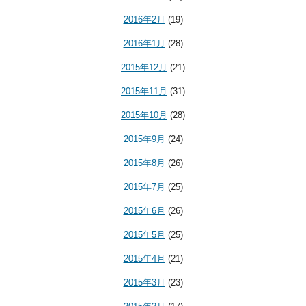
2016年2月
(19)
2016年1月
(28)
2015年12月
(21)
2015年11月
(31)
2015年10月
(28)
2015年9月
(24)
2015年8月
(26)
2015年7月
(25)
2015年6月
(26)
2015年5月
(25)
2015年4月
(21)
2015年3月
(23)