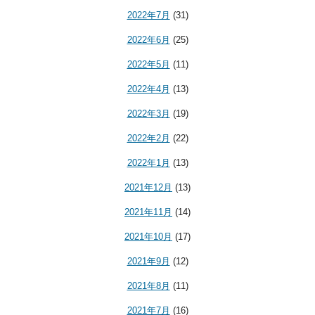
2022年7月
(31)
2022年6月
(25)
2022年5月
(11)
2022年4月
(13)
2022年3月
(19)
2022年2月
(22)
2022年1月
(13)
2021年12月
(13)
2021年11月
(14)
2021年10月
(17)
2021年9月
(12)
2021年8月
(11)
2021年7月
(16)