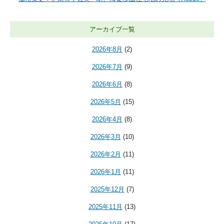
アーカイブ一覧
2026年8月
(2)
2026年7月
(9)
2026年6月
(8)
2026年5月
(15)
2026年4月
(8)
2026年3月
(10)
2026年2月
(11)
2026年1月
(11)
2025年12月
(7)
2025年11月
(13)