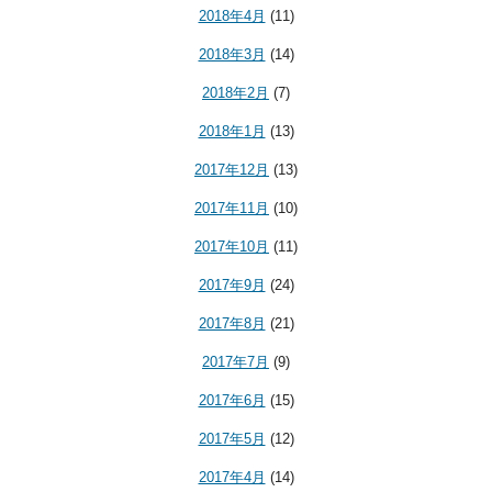
2018年4月
(11)
2018年3月
(14)
2018年2月
(7)
2018年1月
(13)
2017年12月
(13)
2017年11月
(10)
2017年10月
(11)
2017年9月
(24)
2017年8月
(21)
2017年7月
(9)
2017年6月
(15)
2017年5月
(12)
2017年4月
(14)