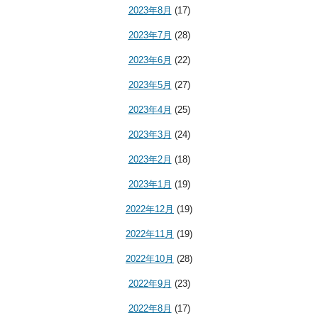
2023年8月
(17)
2023年7月
(28)
2023年6月
(22)
2023年5月
(27)
2023年4月
(25)
2023年3月
(24)
2023年2月
(18)
2023年1月
(19)
2022年12月
(19)
2022年11月
(19)
2022年10月
(28)
2022年9月
(23)
2022年8月
(17)