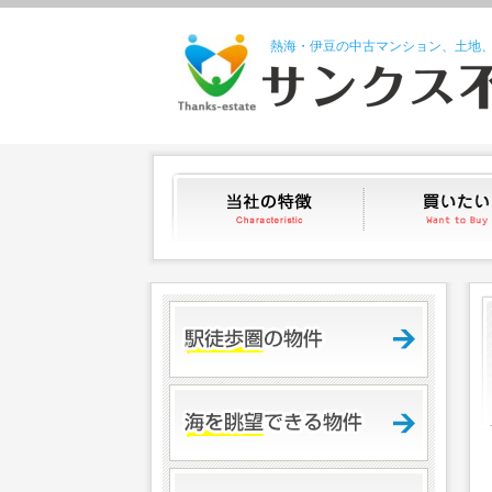
熱海・伊豆の中古マンション、土地
当社の特徴