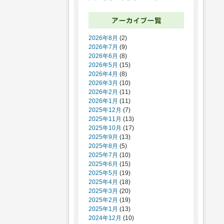
2026年8月
(2)
2026年7月
(9)
2026年6月
(8)
2026年5月
(15)
2026年4月
(8)
2026年3月
(10)
2026年2月
(11)
2026年1月
(11)
2025年12月
(7)
2025年11月
(13)
2025年10月
(17)
2025年9月
(13)
2025年8月
(5)
2025年7月
(10)
2025年6月
(15)
2025年5月
(19)
2025年4月
(18)
2025年3月
(20)
2025年2月
(19)
2025年1月
(13)
2024年12月
(10)