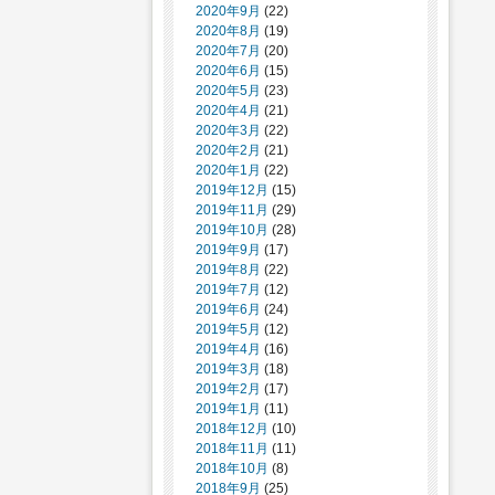
2020年9月
(22)
2020年8月
(19)
2020年7月
(20)
2020年6月
(15)
2020年5月
(23)
2020年4月
(21)
2020年3月
(22)
2020年2月
(21)
2020年1月
(22)
2019年12月
(15)
2019年11月
(29)
2019年10月
(28)
2019年9月
(17)
2019年8月
(22)
2019年7月
(12)
2019年6月
(24)
2019年5月
(12)
2019年4月
(16)
2019年3月
(18)
2019年2月
(17)
2019年1月
(11)
2018年12月
(10)
2018年11月
(11)
2018年10月
(8)
2018年9月
(25)