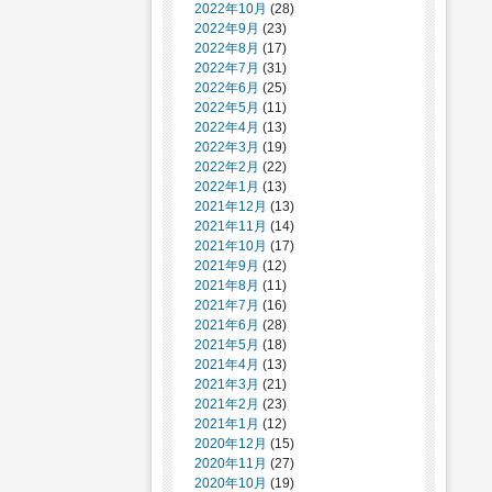
2022年10月
(28)
2022年9月
(23)
2022年8月
(17)
2022年7月
(31)
2022年6月
(25)
2022年5月
(11)
2022年4月
(13)
2022年3月
(19)
2022年2月
(22)
2022年1月
(13)
2021年12月
(13)
2021年11月
(14)
2021年10月
(17)
2021年9月
(12)
2021年8月
(11)
2021年7月
(16)
2021年6月
(28)
2021年5月
(18)
2021年4月
(13)
2021年3月
(21)
2021年2月
(23)
2021年1月
(12)
2020年12月
(15)
2020年11月
(27)
2020年10月
(19)