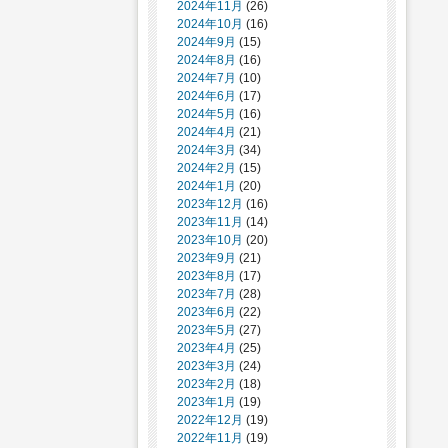
2024年11月
(26)
2024年10月
(16)
2024年9月
(15)
2024年8月
(16)
2024年7月
(10)
2024年6月
(17)
2024年5月
(16)
2024年4月
(21)
2024年3月
(34)
2024年2月
(15)
2024年1月
(20)
2023年12月
(16)
2023年11月
(14)
2023年10月
(20)
2023年9月
(21)
2023年8月
(17)
2023年7月
(28)
2023年6月
(22)
2023年5月
(27)
2023年4月
(25)
2023年3月
(24)
2023年2月
(18)
2023年1月
(19)
2022年12月
(19)
2022年11月
(19)