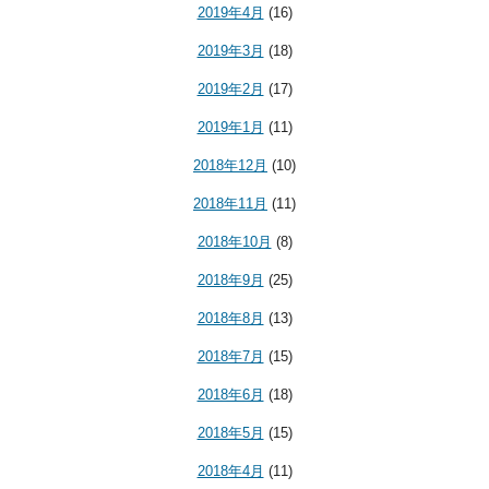
2019年4月
(16)
2019年3月
(18)
2019年2月
(17)
2019年1月
(11)
2018年12月
(10)
2018年11月
(11)
2018年10月
(8)
2018年9月
(25)
2018年8月
(13)
2018年7月
(15)
2018年6月
(18)
2018年5月
(15)
2018年4月
(11)