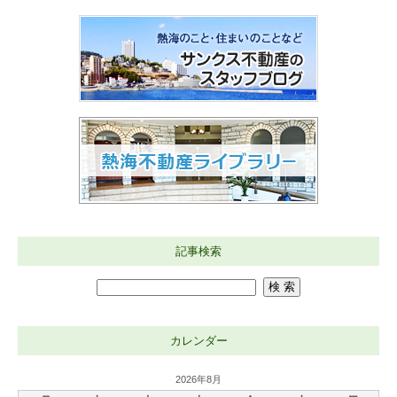
記事検索
カレンダー
2026年8月