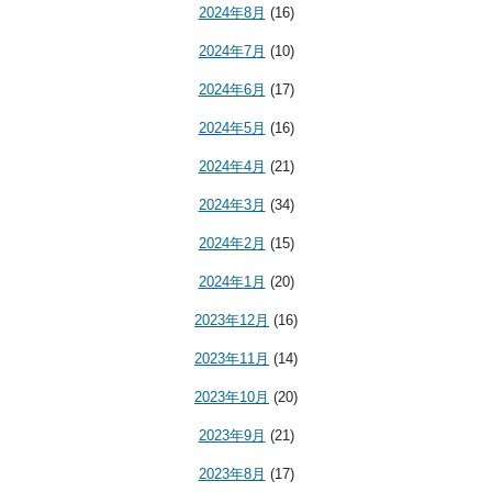
2024年8月
(16)
2024年7月
(10)
2024年6月
(17)
2024年5月
(16)
2024年4月
(21)
2024年3月
(34)
2024年2月
(15)
2024年1月
(20)
2023年12月
(16)
2023年11月
(14)
2023年10月
(20)
2023年9月
(21)
2023年8月
(17)