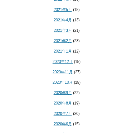
2021年5月
(18)
2021年4月
(13)
2021年3月
(21)
2021年2月
(23)
2021年1月
(12)
2020年12月
(15)
2020年11月
(27)
2020年10月
(19)
2020年9月
(22)
2020年8月
(19)
2020年7月
(20)
2020年6月
(15)