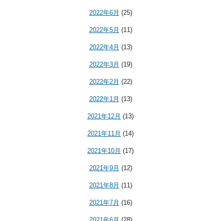
2022年6月
(25)
2022年5月
(11)
2022年4月
(13)
2022年3月
(19)
2022年2月
(22)
2022年1月
(13)
2021年12月
(13)
2021年11月
(14)
2021年10月
(17)
2021年9月
(12)
2021年8月
(11)
2021年7月
(16)
2021年6月
(28)