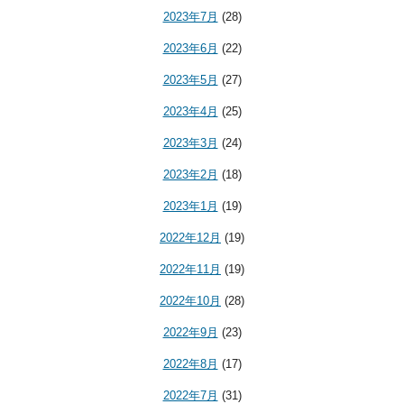
2023年7月
(28)
2023年6月
(22)
2023年5月
(27)
2023年4月
(25)
2023年3月
(24)
2023年2月
(18)
2023年1月
(19)
2022年12月
(19)
2022年11月
(19)
2022年10月
(28)
2022年9月
(23)
2022年8月
(17)
2022年7月
(31)