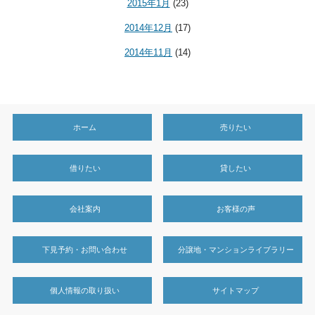
2015年1月
(23)
2014年12月
(17)
2014年11月
(14)
ホーム
売りたい
借りたい
貸したい
会社案内
お客様の声
下見予約・お問い合わせ
分譲地・マンションライブラリー
個人情報の取り扱い
サイトマップ