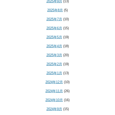
2025年9月
(13)
2025年8月
(5)
2025年7月
(10)
2025年6月
(15)
2025年5月
(19)
2025年4月
(18)
2025年3月
(20)
2025年2月
(19)
2025年1月
(13)
2024年12月
(10)
2024年11月
(26)
2024年10月
(16)
2024年9月
(15)