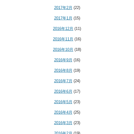
2017年2月
(22)
2017年1月
(15)
2016年12月
(11)
2016年11月
(16)
2016年10月
(18)
2016年9月
(16)
2016年8月
(19)
2016年7月
(24)
2016年6月
(17)
2016年5月
(23)
2016年4月
(25)
2016年3月
(23)
2016年2月
(19)