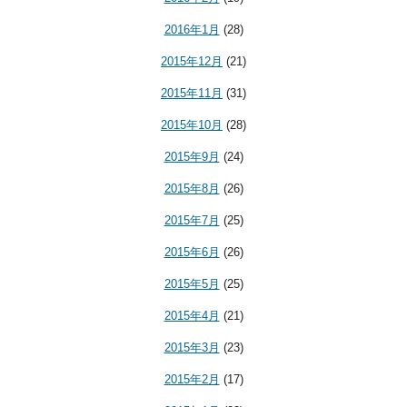
2016年1月
(28)
2015年12月
(21)
2015年11月
(31)
2015年10月
(28)
2015年9月
(24)
2015年8月
(26)
2015年7月
(25)
2015年6月
(26)
2015年5月
(25)
2015年4月
(21)
2015年3月
(23)
2015年2月
(17)