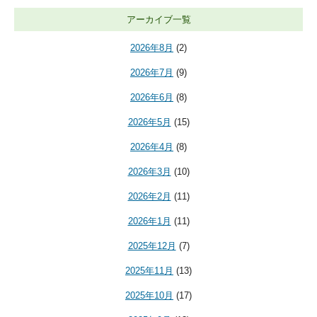
アーカイブ一覧
2026年8月
(2)
2026年7月
(9)
2026年6月
(8)
2026年5月
(15)
2026年4月
(8)
2026年3月
(10)
2026年2月
(11)
2026年1月
(11)
2025年12月
(7)
2025年11月
(13)
2025年10月
(17)