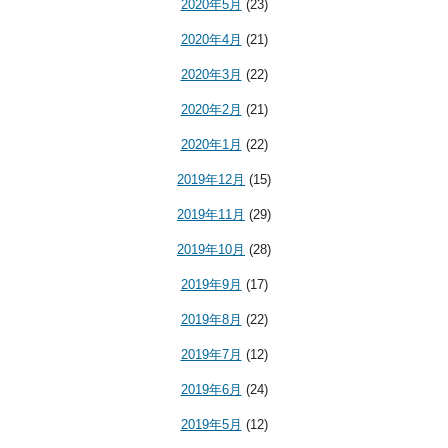
2020年5月
(23)
2020年4月
(21)
2020年3月
(22)
2020年2月
(21)
2020年1月
(22)
2019年12月
(15)
2019年11月
(29)
2019年10月
(28)
2019年9月
(17)
2019年8月
(22)
2019年7月
(12)
2019年6月
(24)
2019年5月
(12)