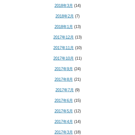
2018年3月
(14)
2018年2月
(7)
2018年1月
(13)
2017年12月
(13)
2017年11月
(10)
2017年10月
(11)
2017年9月
(24)
2017年8月
(21)
2017年7月
(9)
2017年6月
(15)
2017年5月
(12)
2017年4月
(14)
2017年3月
(18)