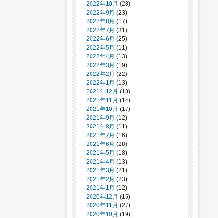
2022年10月
(28)
2022年9月
(23)
2022年8月
(17)
2022年7月
(31)
2022年6月
(25)
2022年5月
(11)
2022年4月
(13)
2022年3月
(19)
2022年2月
(22)
2022年1月
(13)
2021年12月
(13)
2021年11月
(14)
2021年10月
(17)
2021年9月
(12)
2021年8月
(11)
2021年7月
(16)
2021年6月
(28)
2021年5月
(18)
2021年4月
(13)
2021年3月
(21)
2021年2月
(23)
2021年1月
(12)
2020年12月
(15)
2020年11月
(27)
2020年10月
(19)