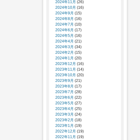
2024年11月
(26)
2024年10月
(16)
2024年9月
(15)
2024年8月
(16)
2024年7月
(10)
2024年6月
(17)
2024年5月
(16)
2024年4月
(21)
2024年3月
(34)
2024年2月
(15)
2024年1月
(20)
2023年12月
(16)
2023年11月
(14)
2023年10月
(20)
2023年9月
(21)
2023年8月
(17)
2023年7月
(28)
2023年6月
(22)
2023年5月
(27)
2023年4月
(25)
2023年3月
(24)
2023年2月
(18)
2023年1月
(19)
2022年12月
(19)
2022年11月
(19)