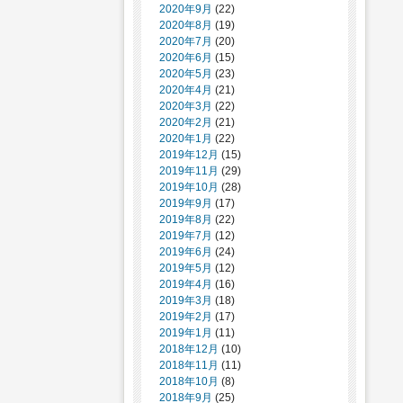
2020年9月
(22)
2020年8月
(19)
2020年7月
(20)
2020年6月
(15)
2020年5月
(23)
2020年4月
(21)
2020年3月
(22)
2020年2月
(21)
2020年1月
(22)
2019年12月
(15)
2019年11月
(29)
2019年10月
(28)
2019年9月
(17)
2019年8月
(22)
2019年7月
(12)
2019年6月
(24)
2019年5月
(12)
2019年4月
(16)
2019年3月
(18)
2019年2月
(17)
2019年1月
(11)
2018年12月
(10)
2018年11月
(11)
2018年10月
(8)
2018年9月
(25)