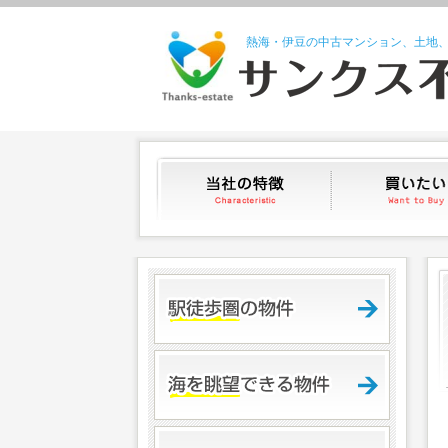
熱海・伊豆の中古マンション、土地
当社の特徴