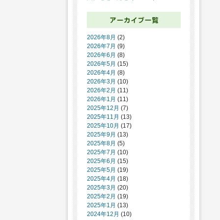
2026年8月
(2)
2026年7月
(9)
2026年6月
(8)
2026年5月
(15)
2026年4月
(8)
2026年3月
(10)
2026年2月
(11)
2026年1月
(11)
2025年12月
(7)
2025年11月
(13)
2025年10月
(17)
2025年9月
(13)
2025年8月
(5)
2025年7月
(10)
2025年6月
(15)
2025年5月
(19)
2025年4月
(18)
2025年3月
(20)
2025年2月
(19)
2025年1月
(13)
2024年12月
(10)