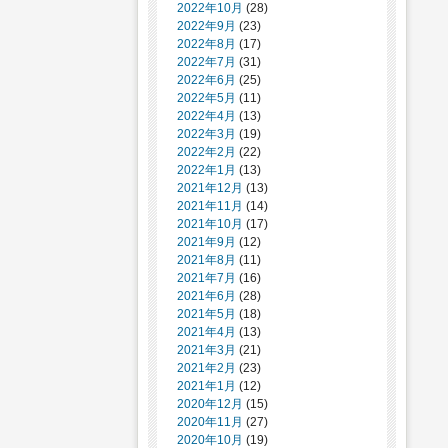
2022年10月
(28)
2022年9月
(23)
2022年8月
(17)
2022年7月
(31)
2022年6月
(25)
2022年5月
(11)
2022年4月
(13)
2022年3月
(19)
2022年2月
(22)
2022年1月
(13)
2021年12月
(13)
2021年11月
(14)
2021年10月
(17)
2021年9月
(12)
2021年8月
(11)
2021年7月
(16)
2021年6月
(28)
2021年5月
(18)
2021年4月
(13)
2021年3月
(21)
2021年2月
(23)
2021年1月
(12)
2020年12月
(15)
2020年11月
(27)
2020年10月
(19)