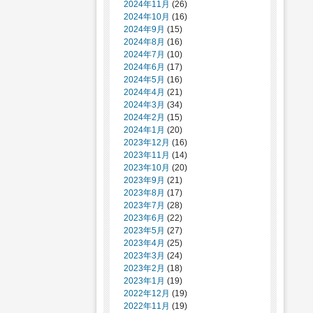
2024年11月
(26)
2024年10月
(16)
2024年9月
(15)
2024年8月
(16)
2024年7月
(10)
2024年6月
(17)
2024年5月
(16)
2024年4月
(21)
2024年3月
(34)
2024年2月
(15)
2024年1月
(20)
2023年12月
(16)
2023年11月
(14)
2023年10月
(20)
2023年9月
(21)
2023年8月
(17)
2023年7月
(28)
2023年6月
(22)
2023年5月
(27)
2023年4月
(25)
2023年3月
(24)
2023年2月
(18)
2023年1月
(19)
2022年12月
(19)
2022年11月
(19)