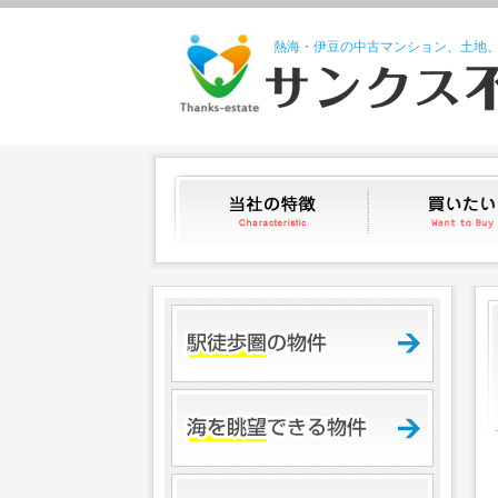
熱海・伊豆の中古マンション、土地
当社の特徴