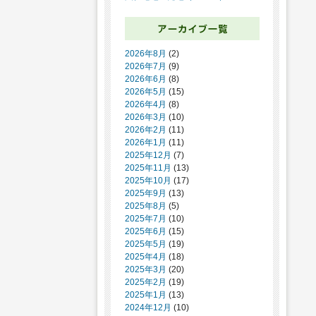
2026年8月
(2)
2026年7月
(9)
2026年6月
(8)
2026年5月
(15)
2026年4月
(8)
2026年3月
(10)
2026年2月
(11)
2026年1月
(11)
2025年12月
(7)
2025年11月
(13)
2025年10月
(17)
2025年9月
(13)
2025年8月
(5)
2025年7月
(10)
2025年6月
(15)
2025年5月
(19)
2025年4月
(18)
2025年3月
(20)
2025年2月
(19)
2025年1月
(13)
2024年12月
(10)