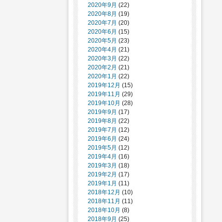
2020年9月
(22)
2020年8月
(19)
2020年7月
(20)
2020年6月
(15)
2020年5月
(23)
2020年4月
(21)
2020年3月
(22)
2020年2月
(21)
2020年1月
(22)
2019年12月
(15)
2019年11月
(29)
2019年10月
(28)
2019年9月
(17)
2019年8月
(22)
2019年7月
(12)
2019年6月
(24)
2019年5月
(12)
2019年4月
(16)
2019年3月
(18)
2019年2月
(17)
2019年1月
(11)
2018年12月
(10)
2018年11月
(11)
2018年10月
(8)
2018年9月
(25)