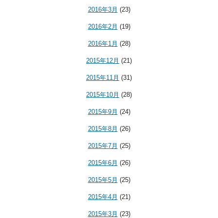
2016年3月
(23)
2016年2月
(19)
2016年1月
(28)
2015年12月
(21)
2015年11月
(31)
2015年10月
(28)
2015年9月
(24)
2015年8月
(26)
2015年7月
(25)
2015年6月
(26)
2015年5月
(25)
2015年4月
(21)
2015年3月
(23)