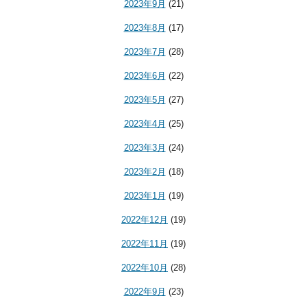
2023年9月
(21)
2023年8月
(17)
2023年7月
(28)
2023年6月
(22)
2023年5月
(27)
2023年4月
(25)
2023年3月
(24)
2023年2月
(18)
2023年1月
(19)
2022年12月
(19)
2022年11月
(19)
2022年10月
(28)
2022年9月
(23)