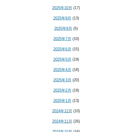
2025年10月
(17)
2025年9月
(13)
2025年8月
(5)
2025年7月
(10)
2025年6月
(15)
2025年5月
(19)
2025年4月
(18)
2025年3月
(20)
2025年2月
(19)
2025年1月
(13)
2024年12月
(10)
2024年11月
(26)
2024年10月
(16)