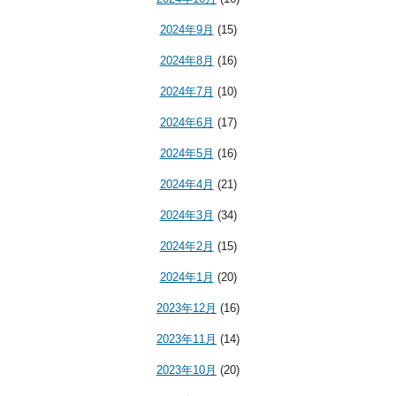
2024年9月
(15)
2024年8月
(16)
2024年7月
(10)
2024年6月
(17)
2024年5月
(16)
2024年4月
(21)
2024年3月
(34)
2024年2月
(15)
2024年1月
(20)
2023年12月
(16)
2023年11月
(14)
2023年10月
(20)