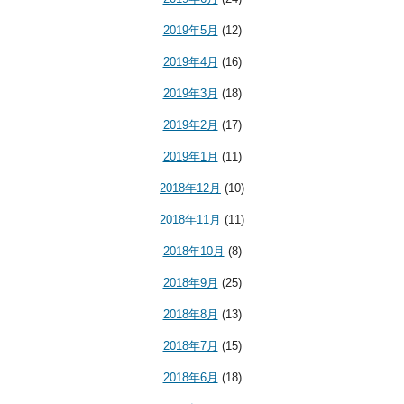
2019年5月
(12)
2019年4月
(16)
2019年3月
(18)
2019年2月
(17)
2019年1月
(11)
2018年12月
(10)
2018年11月
(11)
2018年10月
(8)
2018年9月
(25)
2018年8月
(13)
2018年7月
(15)
2018年6月
(18)