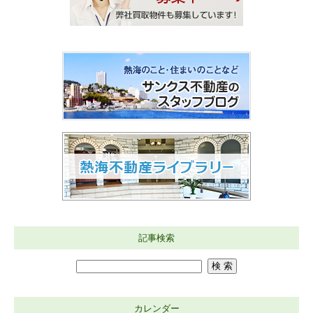
記事検索
カレンダー