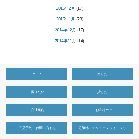
2015年2月
(17)
2015年1月
(23)
2014年12月
(17)
2014年11月
(14)
ホーム
売りたい
借りたい
貸したい
会社案内
お客様の声
下見予約・お問い合わせ
分譲地・マンションライブラリー