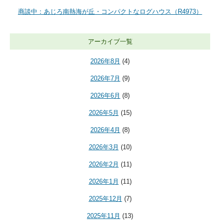
商談中：あじろ南熱海が丘・コンパクトなログハウス（R4973）
アーカイブ一覧
2026年8月
(4)
2026年7月
(9)
2026年6月
(8)
2026年5月
(15)
2026年4月
(8)
2026年3月
(10)
2026年2月
(11)
2026年1月
(11)
2025年12月
(7)
2025年11月
(13)