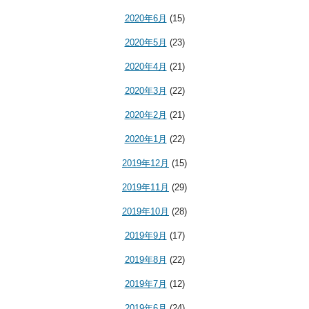
2020年6月
(15)
2020年5月
(23)
2020年4月
(21)
2020年3月
(22)
2020年2月
(21)
2020年1月
(22)
2019年12月
(15)
2019年11月
(29)
2019年10月
(28)
2019年9月
(17)
2019年8月
(22)
2019年7月
(12)
2019年6月
(24)