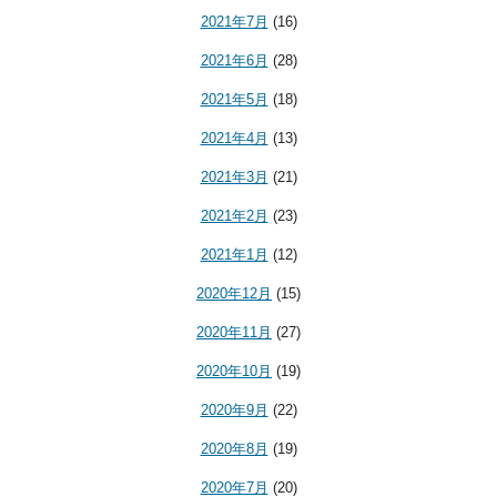
2021年7月
(16)
2021年6月
(28)
2021年5月
(18)
2021年4月
(13)
2021年3月
(21)
2021年2月
(23)
2021年1月
(12)
2020年12月
(15)
2020年11月
(27)
2020年10月
(19)
2020年9月
(22)
2020年8月
(19)
2020年7月
(20)