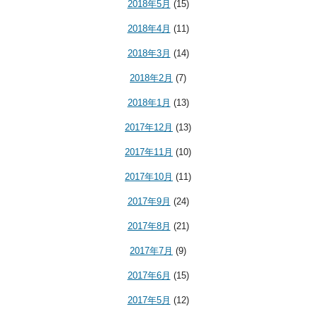
2018年5月
(15)
2018年4月
(11)
2018年3月
(14)
2018年2月
(7)
2018年1月
(13)
2017年12月
(13)
2017年11月
(10)
2017年10月
(11)
2017年9月
(24)
2017年8月
(21)
2017年7月
(9)
2017年6月
(15)
2017年5月
(12)