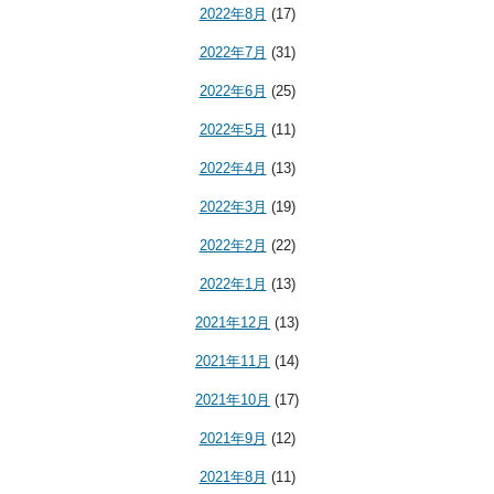
2022年8月
(17)
2022年7月
(31)
2022年6月
(25)
2022年5月
(11)
2022年4月
(13)
2022年3月
(19)
2022年2月
(22)
2022年1月
(13)
2021年12月
(13)
2021年11月
(14)
2021年10月
(17)
2021年9月
(12)
2021年8月
(11)