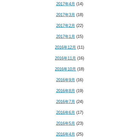
2017年4月
(14)
2017年3月
(18)
2017年2月
(22)
2017年1月
(15)
2016年12月
(11)
2016年11月
(16)
2016年10月
(18)
2016年9月
(16)
2016年8月
(19)
2016年7月
(24)
2016年6月
(17)
2016年5月
(23)
2016年4月
(25)