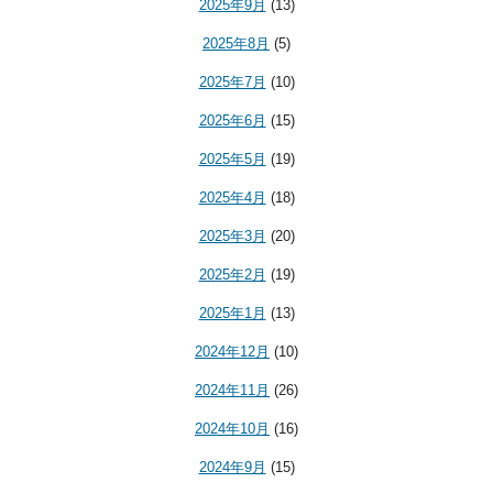
2025年9月
(13)
2025年8月
(5)
2025年7月
(10)
2025年6月
(15)
2025年5月
(19)
2025年4月
(18)
2025年3月
(20)
2025年2月
(19)
2025年1月
(13)
2024年12月
(10)
2024年11月
(26)
2024年10月
(16)
2024年9月
(15)