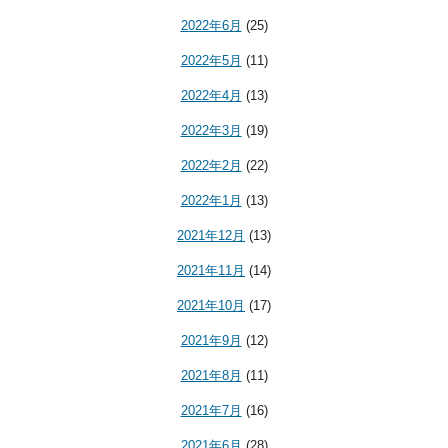
2022年6月
(25)
2022年5月
(11)
2022年4月
(13)
2022年3月
(19)
2022年2月
(22)
2022年1月
(13)
2021年12月
(13)
2021年11月
(14)
2021年10月
(17)
2021年9月
(12)
2021年8月
(11)
2021年7月
(16)
2021年6月
(28)