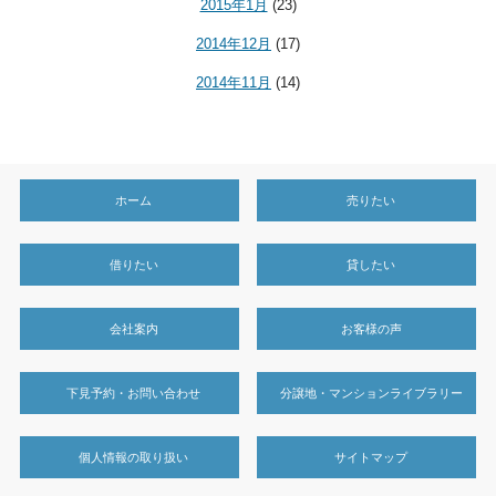
2015年1月
(23)
2014年12月
(17)
2014年11月
(14)
ホーム
売りたい
借りたい
貸したい
会社案内
お客様の声
下見予約・お問い合わせ
分譲地・マンションライブラリー
個人情報の取り扱い
サイトマップ