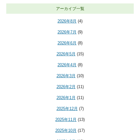
アーカイブ一覧
2026年8月
(4)
2026年7月
(9)
2026年6月
(8)
2026年5月
(15)
2026年4月
(8)
2026年3月
(10)
2026年2月
(11)
2026年1月
(11)
2025年12月
(7)
2025年11月
(13)
2025年10月
(17)