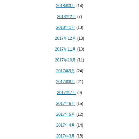
2018年3月
(14)
2018年2月
(7)
2018年1月
(13)
2017年12月
(13)
2017年11月
(10)
2017年10月
(11)
2017年9月
(24)
2017年8月
(21)
2017年7月
(9)
2017年6月
(15)
2017年5月
(12)
2017年4月
(14)
2017年3月
(18)