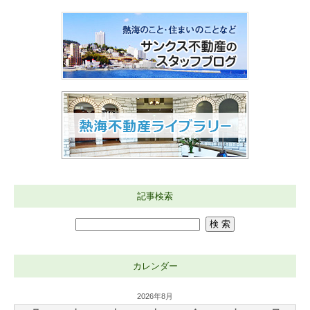
記事検索
カレンダー
2026年8月