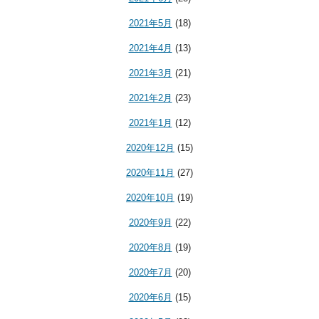
2021年5月
(18)
2021年4月
(13)
2021年3月
(21)
2021年2月
(23)
2021年1月
(12)
2020年12月
(15)
2020年11月
(27)
2020年10月
(19)
2020年9月
(22)
2020年8月
(19)
2020年7月
(20)
2020年6月
(15)