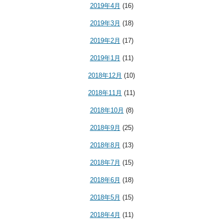
2019年4月
(16)
2019年3月
(18)
2019年2月
(17)
2019年1月
(11)
2018年12月
(10)
2018年11月
(11)
2018年10月
(8)
2018年9月
(25)
2018年8月
(13)
2018年7月
(15)
2018年6月
(18)
2018年5月
(15)
2018年4月
(11)