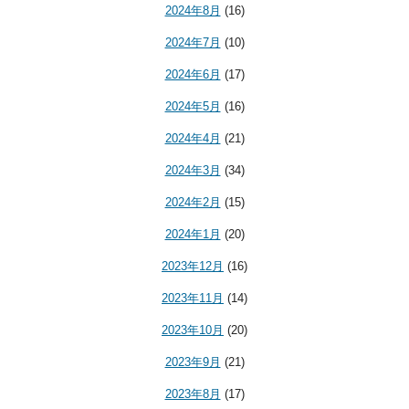
2024年8月
(16)
2024年7月
(10)
2024年6月
(17)
2024年5月
(16)
2024年4月
(21)
2024年3月
(34)
2024年2月
(15)
2024年1月
(20)
2023年12月
(16)
2023年11月
(14)
2023年10月
(20)
2023年9月
(21)
2023年8月
(17)