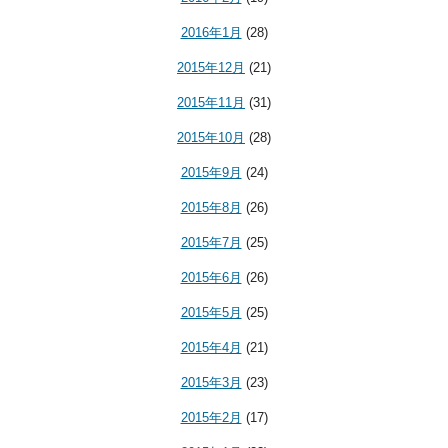
2016年1月
(28)
2015年12月
(21)
2015年11月
(31)
2015年10月
(28)
2015年9月
(24)
2015年8月
(26)
2015年7月
(25)
2015年6月
(26)
2015年5月
(25)
2015年4月
(21)
2015年3月
(23)
2015年2月
(17)