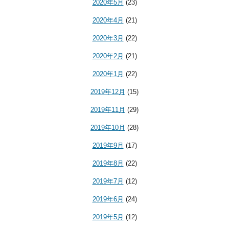
2020年5月
(23)
2020年4月
(21)
2020年3月
(22)
2020年2月
(21)
2020年1月
(22)
2019年12月
(15)
2019年11月
(29)
2019年10月
(28)
2019年9月
(17)
2019年8月
(22)
2019年7月
(12)
2019年6月
(24)
2019年5月
(12)