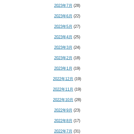
2023年7月
(28)
2023年6月
(22)
2023年5月
(27)
2023年4月
(25)
2023年3月
(24)
2023年2月
(18)
2023年1月
(19)
2022年12月
(19)
2022年11月
(19)
2022年10月
(28)
2022年9月
(23)
2022年8月
(17)
2022年7月
(31)