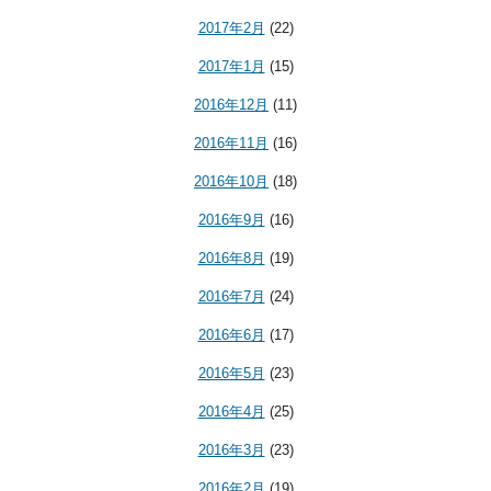
2017年2月
(22)
2017年1月
(15)
2016年12月
(11)
2016年11月
(16)
2016年10月
(18)
2016年9月
(16)
2016年8月
(19)
2016年7月
(24)
2016年6月
(17)
2016年5月
(23)
2016年4月
(25)
2016年3月
(23)
2016年2月
(19)