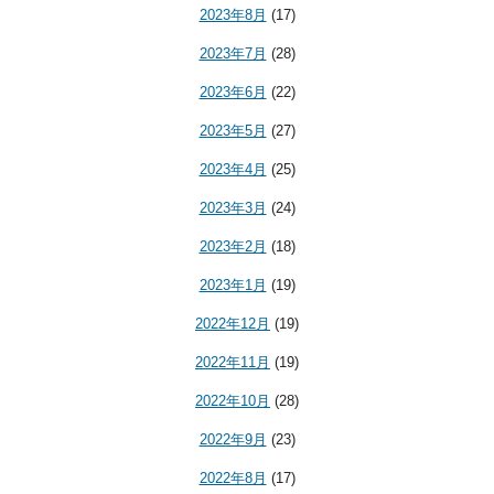
2023年8月
(17)
2023年7月
(28)
2023年6月
(22)
2023年5月
(27)
2023年4月
(25)
2023年3月
(24)
2023年2月
(18)
2023年1月
(19)
2022年12月
(19)
2022年11月
(19)
2022年10月
(28)
2022年9月
(23)
2022年8月
(17)