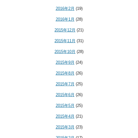
2016年2月
(19)
2016年1月
(28)
2015年12月
(21)
2015年11月
(31)
2015年10月
(28)
2015年9月
(24)
2015年8月
(26)
2015年7月
(25)
2015年6月
(26)
2015年5月
(25)
2015年4月
(21)
2015年3月
(23)
2015年2月
(17)