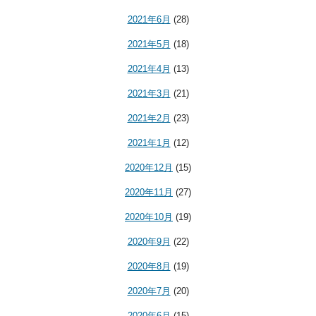
2021年6月
(28)
2021年5月
(18)
2021年4月
(13)
2021年3月
(21)
2021年2月
(23)
2021年1月
(12)
2020年12月
(15)
2020年11月
(27)
2020年10月
(19)
2020年9月
(22)
2020年8月
(19)
2020年7月
(20)
2020年6月
(15)