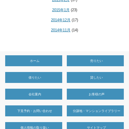
2015年1月
(23)
2014年12月
(17)
2014年11月
(14)
ホーム
売りたい
借りたい
貸したい
会社案内
お客様の声
下見予約・お問い合わせ
分譲地・マンションライブラリー
個人情報の取り扱い
サイトマップ