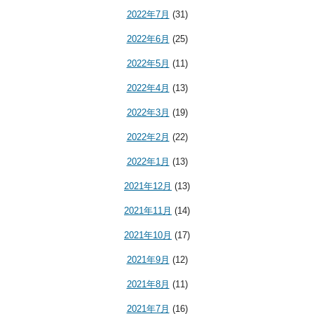
2022年7月
(31)
2022年6月
(25)
2022年5月
(11)
2022年4月
(13)
2022年3月
(19)
2022年2月
(22)
2022年1月
(13)
2021年12月
(13)
2021年11月
(14)
2021年10月
(17)
2021年9月
(12)
2021年8月
(11)
2021年7月
(16)