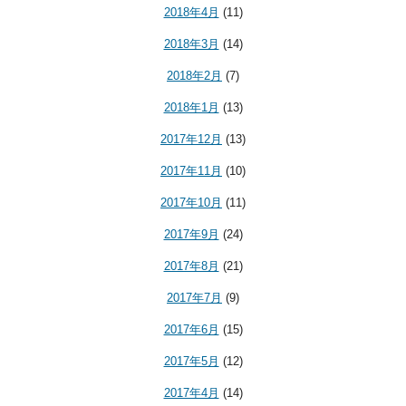
2018年4月
(11)
2018年3月
(14)
2018年2月
(7)
2018年1月
(13)
2017年12月
(13)
2017年11月
(10)
2017年10月
(11)
2017年9月
(24)
2017年8月
(21)
2017年7月
(9)
2017年6月
(15)
2017年5月
(12)
2017年4月
(14)