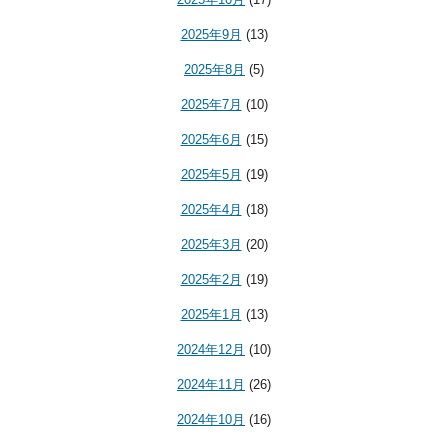
2025年9月
(13)
2025年8月
(5)
2025年7月
(10)
2025年6月
(15)
2025年5月
(19)
2025年4月
(18)
2025年3月
(20)
2025年2月
(19)
2025年1月
(13)
2024年12月
(10)
2024年11月
(26)
2024年10月
(16)