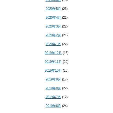
2020年5月
(23)
2020年4月
(21)
2020年3月
(22)
2020年2月
(21)
2020年1月
(22)
2019年12月
(15)
2019年11月
(29)
2019年10月
(28)
2019年9月
(17)
2019年8月
(22)
2019年7月
(12)
2019年6月
(24)