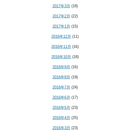
2017年3月
(18)
2017年2月
(22)
2017年1月
(15)
2016年12月
(11)
2016年11月
(16)
2016年10月
(18)
2016年9月
(16)
2016年8月
(19)
2016年7月
(24)
2016年6月
(17)
2016年5月
(23)
2016年4月
(25)
2016年3月
(23)