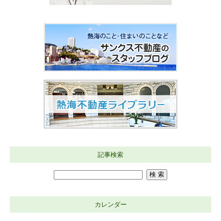
記事検索
カレンダー