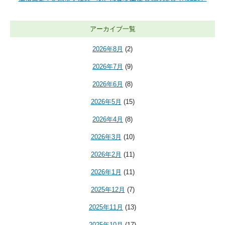
アーカイブ一覧
2026年8月
(2)
2026年7月
(9)
2026年6月
(8)
2026年5月
(15)
2026年4月
(8)
2026年3月
(10)
2026年2月
(11)
2026年1月
(11)
2025年12月
(7)
2025年11月
(13)
2025年10月
(17)