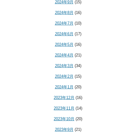
2024年9月
(15)
2024年8月
(16)
2024年7月
(10)
2024年6月
(17)
2024年5月
(16)
2024年4月
(21)
2024年3月
(34)
2024年2月
(15)
2024年1月
(20)
2023年12月
(16)
2023年11月
(14)
2023年10月
(20)
2023年9月
(21)