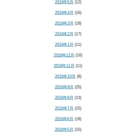
2019年5月
(12)
2019年4月
(16)
2019年3月
(18)
2019年2月
(17)
2019年1月
(11)
2018年12月
(10)
2018年11月
(11)
2018年10月
(8)
2018年9月
(25)
2018年8月
(13)
2018年7月
(15)
2018年6月
(18)
2018年5月
(15)