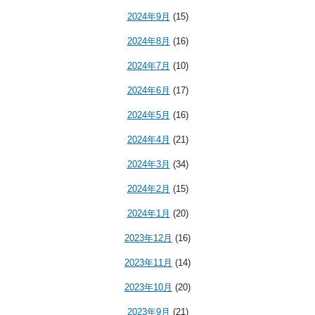
2024年9月
(15)
2024年8月
(16)
2024年7月
(10)
2024年6月
(17)
2024年5月
(16)
2024年4月
(21)
2024年3月
(34)
2024年2月
(15)
2024年1月
(20)
2023年12月
(16)
2023年11月
(14)
2023年10月
(20)
2023年9月
(21)