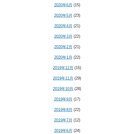
2020年6月
(15)
2020年5月
(23)
2020年4月
(21)
2020年3月
(22)
2020年2月
(21)
2020年1月
(22)
2019年12月
(15)
2019年11月
(29)
2019年10月
(28)
2019年9月
(17)
2019年8月
(22)
2019年7月
(12)
2019年6月
(24)