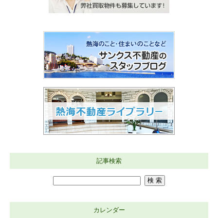
記事検索
カレンダー