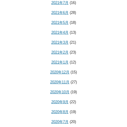
2021年7月
(16)
2021年6月
(28)
2021年5月
(18)
2021年4月
(13)
2021年3月
(21)
2021年2月
(23)
2021年1月
(12)
2020年12月
(15)
2020年11月
(27)
2020年10月
(19)
2020年9月
(22)
2020年8月
(19)
2020年7月
(20)