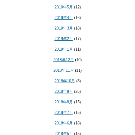
2019年5月
(12)
2019年4月
(16)
2019年3月
(18)
2019年2月
(17)
2019年1月
(11)
2018年12月
(10)
2018年11月
(11)
2018年10月
(8)
2018年9月
(25)
2018年8月
(13)
2018年7月
(15)
2018年6月
(18)
2018年5月
(15)