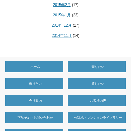
2015年2月
(17)
2015年1月
(23)
2014年12月
(17)
2014年11月
(14)
ホーム
売りたい
借りたい
貸したい
会社案内
お客様の声
下見予約・お問い合わせ
分譲地・マンションライブラリー