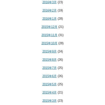
2016年3月
(23)
2016年2月
(19)
2016年1月
(28)
2015年12月
(21)
2015年11月
(31)
2015年10月
(28)
2015年9月
(24)
2015年8月
(26)
2015年7月
(25)
2015年6月
(26)
2015年5月
(25)
2015年4月
(21)
2015年3月
(23)