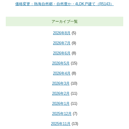
価格変更：熱海自然郷・自然豊か・4LDK戸建て（R5143）
アーカイブ一覧
2026年8月
(5)
2026年7月
(9)
2026年6月
(8)
2026年5月
(15)
2026年4月
(8)
2026年3月
(10)
2026年2月
(11)
2026年1月
(11)
2025年12月
(7)
2025年11月
(13)