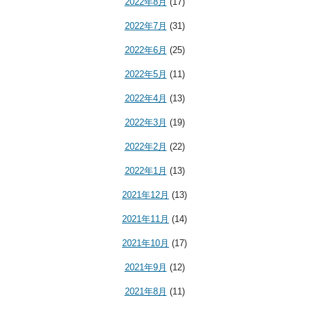
2022年8月
(17)
2022年7月
(31)
2022年6月
(25)
2022年5月
(11)
2022年4月
(13)
2022年3月
(19)
2022年2月
(22)
2022年1月
(13)
2021年12月
(13)
2021年11月
(14)
2021年10月
(17)
2021年9月
(12)
2021年8月
(11)