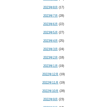
2023年8月
(17)
2023年7月
(28)
2023年6月
(22)
2023年5月
(27)
2023年4月
(25)
2023年3月
(24)
2023年2月
(18)
2023年1月
(19)
2022年12月
(19)
2022年11月
(19)
2022年10月
(28)
2022年9月
(23)