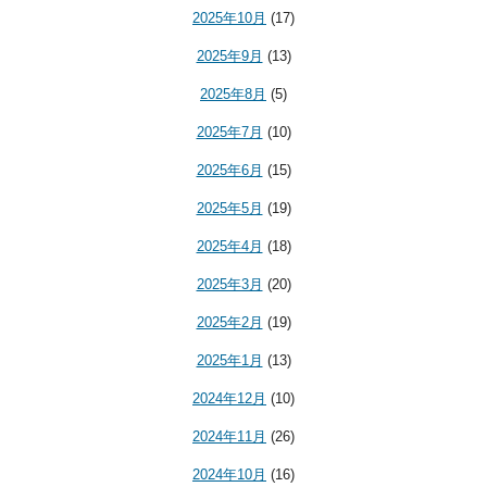
2025年10月
(17)
2025年9月
(13)
2025年8月
(5)
2025年7月
(10)
2025年6月
(15)
2025年5月
(19)
2025年4月
(18)
2025年3月
(20)
2025年2月
(19)
2025年1月
(13)
2024年12月
(10)
2024年11月
(26)
2024年10月
(16)