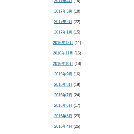
2017年4月
(14)
2017年3月
(18)
2017年2月
(22)
2017年1月
(15)
2016年12月
(11)
2016年11月
(16)
2016年10月
(18)
2016年9月
(16)
2016年8月
(19)
2016年7月
(24)
2016年6月
(17)
2016年5月
(23)
2016年4月
(25)