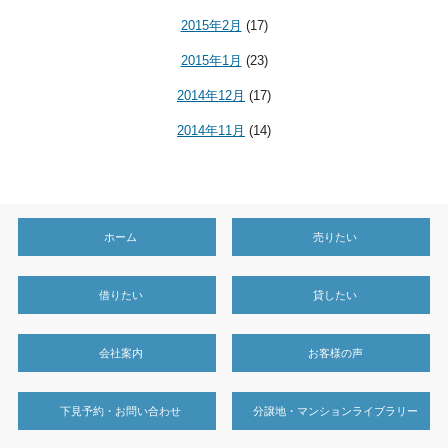
2015年2月
(17)
2015年1月
(23)
2014年12月
(17)
2014年11月
(14)
ホーム
売りたい
借りたい
貸したい
会社案内
お客様の声
下見予約・お問い合わせ
分譲地・マンションライブラリー