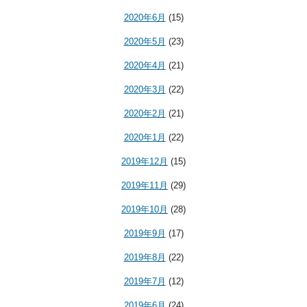
2020年6月
(15)
2020年5月
(23)
2020年4月
(21)
2020年3月
(22)
2020年2月
(21)
2020年1月
(22)
2019年12月
(15)
2019年11月
(29)
2019年10月
(28)
2019年9月
(17)
2019年8月
(22)
2019年7月
(12)
2019年6月
(24)