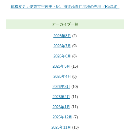
価格変更：伊東市宇佐美・駅、海徒歩圏住宅地の売地（R5218）
アーカイブ一覧
2026年8月
(2)
2026年7月
(9)
2026年6月
(8)
2026年5月
(15)
2026年4月
(8)
2026年3月
(10)
2026年2月
(11)
2026年1月
(11)
2025年12月
(7)
2025年11月
(13)