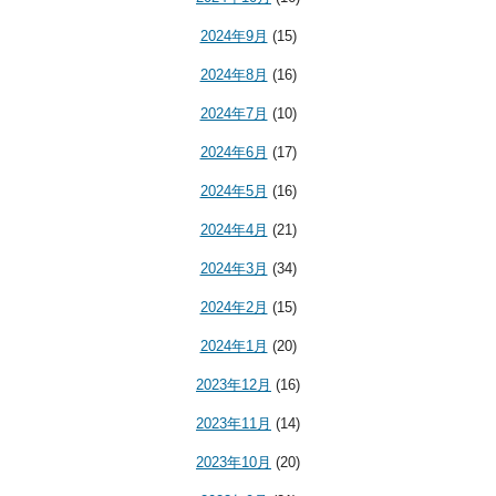
2024年9月
(15)
2024年8月
(16)
2024年7月
(10)
2024年6月
(17)
2024年5月
(16)
2024年4月
(21)
2024年3月
(34)
2024年2月
(15)
2024年1月
(20)
2023年12月
(16)
2023年11月
(14)
2023年10月
(20)