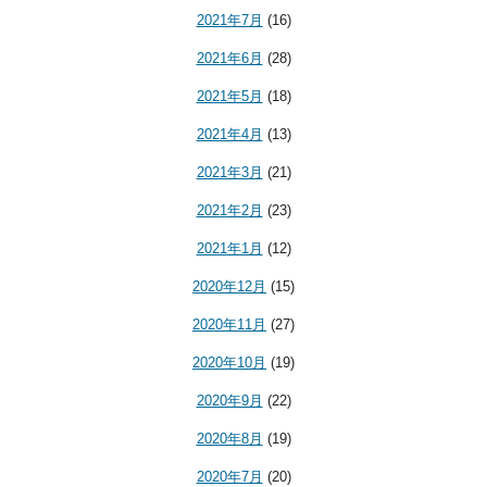
2021年7月
(16)
2021年6月
(28)
2021年5月
(18)
2021年4月
(13)
2021年3月
(21)
2021年2月
(23)
2021年1月
(12)
2020年12月
(15)
2020年11月
(27)
2020年10月
(19)
2020年9月
(22)
2020年8月
(19)
2020年7月
(20)