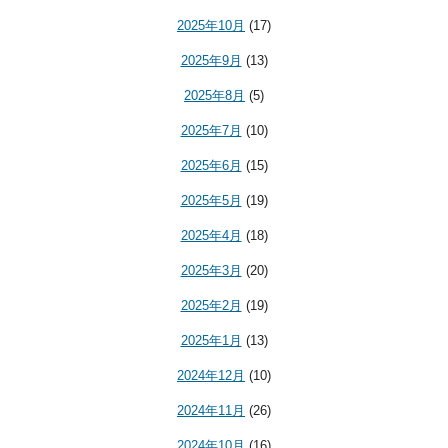
2025年10月
(17)
2025年9月
(13)
2025年8月
(5)
2025年7月
(10)
2025年6月
(15)
2025年5月
(19)
2025年4月
(18)
2025年3月
(20)
2025年2月
(19)
2025年1月
(13)
2024年12月
(10)
2024年11月
(26)
2024年10月
(16)