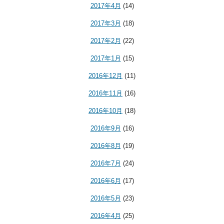
2017年4月
(14)
2017年3月
(18)
2017年2月
(22)
2017年1月
(15)
2016年12月
(11)
2016年11月
(16)
2016年10月
(18)
2016年9月
(16)
2016年8月
(19)
2016年7月
(24)
2016年6月
(17)
2016年5月
(23)
2016年4月
(25)