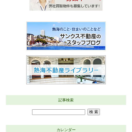
記事検索
カレンダー