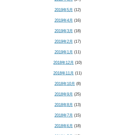
2019年5月
(12)
2019年4月
(16)
2019年3月
(18)
2019年2月
(17)
2019年1月
(11)
2018年12月
(10)
2018年11月
(11)
2018年10月
(8)
2018年9月
(25)
2018年8月
(13)
2018年7月
(15)
2018年6月
(18)