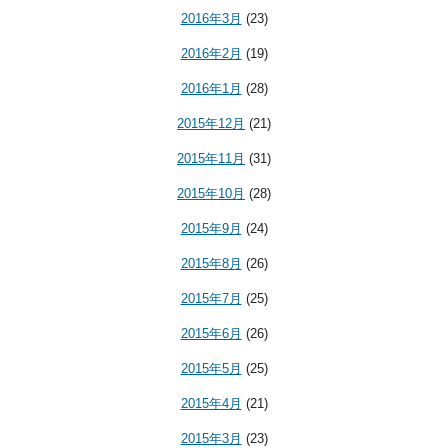
2016年3月
(23)
2016年2月
(19)
2016年1月
(28)
2015年12月
(21)
2015年11月
(31)
2015年10月
(28)
2015年9月
(24)
2015年8月
(26)
2015年7月
(25)
2015年6月
(26)
2015年5月
(25)
2015年4月
(21)
2015年3月
(23)