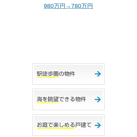
980万円→780万
円