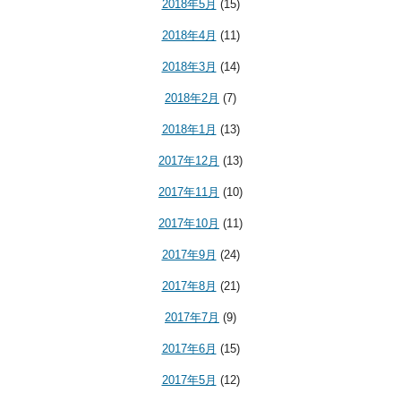
2018年5月
(15)
2018年4月
(11)
2018年3月
(14)
2018年2月
(7)
2018年1月
(13)
2017年12月
(13)
2017年11月
(10)
2017年10月
(11)
2017年9月
(24)
2017年8月
(21)
2017年7月
(9)
2017年6月
(15)
2017年5月
(12)