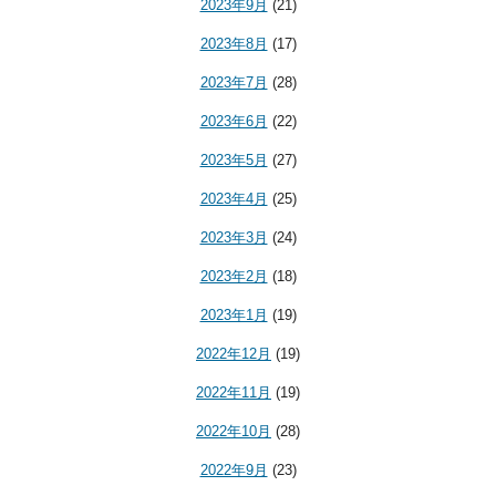
2023年9月
(21)
2023年8月
(17)
2023年7月
(28)
2023年6月
(22)
2023年5月
(27)
2023年4月
(25)
2023年3月
(24)
2023年2月
(18)
2023年1月
(19)
2022年12月
(19)
2022年11月
(19)
2022年10月
(28)
2022年9月
(23)