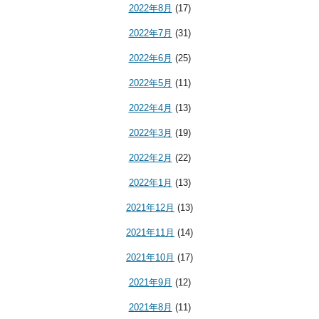
2022年8月
(17)
2022年7月
(31)
2022年6月
(25)
2022年5月
(11)
2022年4月
(13)
2022年3月
(19)
2022年2月
(22)
2022年1月
(13)
2021年12月
(13)
2021年11月
(14)
2021年10月
(17)
2021年9月
(12)
2021年8月
(11)