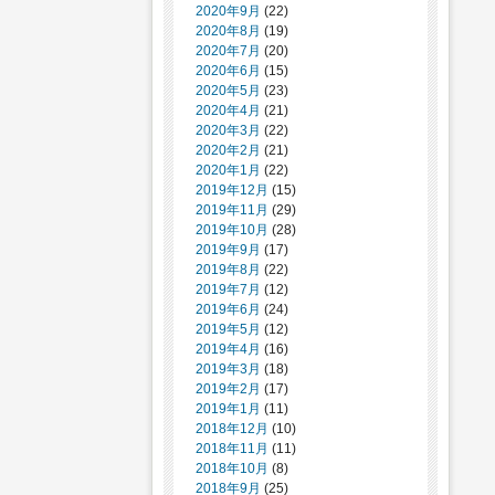
2020年9月
(22)
2020年8月
(19)
2020年7月
(20)
2020年6月
(15)
2020年5月
(23)
2020年4月
(21)
2020年3月
(22)
2020年2月
(21)
2020年1月
(22)
2019年12月
(15)
2019年11月
(29)
2019年10月
(28)
2019年9月
(17)
2019年8月
(22)
2019年7月
(12)
2019年6月
(24)
2019年5月
(12)
2019年4月
(16)
2019年3月
(18)
2019年2月
(17)
2019年1月
(11)
2018年12月
(10)
2018年11月
(11)
2018年10月
(8)
2018年9月
(25)