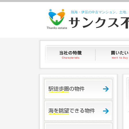
熱海・伊豆の中古マンション、土地
当社の特徴