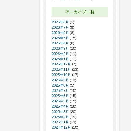
2026年8月
(2)
2026年7月
(9)
2026年6月
(8)
2026年5月
(15)
2026年4月
(8)
2026年3月
(10)
2026年2月
(11)
2026年1月
(11)
2025年12月
(7)
2025年11月
(13)
2025年10月
(17)
2025年9月
(13)
2025年8月
(5)
2025年7月
(10)
2025年6月
(15)
2025年5月
(19)
2025年4月
(18)
2025年3月
(20)
2025年2月
(19)
2025年1月
(13)
2024年12月
(10)