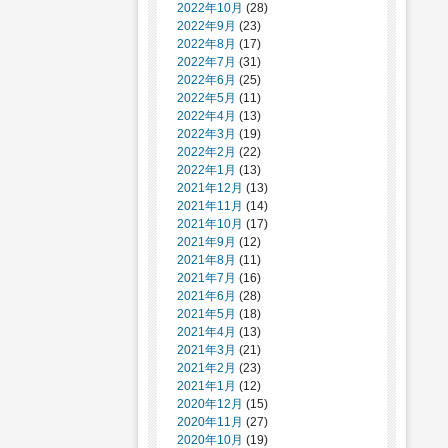
2022年10月
(28)
2022年9月
(23)
2022年8月
(17)
2022年7月
(31)
2022年6月
(25)
2022年5月
(11)
2022年4月
(13)
2022年3月
(19)
2022年2月
(22)
2022年1月
(13)
2021年12月
(13)
2021年11月
(14)
2021年10月
(17)
2021年9月
(12)
2021年8月
(11)
2021年7月
(16)
2021年6月
(28)
2021年5月
(18)
2021年4月
(13)
2021年3月
(21)
2021年2月
(23)
2021年1月
(12)
2020年12月
(15)
2020年11月
(27)
2020年10月
(19)