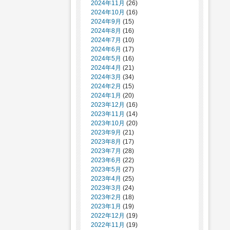
2024年11月
(26)
2024年10月
(16)
2024年9月
(15)
2024年8月
(16)
2024年7月
(10)
2024年6月
(17)
2024年5月
(16)
2024年4月
(21)
2024年3月
(34)
2024年2月
(15)
2024年1月
(20)
2023年12月
(16)
2023年11月
(14)
2023年10月
(20)
2023年9月
(21)
2023年8月
(17)
2023年7月
(28)
2023年6月
(22)
2023年5月
(27)
2023年4月
(25)
2023年3月
(24)
2023年2月
(18)
2023年1月
(19)
2022年12月
(19)
2022年11月
(19)