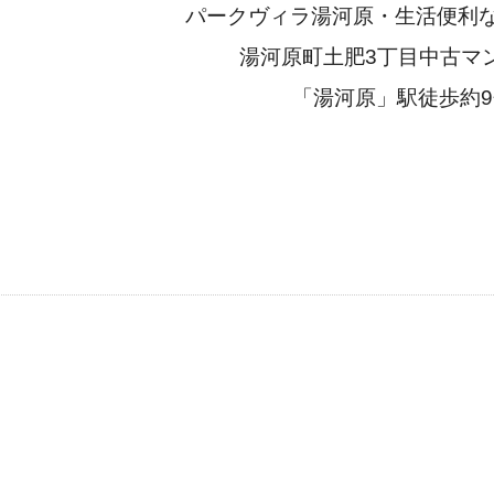
パークヴィラ湯河原・生活便利なM
湯河原町土肥3丁目中古マ
「湯河原」駅徒歩約9