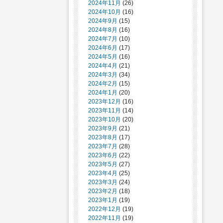
2024年11月
(26)
2024年10月
(16)
2024年9月
(15)
2024年8月
(16)
2024年7月
(10)
2024年6月
(17)
2024年5月
(16)
2024年4月
(21)
2024年3月
(34)
2024年2月
(15)
2024年1月
(20)
2023年12月
(16)
2023年11月
(14)
2023年10月
(20)
2023年9月
(21)
2023年8月
(17)
2023年7月
(28)
2023年6月
(22)
2023年5月
(27)
2023年4月
(25)
2023年3月
(24)
2023年2月
(18)
2023年1月
(19)
2022年12月
(19)
2022年11月
(19)