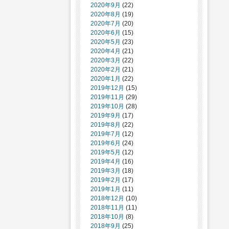
2020年9月
(22)
2020年8月
(19)
2020年7月
(20)
2020年6月
(15)
2020年5月
(23)
2020年4月
(21)
2020年3月
(22)
2020年2月
(21)
2020年1月
(22)
2019年12月
(15)
2019年11月
(29)
2019年10月
(28)
2019年9月
(17)
2019年8月
(22)
2019年7月
(12)
2019年6月
(24)
2019年5月
(12)
2019年4月
(16)
2019年3月
(18)
2019年2月
(17)
2019年1月
(11)
2018年12月
(10)
2018年11月
(11)
2018年10月
(8)
2018年9月
(25)