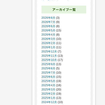
2026年8月
(3)
2026年7月
(9)
2026年6月
(8)
2026年5月
(15)
2026年4月
(8)
2026年3月
(10)
2026年2月
(11)
2026年1月
(11)
2025年12月
(7)
2025年11月
(13)
2025年10月
(17)
2025年9月
(13)
2025年8月
(5)
2025年7月
(10)
2025年6月
(15)
2025年5月
(19)
2025年4月
(18)
2025年3月
(20)
2025年2月
(19)
2025年1月
(13)
2024年12月
(10)