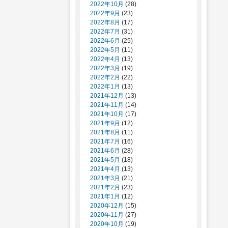
2022年10月
(28)
2022年9月
(23)
2022年8月
(17)
2022年7月
(31)
2022年6月
(25)
2022年5月
(11)
2022年4月
(13)
2022年3月
(19)
2022年2月
(22)
2022年1月
(13)
2021年12月
(13)
2021年11月
(14)
2021年10月
(17)
2021年9月
(12)
2021年8月
(11)
2021年7月
(16)
2021年6月
(28)
2021年5月
(18)
2021年4月
(13)
2021年3月
(21)
2021年2月
(23)
2021年1月
(12)
2020年12月
(15)
2020年11月
(27)
2020年10月
(19)