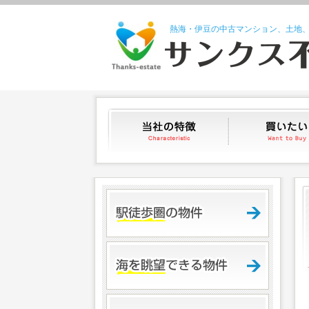
熱海・伊豆の中古マンション、土地
当社の特徴