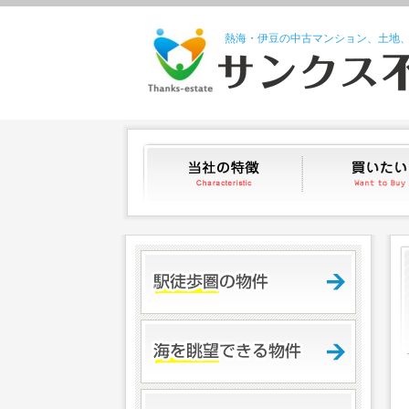
熱海・伊豆の中古マンション、土地
当社の特徴