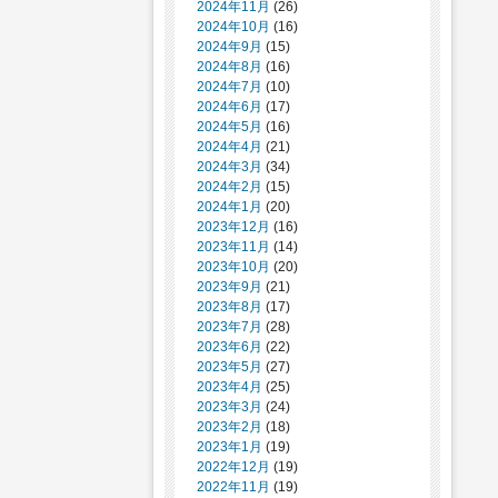
2024年11月
(26)
2024年10月
(16)
2024年9月
(15)
2024年8月
(16)
2024年7月
(10)
2024年6月
(17)
2024年5月
(16)
2024年4月
(21)
2024年3月
(34)
2024年2月
(15)
2024年1月
(20)
2023年12月
(16)
2023年11月
(14)
2023年10月
(20)
2023年9月
(21)
2023年8月
(17)
2023年7月
(28)
2023年6月
(22)
2023年5月
(27)
2023年4月
(25)
2023年3月
(24)
2023年2月
(18)
2023年1月
(19)
2022年12月
(19)
2022年11月
(19)