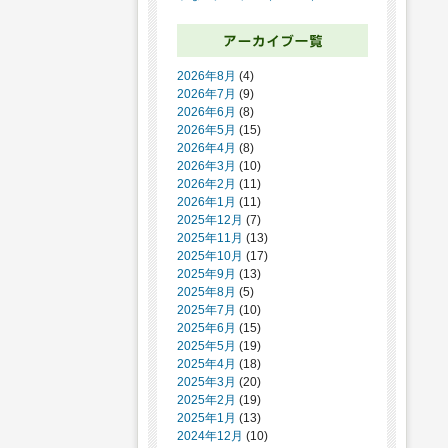
2026年8月
(4)
2026年7月
(9)
2026年6月
(8)
2026年5月
(15)
2026年4月
(8)
2026年3月
(10)
2026年2月
(11)
2026年1月
(11)
2025年12月
(7)
2025年11月
(13)
2025年10月
(17)
2025年9月
(13)
2025年8月
(5)
2025年7月
(10)
2025年6月
(15)
2025年5月
(19)
2025年4月
(18)
2025年3月
(20)
2025年2月
(19)
2025年1月
(13)
2024年12月
(10)