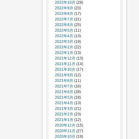
2022年10月
(28)
2022年9月
(23)
2022年8月
(17)
2022年7月
(31)
2022年6月
(25)
2022年5月
(11)
2022年4月
(13)
2022年3月
(19)
2022年2月
(22)
2022年1月
(13)
2021年12月
(13)
2021年11月
(14)
2021年10月
(17)
2021年9月
(12)
2021年8月
(11)
2021年7月
(16)
2021年6月
(28)
2021年5月
(18)
2021年4月
(13)
2021年3月
(21)
2021年2月
(23)
2021年1月
(12)
2020年12月
(15)
2020年11月
(27)
2020年10月
(19)