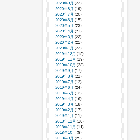
2020年9月
(22)
2020年8月
(19)
2020年7月
(20)
2020年6月
(15)
2020年5月
(23)
2020年4月
(21)
2020年3月
(22)
2020年2月
(21)
2020年1月
(22)
2019年12月
(15)
2019年11月
(29)
2019年10月
(28)
2019年9月
(17)
2019年8月
(22)
2019年7月
(12)
2019年6月
(24)
2019年5月
(12)
2019年4月
(16)
2019年3月
(18)
2019年2月
(17)
2019年1月
(11)
2018年12月
(10)
2018年11月
(11)
2018年10月
(8)
2018年9月
(25)