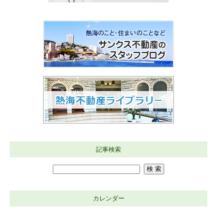
記事検索
カレンダー