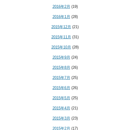
2016年2月
(19)
2016年1月
(28)
2015年12月
(21)
2015年11月
(31)
2015年10月
(28)
2015年9月
(24)
2015年8月
(26)
2015年7月
(25)
2015年6月
(26)
2015年5月
(25)
2015年4月
(21)
2015年3月
(23)
2015年2月
(17)