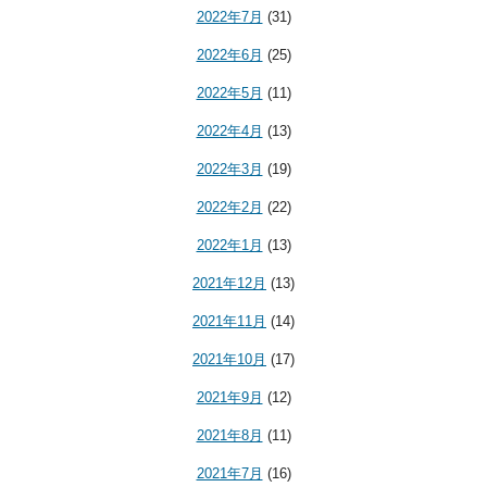
2022年7月
(31)
2022年6月
(25)
2022年5月
(11)
2022年4月
(13)
2022年3月
(19)
2022年2月
(22)
2022年1月
(13)
2021年12月
(13)
2021年11月
(14)
2021年10月
(17)
2021年9月
(12)
2021年8月
(11)
2021年7月
(16)