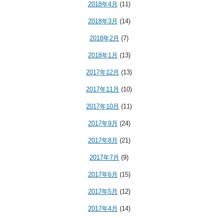
2018年4月
(11)
2018年3月
(14)
2018年2月
(7)
2018年1月
(13)
2017年12月
(13)
2017年11月
(10)
2017年10月
(11)
2017年9月
(24)
2017年8月
(21)
2017年7月
(9)
2017年6月
(15)
2017年5月
(12)
2017年4月
(14)