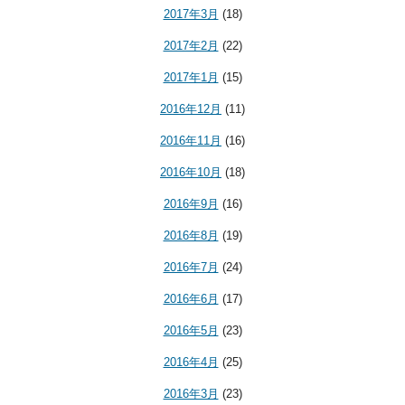
2017年3月
(18)
2017年2月
(22)
2017年1月
(15)
2016年12月
(11)
2016年11月
(16)
2016年10月
(18)
2016年9月
(16)
2016年8月
(19)
2016年7月
(24)
2016年6月
(17)
2016年5月
(23)
2016年4月
(25)
2016年3月
(23)