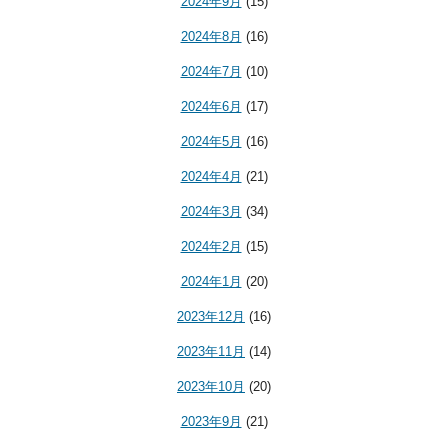
2024年9月
(15)
2024年8月
(16)
2024年7月
(10)
2024年6月
(17)
2024年5月
(16)
2024年4月
(21)
2024年3月
(34)
2024年2月
(15)
2024年1月
(20)
2023年12月
(16)
2023年11月
(14)
2023年10月
(20)
2023年9月
(21)