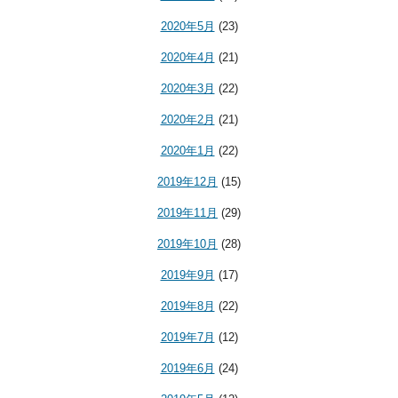
2020年5月
(23)
2020年4月
(21)
2020年3月
(22)
2020年2月
(21)
2020年1月
(22)
2019年12月
(15)
2019年11月
(29)
2019年10月
(28)
2019年9月
(17)
2019年8月
(22)
2019年7月
(12)
2019年6月
(24)