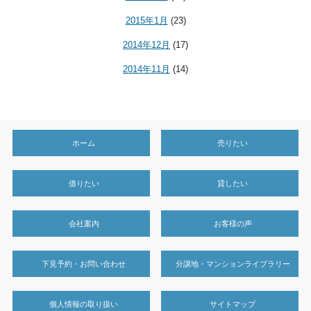
2015年1月
(23)
2014年12月
(17)
2014年11月
(14)
ホーム
売りたい
借りたい
貸したい
会社案内
お客様の声
下見予約・お問い合わせ
分譲地・マンションライブラリー
個人情報の取り扱い
サイトマップ