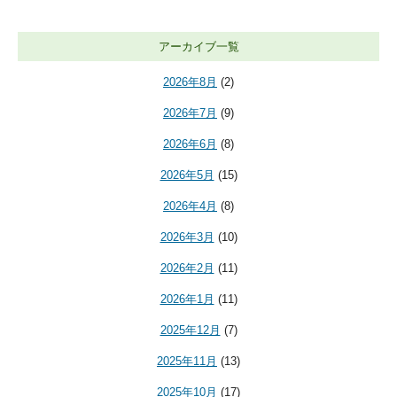
アーカイブ一覧
2026年8月
(2)
2026年7月
(9)
2026年6月
(8)
2026年5月
(15)
2026年4月
(8)
2026年3月
(10)
2026年2月
(11)
2026年1月
(11)
2025年12月
(7)
2025年11月
(13)
2025年10月
(17)