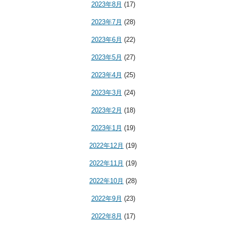
2023年8月
(17)
2023年7月
(28)
2023年6月
(22)
2023年5月
(27)
2023年4月
(25)
2023年3月
(24)
2023年2月
(18)
2023年1月
(19)
2022年12月
(19)
2022年11月
(19)
2022年10月
(28)
2022年9月
(23)
2022年8月
(17)