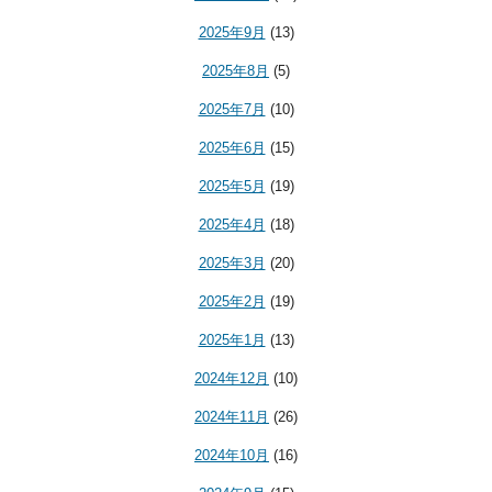
2025年9月
(13)
2025年8月
(5)
2025年7月
(10)
2025年6月
(15)
2025年5月
(19)
2025年4月
(18)
2025年3月
(20)
2025年2月
(19)
2025年1月
(13)
2024年12月
(10)
2024年11月
(26)
2024年10月
(16)