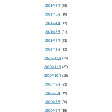
2021年6月
(28)
2021年5月
(18)
2021年4月
(13)
2021年3月
(21)
2021年2月
(23)
2021年1月
(12)
2020年12月
(15)
2020年11月
(27)
2020年10月
(19)
2020年9月
(22)
2020年8月
(19)
2020年7月
(20)
2020年6月
(15)