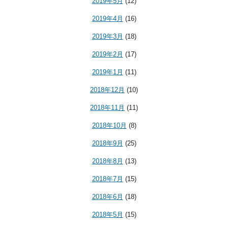
2019年5月
(12)
2019年4月
(16)
2019年3月
(18)
2019年2月
(17)
2019年1月
(11)
2018年12月
(10)
2018年11月
(11)
2018年10月
(8)
2018年9月
(25)
2018年8月
(13)
2018年7月
(15)
2018年6月
(18)
2018年5月
(15)