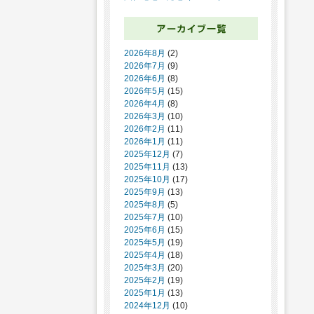
2026年8月
(2)
2026年7月
(9)
2026年6月
(8)
2026年5月
(15)
2026年4月
(8)
2026年3月
(10)
2026年2月
(11)
2026年1月
(11)
2025年12月
(7)
2025年11月
(13)
2025年10月
(17)
2025年9月
(13)
2025年8月
(5)
2025年7月
(10)
2025年6月
(15)
2025年5月
(19)
2025年4月
(18)
2025年3月
(20)
2025年2月
(19)
2025年1月
(13)
2024年12月
(10)