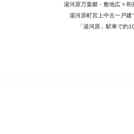
湯河原万葉郷・敷地広々和
湯河原町宮上中古一戸建
「湯河原」駅車で約1