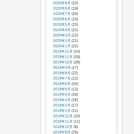
2020年9月
(22)
2020年8月
(19)
2020年7月
(20)
2020年6月
(15)
2020年5月
(23)
2020年4月
(21)
2020年3月
(22)
2020年2月
(21)
2020年1月
(22)
2019年12月
(15)
2019年11月
(29)
2019年10月
(28)
2019年9月
(17)
2019年8月
(22)
2019年7月
(12)
2019年6月
(24)
2019年5月
(12)
2019年4月
(16)
2019年3月
(18)
2019年2月
(17)
2019年1月
(11)
2018年12月
(10)
2018年11月
(11)
2018年10月
(8)
2018年9月
(25)