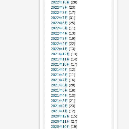
2022年10月
(28)
2022年9月
(23)
2022年8月
(17)
2022年7月
(31)
2022年6月
(25)
2022年5月
(11)
2022年4月
(13)
2022年3月
(19)
2022年2月
(22)
2022年1月
(13)
2021年12月
(13)
2021年11月
(14)
2021年10月
(17)
2021年9月
(12)
2021年8月
(11)
2021年7月
(16)
2021年6月
(28)
2021年5月
(18)
2021年4月
(13)
2021年3月
(21)
2021年2月
(23)
2021年1月
(12)
2020年12月
(15)
2020年11月
(27)
2020年10月
(19)