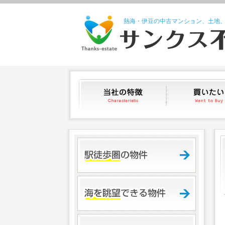
熱海・伊豆の中古マンション、土地
当社の特徴