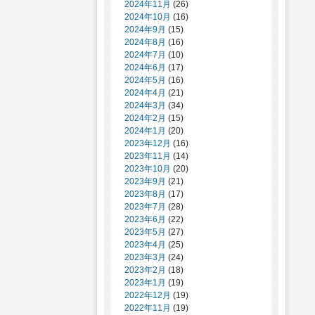
2024年11月
(26)
2024年10月
(16)
2024年9月
(15)
2024年8月
(16)
2024年7月
(10)
2024年6月
(17)
2024年5月
(16)
2024年4月
(21)
2024年3月
(34)
2024年2月
(15)
2024年1月
(20)
2023年12月
(16)
2023年11月
(14)
2023年10月
(20)
2023年9月
(21)
2023年8月
(17)
2023年7月
(28)
2023年6月
(22)
2023年5月
(27)
2023年4月
(25)
2023年3月
(24)
2023年2月
(18)
2023年1月
(19)
2022年12月
(19)
2022年11月
(19)