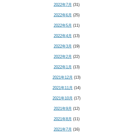
2022年7月
(31)
2022年6月
(25)
2022年5月
(11)
2022年4月
(13)
2022年3月
(19)
2022年2月
(22)
2022年1月
(13)
2021年12月
(13)
2021年11月
(14)
2021年10月
(17)
2021年9月
(12)
2021年8月
(11)
2021年7月
(16)