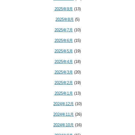
2025年9月
(13)
2025年8月
(5)
2025年7月
(10)
2025年6月
(15)
2025年5月
(19)
2025年4月
(18)
2025年3月
(20)
2025年2月
(19)
2025年1月
(13)
2024年12月
(10)
2024年11月
(26)
2024年10月
(16)