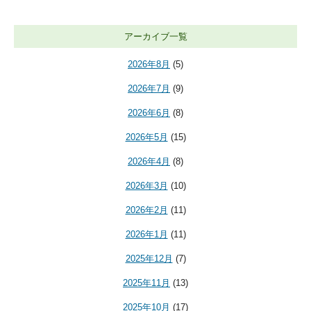
アーカイブ一覧
2026年8月
(5)
2026年7月
(9)
2026年6月
(8)
2026年5月
(15)
2026年4月
(8)
2026年3月
(10)
2026年2月
(11)
2026年1月
(11)
2025年12月
(7)
2025年11月
(13)
2025年10月
(17)