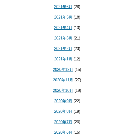
2021年6月
(28)
2021年5月
(18)
2021年4月
(13)
2021年3月
(21)
2021年2月
(23)
2021年1月
(12)
2020年12月
(15)
2020年11月
(27)
2020年10月
(19)
2020年9月
(22)
2020年8月
(19)
2020年7月
(20)
2020年6月
(15)