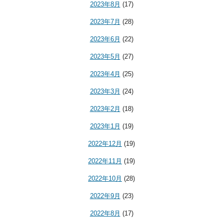
2023年8月
(17)
2023年7月
(28)
2023年6月
(22)
2023年5月
(27)
2023年4月
(25)
2023年3月
(24)
2023年2月
(18)
2023年1月
(19)
2022年12月
(19)
2022年11月
(19)
2022年10月
(28)
2022年9月
(23)
2022年8月
(17)