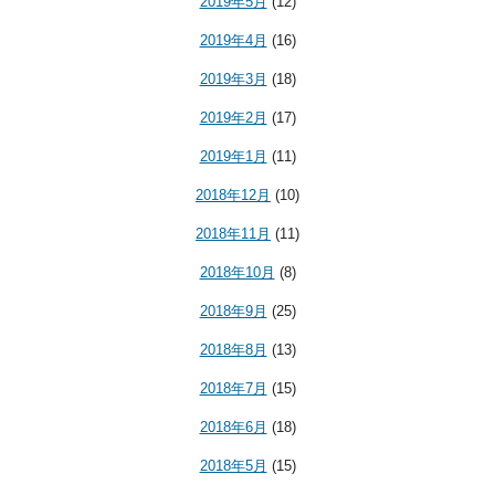
2019年5月
(12)
2019年4月
(16)
2019年3月
(18)
2019年2月
(17)
2019年1月
(11)
2018年12月
(10)
2018年11月
(11)
2018年10月
(8)
2018年9月
(25)
2018年8月
(13)
2018年7月
(15)
2018年6月
(18)
2018年5月
(15)