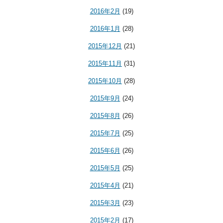
2016年2月
(19)
2016年1月
(28)
2015年12月
(21)
2015年11月
(31)
2015年10月
(28)
2015年9月
(24)
2015年8月
(26)
2015年7月
(25)
2015年6月
(26)
2015年5月
(25)
2015年4月
(21)
2015年3月
(23)
2015年2月
(17)