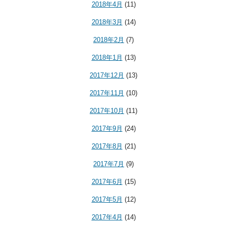
2018年4月
(11)
2018年3月
(14)
2018年2月
(7)
2018年1月
(13)
2017年12月
(13)
2017年11月
(10)
2017年10月
(11)
2017年9月
(24)
2017年8月
(21)
2017年7月
(9)
2017年6月
(15)
2017年5月
(12)
2017年4月
(14)