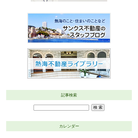
記事検索
カレンダー