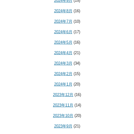
2024年9月
(15)
2024年8月
(16)
2024年7月
(10)
2024年6月
(17)
2024年5月
(16)
2024年4月
(21)
2024年3月
(34)
2024年2月
(15)
2024年1月
(20)
2023年12月
(16)
2023年11月
(14)
2023年10月
(20)
2023年9月
(21)