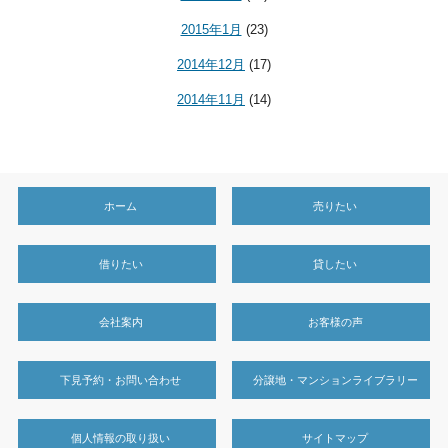
2015年1月
(23)
2014年12月
(17)
2014年11月
(14)
ホーム
売りたい
借りたい
貸したい
会社案内
お客様の声
下見予約・お問い合わせ
分譲地・マンションライブラリー
個人情報の取り扱い
サイトマップ