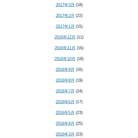
2017年3月
(18)
2017年2月
(22)
2017年1月
(15)
2016年12月
(11)
2016年11月
(16)
2016年10月
(18)
2016年9月
(16)
2016年8月
(19)
2016年7月
(24)
2016年6月
(17)
2016年5月
(23)
2016年4月
(25)
2016年3月
(23)