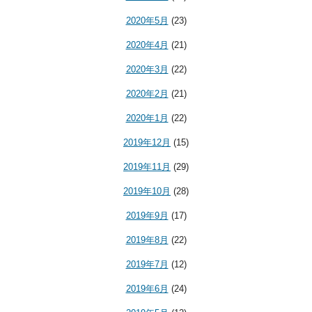
2020年5月
(23)
2020年4月
(21)
2020年3月
(22)
2020年2月
(21)
2020年1月
(22)
2019年12月
(15)
2019年11月
(29)
2019年10月
(28)
2019年9月
(17)
2019年8月
(22)
2019年7月
(12)
2019年6月
(24)