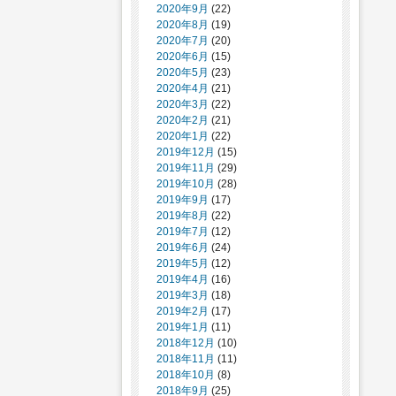
2020年9月
(22)
2020年8月
(19)
2020年7月
(20)
2020年6月
(15)
2020年5月
(23)
2020年4月
(21)
2020年3月
(22)
2020年2月
(21)
2020年1月
(22)
2019年12月
(15)
2019年11月
(29)
2019年10月
(28)
2019年9月
(17)
2019年8月
(22)
2019年7月
(12)
2019年6月
(24)
2019年5月
(12)
2019年4月
(16)
2019年3月
(18)
2019年2月
(17)
2019年1月
(11)
2018年12月
(10)
2018年11月
(11)
2018年10月
(8)
2018年9月
(25)