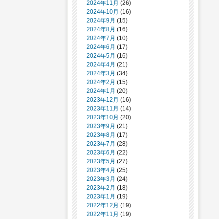
2024年11月
(26)
2024年10月
(16)
2024年9月
(15)
2024年8月
(16)
2024年7月
(10)
2024年6月
(17)
2024年5月
(16)
2024年4月
(21)
2024年3月
(34)
2024年2月
(15)
2024年1月
(20)
2023年12月
(16)
2023年11月
(14)
2023年10月
(20)
2023年9月
(21)
2023年8月
(17)
2023年7月
(28)
2023年6月
(22)
2023年5月
(27)
2023年4月
(25)
2023年3月
(24)
2023年2月
(18)
2023年1月
(19)
2022年12月
(19)
2022年11月
(19)