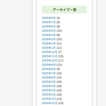
2026年8月
(2)
2026年7月
(9)
2026年6月
(8)
2026年5月
(15)
2026年4月
(8)
2026年3月
(10)
2026年2月
(11)
2026年1月
(11)
2025年12月
(7)
2025年11月
(13)
2025年10月
(17)
2025年9月
(13)
2025年8月
(5)
2025年7月
(10)
2025年6月
(15)
2025年5月
(19)
2025年4月
(18)
2025年3月
(20)
2025年2月
(19)
2025年1月
(13)
2024年12月
(10)