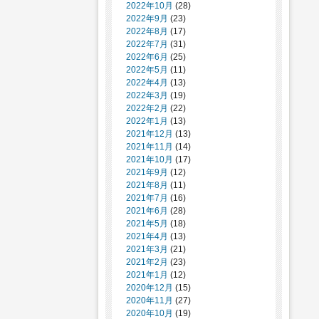
2022年10月
(28)
2022年9月
(23)
2022年8月
(17)
2022年7月
(31)
2022年6月
(25)
2022年5月
(11)
2022年4月
(13)
2022年3月
(19)
2022年2月
(22)
2022年1月
(13)
2021年12月
(13)
2021年11月
(14)
2021年10月
(17)
2021年9月
(12)
2021年8月
(11)
2021年7月
(16)
2021年6月
(28)
2021年5月
(18)
2021年4月
(13)
2021年3月
(21)
2021年2月
(23)
2021年1月
(12)
2020年12月
(15)
2020年11月
(27)
2020年10月
(19)