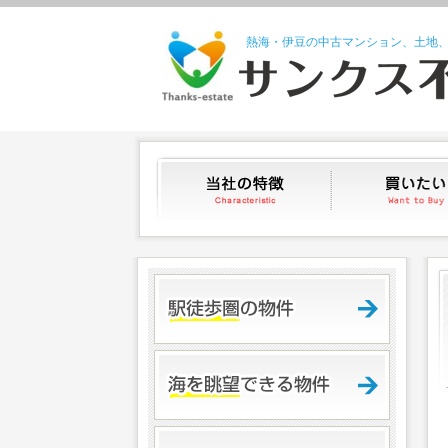
熱海・伊豆の中古マンション、土地
当社の特徴