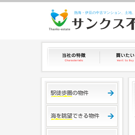
熱海・伊豆の中古マンション、土地
当社の特徴