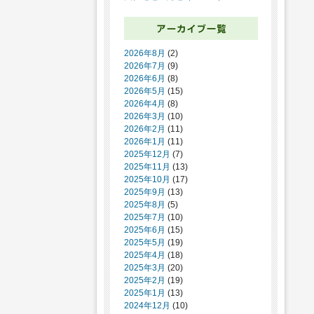
2026年8月
(2)
2026年7月
(9)
2026年6月
(8)
2026年5月
(15)
2026年4月
(8)
2026年3月
(10)
2026年2月
(11)
2026年1月
(11)
2025年12月
(7)
2025年11月
(13)
2025年10月
(17)
2025年9月
(13)
2025年8月
(5)
2025年7月
(10)
2025年6月
(15)
2025年5月
(19)
2025年4月
(18)
2025年3月
(20)
2025年2月
(19)
2025年1月
(13)
2024年12月
(10)