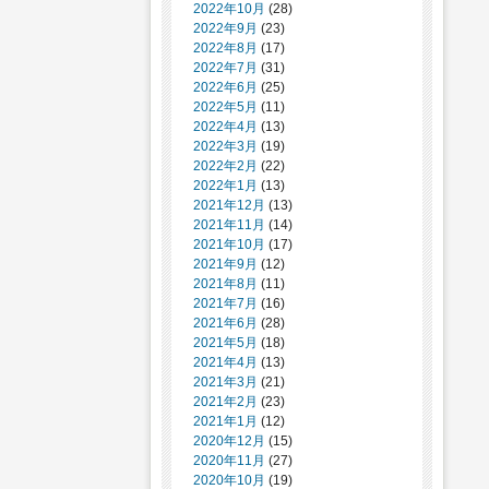
2022年10月
(28)
2022年9月
(23)
2022年8月
(17)
2022年7月
(31)
2022年6月
(25)
2022年5月
(11)
2022年4月
(13)
2022年3月
(19)
2022年2月
(22)
2022年1月
(13)
2021年12月
(13)
2021年11月
(14)
2021年10月
(17)
2021年9月
(12)
2021年8月
(11)
2021年7月
(16)
2021年6月
(28)
2021年5月
(18)
2021年4月
(13)
2021年3月
(21)
2021年2月
(23)
2021年1月
(12)
2020年12月
(15)
2020年11月
(27)
2020年10月
(19)