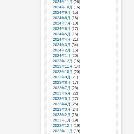
2024年11月
(26)
2024年10月
(16)
2024年9月
(15)
2024年8月
(16)
2024年7月
(10)
2024年6月
(17)
2024年5月
(16)
2024年4月
(21)
2024年3月
(34)
2024年2月
(15)
2024年1月
(20)
2023年12月
(16)
2023年11月
(14)
2023年10月
(20)
2023年9月
(21)
2023年8月
(17)
2023年7月
(28)
2023年6月
(22)
2023年5月
(27)
2023年4月
(25)
2023年3月
(24)
2023年2月
(18)
2023年1月
(19)
2022年12月
(19)
2022年11月
(19)