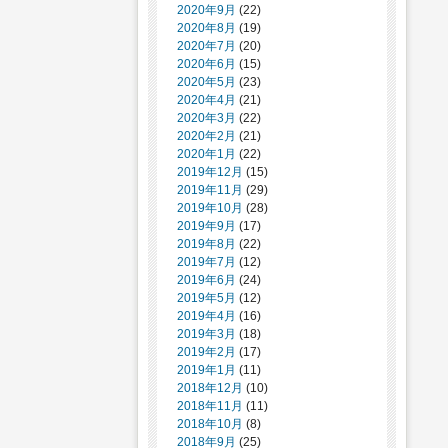
2020年9月
(22)
2020年8月
(19)
2020年7月
(20)
2020年6月
(15)
2020年5月
(23)
2020年4月
(21)
2020年3月
(22)
2020年2月
(21)
2020年1月
(22)
2019年12月
(15)
2019年11月
(29)
2019年10月
(28)
2019年9月
(17)
2019年8月
(22)
2019年7月
(12)
2019年6月
(24)
2019年5月
(12)
2019年4月
(16)
2019年3月
(18)
2019年2月
(17)
2019年1月
(11)
2018年12月
(10)
2018年11月
(11)
2018年10月
(8)
2018年9月
(25)