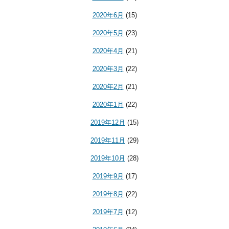
2020年6月
(15)
2020年5月
(23)
2020年4月
(21)
2020年3月
(22)
2020年2月
(21)
2020年1月
(22)
2019年12月
(15)
2019年11月
(29)
2019年10月
(28)
2019年9月
(17)
2019年8月
(22)
2019年7月
(12)