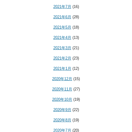
2021年7月
(16)
2021年6月
(28)
2021年5月
(18)
2021年4月
(13)
2021年3月
(21)
2021年2月
(23)
2021年1月
(12)
2020年12月
(15)
2020年11月
(27)
2020年10月
(19)
2020年9月
(22)
2020年8月
(19)
2020年7月
(20)