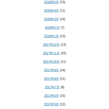
2018年5月
(15)
2018年4月
(11)
2018年3月
(14)
2018年2月
(7)
2018年1月
(13)
2017年12月
(13)
2017年11月
(10)
2017年10月
(11)
2017年9月
(24)
2017年8月
(21)
2017年7月
(9)
2017年6月
(15)
2017年5月
(12)