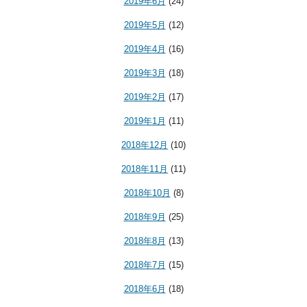
2019年6月
(24)
2019年5月
(12)
2019年4月
(16)
2019年3月
(18)
2019年2月
(17)
2019年1月
(11)
2018年12月
(10)
2018年11月
(11)
2018年10月
(8)
2018年9月
(25)
2018年8月
(13)
2018年7月
(15)
2018年6月
(18)