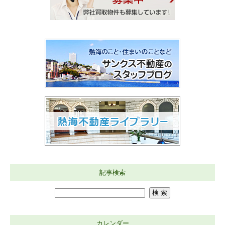
記事検索
カレンダー