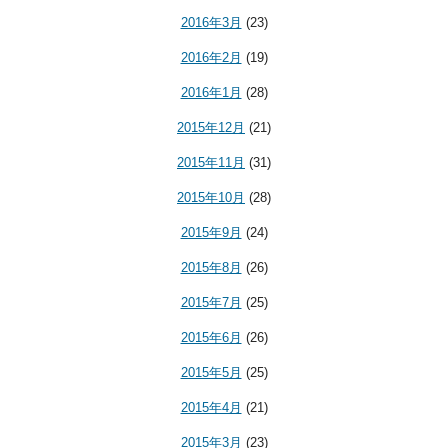
2016年3月
(23)
2016年2月
(19)
2016年1月
(28)
2015年12月
(21)
2015年11月
(31)
2015年10月
(28)
2015年9月
(24)
2015年8月
(26)
2015年7月
(25)
2015年6月
(26)
2015年5月
(25)
2015年4月
(21)
2015年3月
(23)