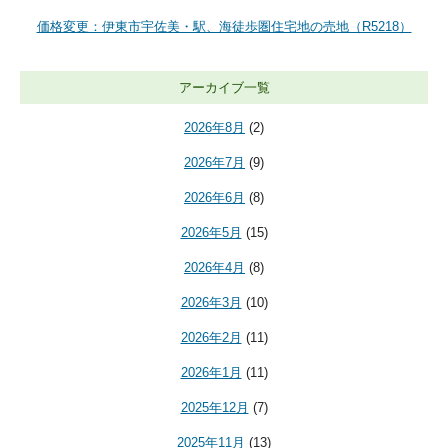
価格変更：伊東市宇佐美・駅、海徒歩圏住宅地の売地（R5218）
アーカイブ一覧
2026年8月
(2)
2026年7月
(9)
2026年6月
(8)
2026年5月
(15)
2026年4月
(8)
2026年3月
(10)
2026年2月
(11)
2026年1月
(11)
2025年12月
(7)
2025年11月
(13)