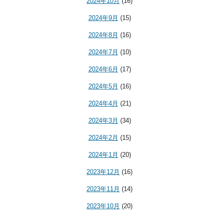
2024年10月
(16)
2024年9月
(15)
2024年8月
(16)
2024年7月
(10)
2024年6月
(17)
2024年5月
(16)
2024年4月
(21)
2024年3月
(34)
2024年2月
(15)
2024年1月
(20)
2023年12月
(16)
2023年11月
(14)
2023年10月
(20)