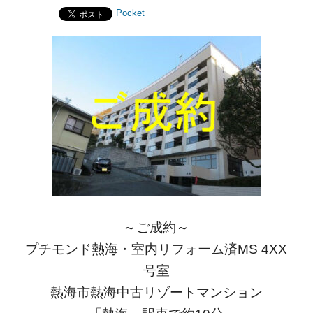
Pocket
～ご成約～
プチモンド熱海・室内リフォーム済MS 4XX
号室
熱海市熱海中古リゾートマンション