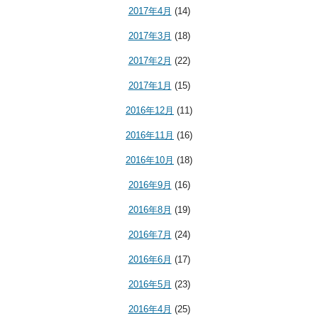
2017年4月
(14)
2017年3月
(18)
2017年2月
(22)
2017年1月
(15)
2016年12月
(11)
2016年11月
(16)
2016年10月
(18)
2016年9月
(16)
2016年8月
(19)
2016年7月
(24)
2016年6月
(17)
2016年5月
(23)
2016年4月
(25)