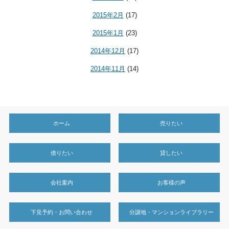
2015年2月
(17)
2015年1月
(23)
2014年12月
(17)
2014年11月
(14)
ホーム
売りたい
借りたい
貸したい
会社案内
お客様の声
下見予約・お問い合わせ
分譲地・マンションライブラリー