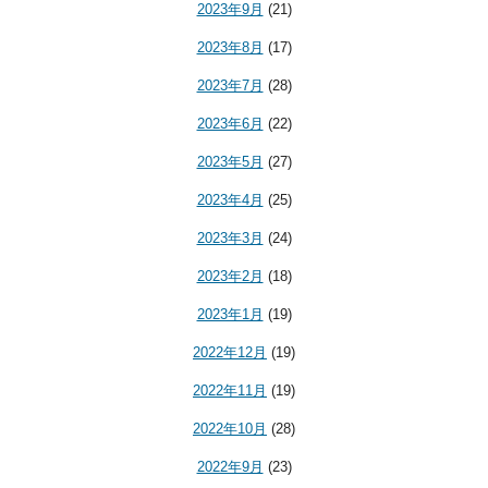
2023年9月
(21)
2023年8月
(17)
2023年7月
(28)
2023年6月
(22)
2023年5月
(27)
2023年4月
(25)
2023年3月
(24)
2023年2月
(18)
2023年1月
(19)
2022年12月
(19)
2022年11月
(19)
2022年10月
(28)
2022年9月
(23)