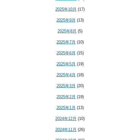
2025年10月
(17)
2025年9月
(13)
2025年8月
(5)
2025年7月
(10)
2025年6月
(15)
2025年5月
(19)
2025年4月
(18)
2025年3月
(20)
2025年2月
(19)
2025年1月
(13)
2024年12月
(10)
2024年11月
(26)