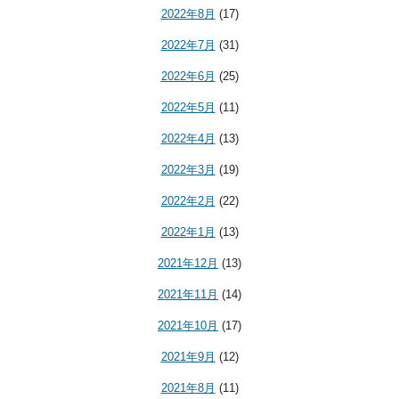
2022年8月
(17)
2022年7月
(31)
2022年6月
(25)
2022年5月
(11)
2022年4月
(13)
2022年3月
(19)
2022年2月
(22)
2022年1月
(13)
2021年12月
(13)
2021年11月
(14)
2021年10月
(17)
2021年9月
(12)
2021年8月
(11)