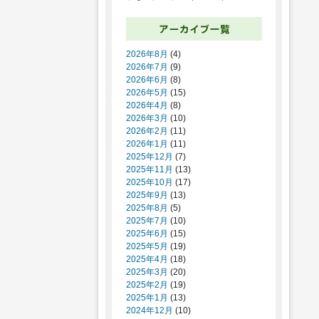
2026年8月
(4)
2026年7月
(9)
2026年6月
(8)
2026年5月
(15)
2026年4月
(8)
2026年3月
(10)
2026年2月
(11)
2026年1月
(11)
2025年12月
(7)
2025年11月
(13)
2025年10月
(17)
2025年9月
(13)
2025年8月
(5)
2025年7月
(10)
2025年6月
(15)
2025年5月
(19)
2025年4月
(18)
2025年3月
(20)
2025年2月
(19)
2025年1月
(13)
2024年12月
(10)