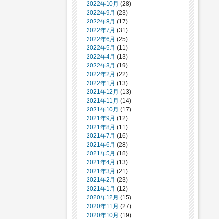
2022年10月
(28)
2022年9月
(23)
2022年8月
(17)
2022年7月
(31)
2022年6月
(25)
2022年5月
(11)
2022年4月
(13)
2022年3月
(19)
2022年2月
(22)
2022年1月
(13)
2021年12月
(13)
2021年11月
(14)
2021年10月
(17)
2021年9月
(12)
2021年8月
(11)
2021年7月
(16)
2021年6月
(28)
2021年5月
(18)
2021年4月
(13)
2021年3月
(21)
2021年2月
(23)
2021年1月
(12)
2020年12月
(15)
2020年11月
(27)
2020年10月
(19)