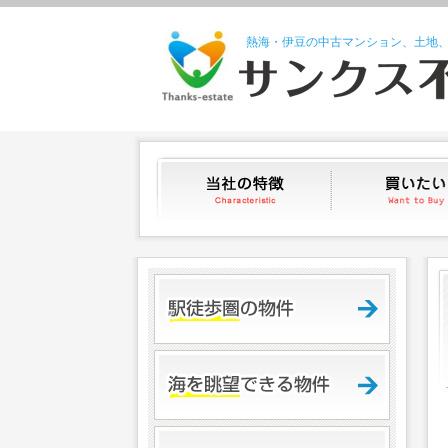
熱海・伊豆の中古マンション、土地
当社の特徴