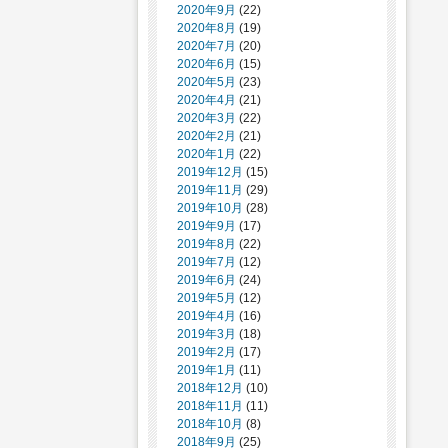
2020年9月
(22)
2020年8月
(19)
2020年7月
(20)
2020年6月
(15)
2020年5月
(23)
2020年4月
(21)
2020年3月
(22)
2020年2月
(21)
2020年1月
(22)
2019年12月
(15)
2019年11月
(29)
2019年10月
(28)
2019年9月
(17)
2019年8月
(22)
2019年7月
(12)
2019年6月
(24)
2019年5月
(12)
2019年4月
(16)
2019年3月
(18)
2019年2月
(17)
2019年1月
(11)
2018年12月
(10)
2018年11月
(11)
2018年10月
(8)
2018年9月
(25)