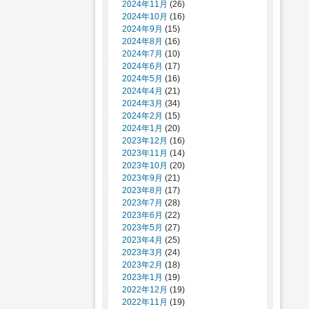
2024年11月
(26)
2024年10月
(16)
2024年9月
(15)
2024年8月
(16)
2024年7月
(10)
2024年6月
(17)
2024年5月
(16)
2024年4月
(21)
2024年3月
(34)
2024年2月
(15)
2024年1月
(20)
2023年12月
(16)
2023年11月
(14)
2023年10月
(20)
2023年9月
(21)
2023年8月
(17)
2023年7月
(28)
2023年6月
(22)
2023年5月
(27)
2023年4月
(25)
2023年3月
(24)
2023年2月
(18)
2023年1月
(19)
2022年12月
(19)
2022年11月
(19)